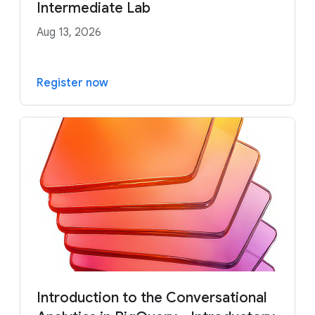
Intermediate Lab
Aug 13, 2026
Register now
Introduction to the Conversational