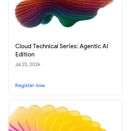
Cloud Technical Series: Agentic AI
Edition
Jul 23, 2026
Register now