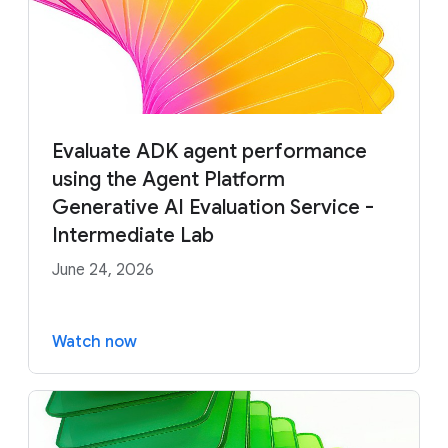
Evaluate ADK agent performance
using the Agent Platform
Generative AI Evaluation Service -
Intermediate Lab
June 24, 2026
Watch now