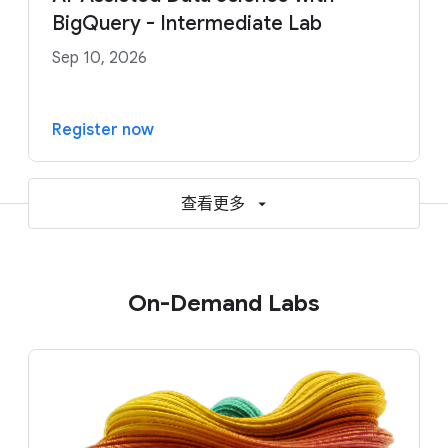
BigQuery - Intermediate Lab
Sep 10, 2026
Register now
查看更多
On-Demand Labs