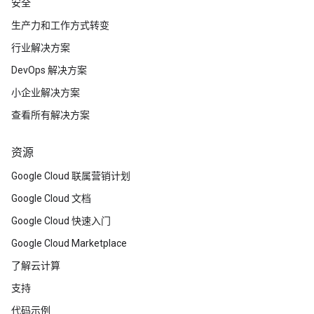
安全
生产力和工作方式转变
行业解决方案
DevOps 解决方案
小企业解决方案
查看所有解决方案
资源
Google Cloud 联属营销计划
Google Cloud 文档
Google Cloud 快速入门
Google Cloud Marketplace
了解云计算
支持
代码示例