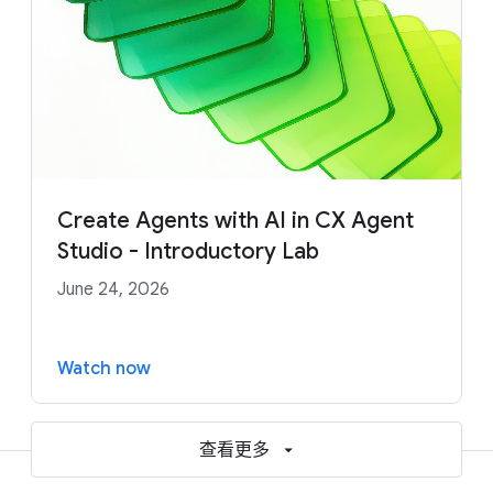
Create Agents with AI in CX Agent
Studio - Introductory Lab
June 24, 2026
Watch now
查看更多