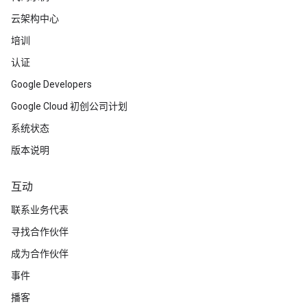
云架构中心
培训
认证
Google Developers
Google Cloud 初创公司计划
系统状态
版本说明
互动
联系业务代表
寻找合作伙伴
成为合作伙伴
事件
播客