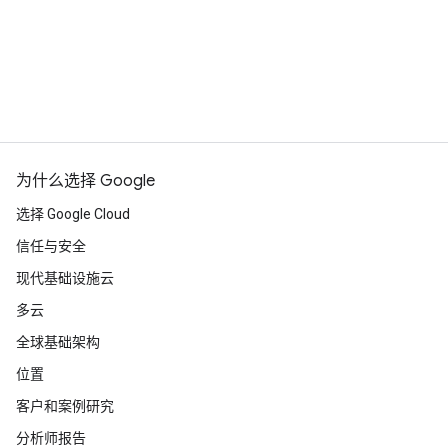
为什么选择 Google
选择 Google Cloud
信任与安全
现代基础设施云
多云
全球基础架构
位置
客户和案例研究
分析师报告