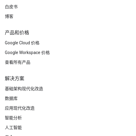
白皮书
博客
产品和价格
Google Cloud 价格
Google Workspace 价格
查看所有产品
解决方案
基础架构现代化改造
数据库
应用现代化改造
智能分析
人工智能