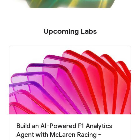
Upcoming Labs
Build an AI-Powered F1 Analytics
Agent with McLaren Racing -