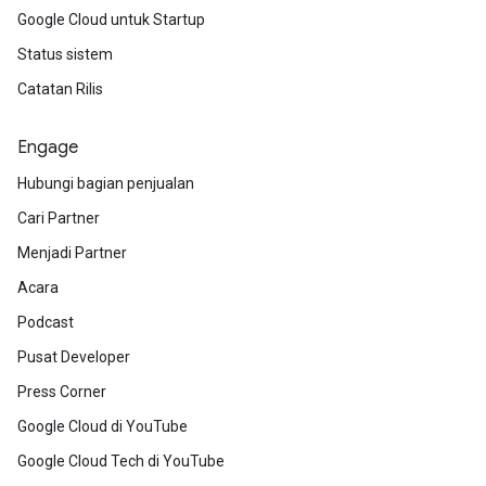
Google Cloud untuk Startup
Status sistem
Catatan Rilis
Engage
Hubungi bagian penjualan
Cari Partner
Menjadi Partner
Acara
Podcast
Pusat Developer
Press Corner
Google Cloud di YouTube
Google Cloud Tech di YouTube