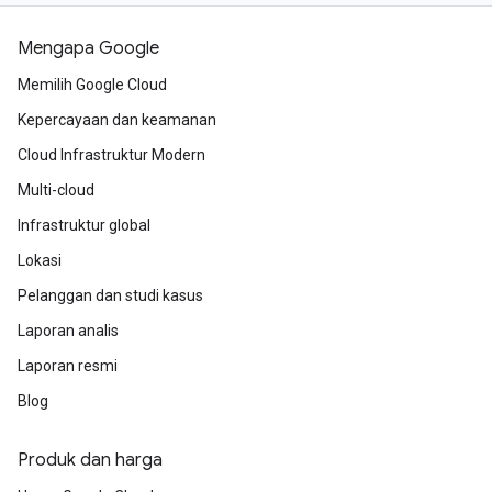
Mengapa Google
Memilih Google Cloud
Kepercayaan dan keamanan
Cloud Infrastruktur Modern
Multi-cloud
Infrastruktur global
Lokasi
Pelanggan dan studi kasus
Laporan analis
Laporan resmi
Blog
Produk dan harga