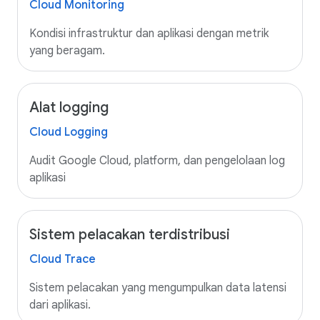
Cloud Monitoring
Kondisi infrastruktur dan aplikasi dengan metrik
yang beragam.
Alat logging
Cloud Logging
Audit Google Cloud, platform, dan pengelolaan log
aplikasi
Sistem pelacakan terdistribusi
Cloud Trace
Sistem pelacakan yang mengumpulkan data latensi
dari aplikasi.