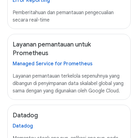
Error Reporting
Pemberitahuan dan pemantauan pengecualian
secara real-time
Layanan pemantauan untuk
Prometheus
Managed Service for Prometheus
Layanan pemantauan terkelola sepenuhnya yang
dibangun di penyimpanan data skalabel global yang
sama dengan yang digunakan oleh Google Cloud.
Datadog
Datadog