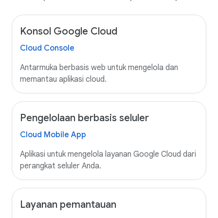
Konsol Google Cloud
Cloud Console
Antarmuka berbasis web untuk mengelola dan
memantau aplikasi cloud.
Pengelolaan berbasis seluler
Cloud Mobile App
Aplikasi untuk mengelola layanan Google Cloud dari
perangkat seluler Anda.
Layanan pemantauan