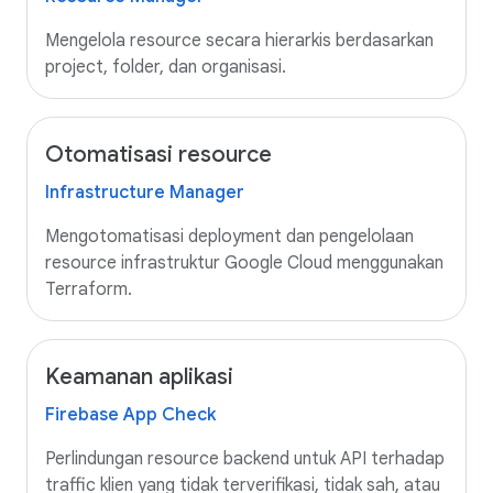
Mengelola resource secara hierarkis berdasarkan
project, folder, dan organisasi.
Otomatisasi resource
Infrastructure Manager
Mengotomatisasi deployment dan pengelolaan
resource infrastruktur Google Cloud menggunakan
Terraform.
Keamanan aplikasi
Firebase App Check
Perlindungan resource backend untuk API terhadap
traffic klien yang tidak terverifikasi, tidak sah, atau