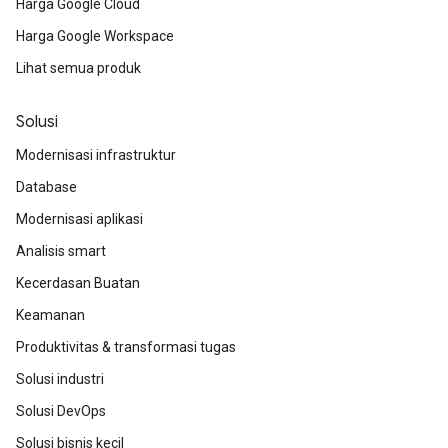
Harga Google Cloud
Harga Google Workspace
Lihat semua produk
Solusi
Modernisasi infrastruktur
Database
Modernisasi aplikasi
Analisis smart
Kecerdasan Buatan
Keamanan
Produktivitas & transformasi tugas
Solusi industri
Solusi DevOps
Solusi bisnis kecil