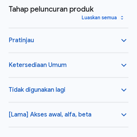
Tahap peluncuran produk
Luaskan semua
Pratinjau
Ketersediaan Umum
Tidak digunakan lagi
[Lama] Akses awal, alfa, beta