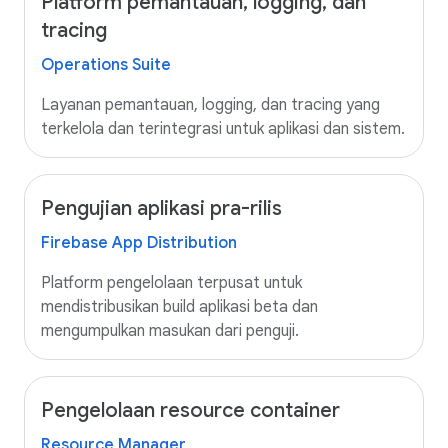
Platform pemantauan, logging, dan
tracing
Operations Suite
Layanan pemantauan, logging, dan tracing yang
terkelola dan terintegrasi untuk aplikasi dan sistem.
Pengujian aplikasi pra-rilis
Firebase App Distribution
Platform pengelolaan terpusat untuk
mendistribusikan build aplikasi beta dan
mengumpulkan masukan dari penguji.
Pengelolaan resource container
Resource Manager