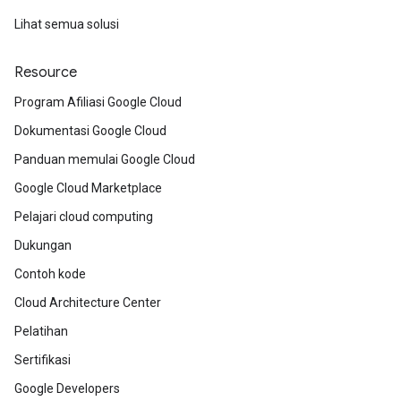
Lihat semua solusi
Resource
Program Afiliasi Google Cloud
Dokumentasi Google Cloud
Panduan memulai Google Cloud
Google Cloud Marketplace
Pelajari cloud computing
Dukungan
Contoh kode
Cloud Architecture Center
Pelatihan
Sertifikasi
Google Developers