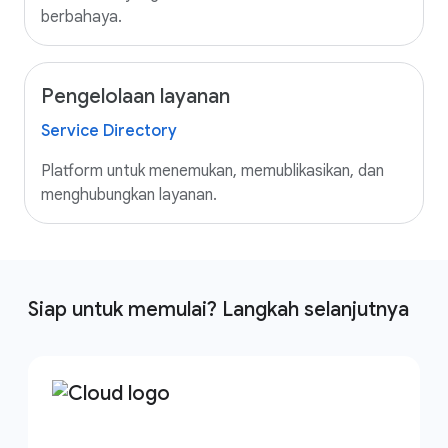
berbahaya.
Pengelolaan layanan
Service Directory
Platform untuk menemukan, memublikasikan, dan
menghubungkan layanan.
Siap untuk memulai? Langkah selanjutnya