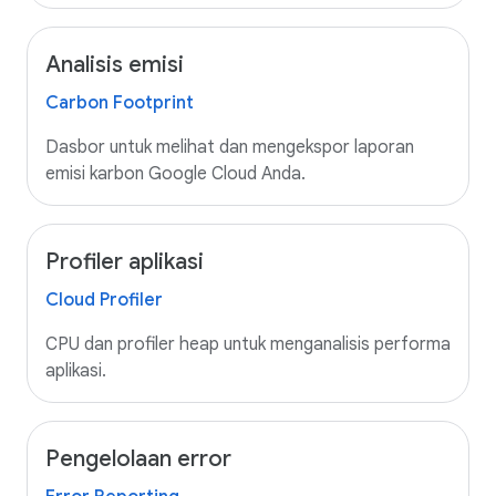
Analisis emisi
Carbon Footprint
Dasbor untuk melihat dan mengekspor laporan
emisi karbon Google Cloud Anda.
Profiler aplikasi
Cloud Profiler
CPU dan profiler heap untuk menganalisis performa
aplikasi.
Pengelolaan error