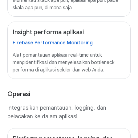
Memantau stack apa pun, aplikasi apa pun, pada
skala apa pun, di mana saja
Insight performa aplikasi
Firebase Performance Monitoring
Alat pemantauan aplikasi real-time untuk
mengidentifikasi dan menyelesaikan bottleneck
performa di aplikasi seluler dan web Anda.
Operasi
Integrasikan pemantauan, logging, dan
pelacakan ke dalam aplikasi.