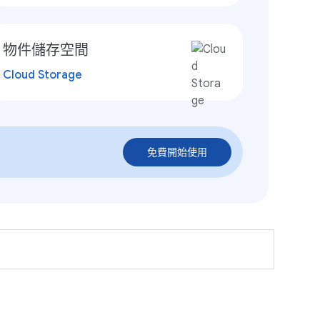
物件儲存空間
Cloud Storage
免費開始使用