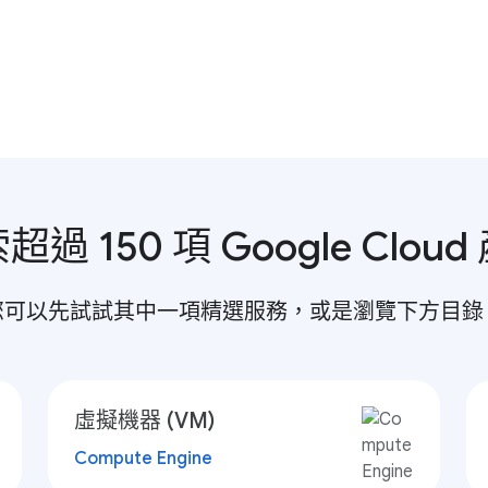
超過 150 項 Google Cloud
您可以先試試其中一項精選服務，或是瀏覽下方目錄
虛擬機器 (VM)
Compute Engine