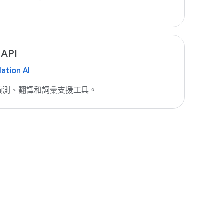
API
lation AI
偵測、翻譯和詞彙支援工具。