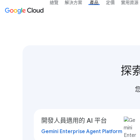
總覽
解決方案
產品
定價
實用資源
探索
開發人員適用的 AI 平台
Gemini Enterprise Agent Platform