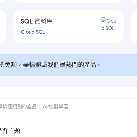
SQL 資料庫
Cloud SQL
免費抵免額，盡情體驗我們最熱門的產品。
器學習主題