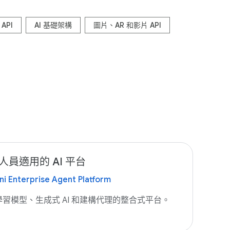
API
AI 基礎架構
圖片、AR 和影片 API
人員適用的 AI 平台
i Enterprise Agent Platform
學習模型、生成式 AI 和建構代理的整合式平台。