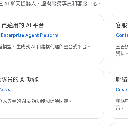
造 AI 聊天機器人、虛擬服務專員和客服中心。
員適用的 AI 平台
客服
 Enterprise Agent Platform
Conta
習模型、生成式 AI 和建構代理的整合式平台。
全管
資料
專員的 AI 功能
聯絡
Assist
Custo
真人專員的 AI 對話功能和建議回覆。
聯絡
策。