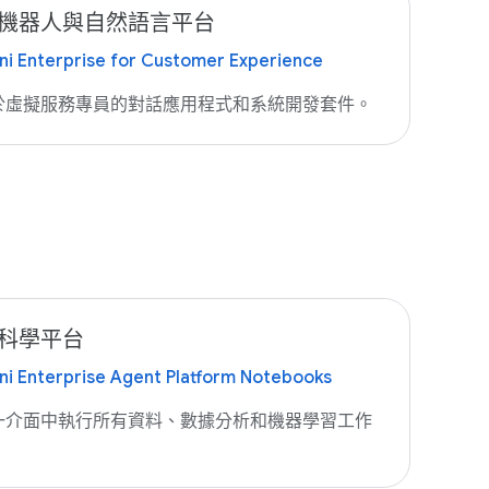
機器人與自然語言平台
i Enterprise for Customer Experience
於虛擬服務專員的對話應用程式和系統開發套件。
科學平台
i Enterprise Agent Platform Notebooks
一介面中執行所有資料、數據分析和機器學習工作
。