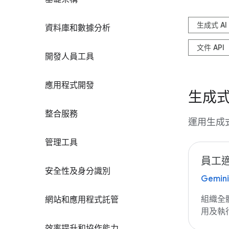
生成式 AI
資料庫和數據分析
文件 API
開發人員工具
應用程式開發
生成式 
整合服務
運用生成
管理工具
員工適
安全性及身分識別
Gemini
組織全
網站和應用程式託管
用及執行
效率提升和協作能力