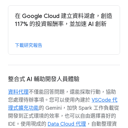
在 Google Cloud 建立資料湖倉，創造
117% 的投資報酬率，並加速 AI 創新
下載研究報告
整合式 AI 輔助開發人員體驗
資料代理
不僅能回答問題，還能採取行動，協助
您處理待辦事項。您可以使用內建於
VSCode 代
理式擴充功能
的 Gemini，加快 Spark 工作負載從
開發到正式環境的效率，也可以自由選擇喜好的
IDE。使用現成的
Data Cloud 代理
，自動整理資