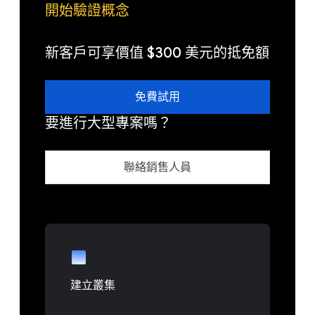
開始驗證概念
新客戶可享價值 $300 美元的抵免額
免費試用
要進行大型專案嗎？
聯絡銷售人員
建立叢集