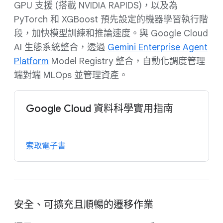
GPU 支援 (搭載 NVIDIA RAPIDS)，以及為
PyTorch 和 XGBoost 預先設定的機器學習執行階
段，加快模型訓練和推論速度。與 Google Cloud
AI 生態系統整合，透過
Gemini Enterprise Agent
Platform
Model Registry 整合，自動化調度管理
端對端 MLOps 並管理資產。
Google Cloud 資料科學實用指南
索取電子書
安全、可擴充且順暢的遷移作業