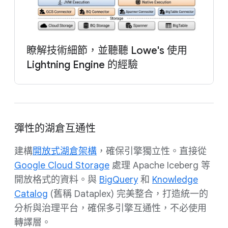
瞭解技術細節，並聽聽 Lowe's 使用
Lightning Engine 的經驗
彈性的湖倉互通性
建構
開放式湖倉架構
，確保引擎獨立性。直接從
Google Cloud Storage
處理 Apache Iceberg 等
開放格式的資料。與
BigQuery
和
Knowledge
Catalog
(舊稱 Dataplex) 完美整合，打造統一的
分析與治理平台，確保多引擎互通性，不必使用
轉譯層。