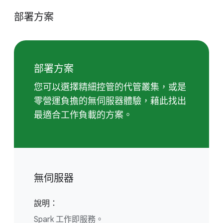
部署方案
部署方案
您可以選擇精細控管的代管叢集，或是
零營運負擔的無伺服器體驗，藉此找出
最適合工作負載的方案。
無伺服器
說明：
Spark 工作即服務。