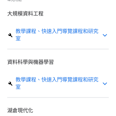
大規模資料工程
教學課程、快速入門導覽課程和研究
室
資料科學與機器學習
教學課程、快速入門導覽課程和研究
室
湖倉現代化