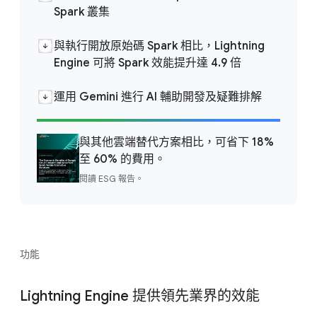
Spark 叢集
與執行開放原始碼 Spark 相比，Lightning
Engine 可將 Spark 效能提升達 4.9 倍
運用 Gemini 進行 AI 輔助開發及疑難排解
與其他雲端替代方案相比，可省下 18%
至 60% 的費用。
閱讀 ESG 報告。
功能
Lightning Engine 提供領先業界的效能