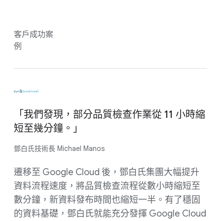
客戶成功案
例
「我們發現，部分品質檢查作業從 11 小時縮
短至幾分鐘。」
鄧白氏技術長 Michael Manos
遷移至 Google Cloud 後，鄧白氏集團大幅提升
資料流程速度，將品質檢查流程從數小時縮短至
數分鐘，新資料發布時間也縮短一半。有了穩固
的資料基礎，鄧白氏就能充分發揮 Google Cloud