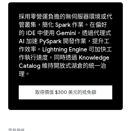
採用零營運負擔的無伺服器環境或代
管叢集，簡化 Spark 作業。在偏好
的 IDE 中使用 Gemini，透過代理式
AI 加速 PySpark 開發作業，提升工
作效率。Lightning Engine 可加快工
作執行速度，同時透過 Knowledge
Catalog 維持開放式湖倉的統一治
理。
取得價值 $300 美元的抵免額
常見用途