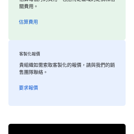
關費用。
估算費用
客製化報價
貴組織如需索取客製化的報價，請與我們的銷
售團隊聯絡。
要求報價