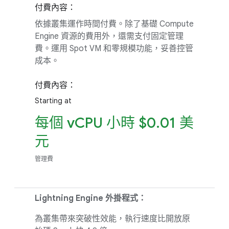
付費內容：
依據叢集運作時間付費。除了基礎 Compute
Engine 資源的費用外，還需支付固定管理
費。運用 Spot VM 和零規模功能，妥善控管
成本。
付費內容：
Starting at
每個 vCPU 小時 $0.01 美
元
管理費
Lightning Engine 外掛程式：
為叢集帶來突破性效能，執行速度比開放原