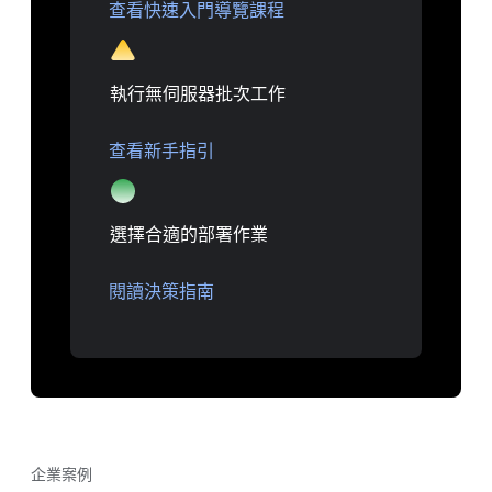
查看快速入門導覽課程
執行無伺服器批次工作
查看新手指引
選擇合適的部署作業
閱讀決策指南
企業案例