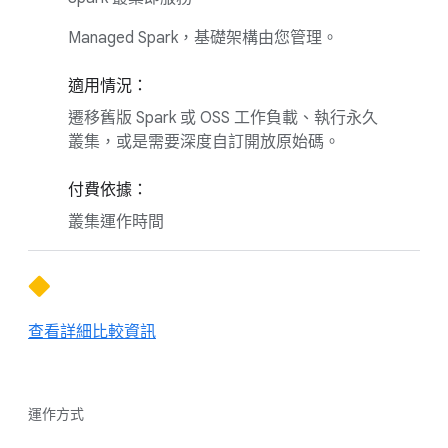
Managed Spark，基礎架構由您管理。
適用情況：
遷移舊版 Spark 或 OSS 工作負載、執行永久
叢集，或是需要深度自訂開放原始碼。
付費依據：
叢集運作時間
查看詳細比較資訊
運作方式