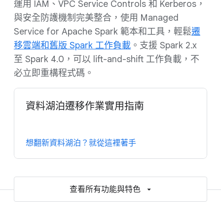
運用 IAM、VPC Service Controls 和 Kerberos，
與安全防護機制完美整合，使用 Managed
Service for Apache Spark 範本和工具，輕鬆
遷
移雲端和舊版 Spark 工作負載
。支援 Spark 2.x
至 Spark 4.0，可以 lift-and-shift 工作負載，不
必立即重構程式碼。
資料湖泊遷移作業實用指南
想翻新資料湖泊？就從這裡著手
查看所有功能與特色