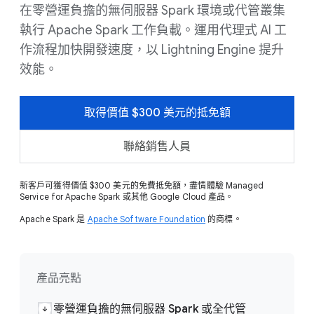
在零營運負擔的無伺服器 Spark 環境或代管叢集
執行 Apache Spark 工作負載。運用代理式 AI 工
作流程加快開發速度，以 Lightning Engine 提升
效能。
取得價值 $300 美元的抵免額
聯絡銷售人員
新客戶可獲得價值 $300 美元的免費抵免額，盡情體驗 Managed
Service for Apache Spark 或其他 Google Cloud 產品。
Apache Spark 是
Apache Software Foundation
的商標。
產品亮點
零營運負擔的無伺服器 Spark 或全代管