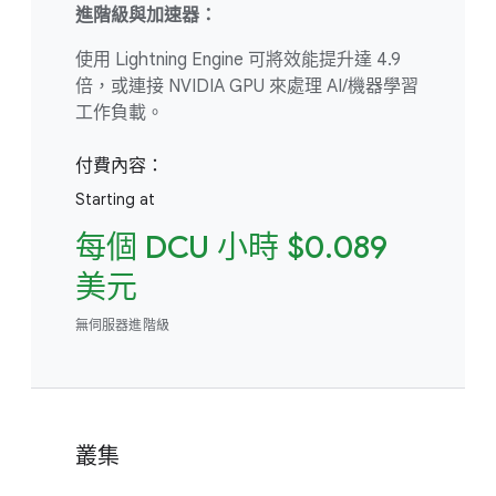
進階級與加速器：
使用 Lightning Engine 可將效能提升達 4.9
倍，或連接 NVIDIA GPU 來處理 AI/機器學習
工作負載。
付費內容：
Starting at
每個 DCU 小時 $0.089
美元
無伺服器進階級
叢集