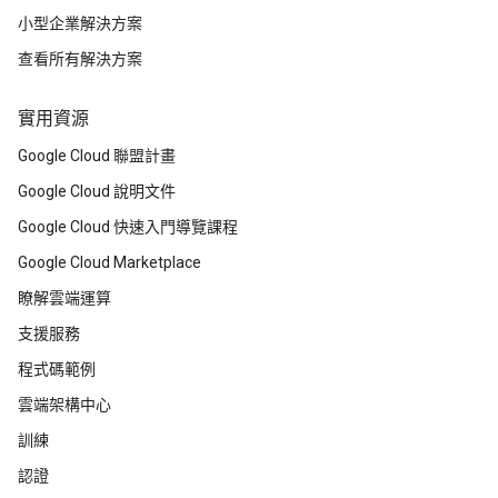
小型企業解決方案
查看所有解決方案
實用資源
Google Cloud 聯盟計畫
Google Cloud 說明文件
Google Cloud 快速入門導覽課程
Google Cloud Marketplace
瞭解雲端運算
支援服務
程式碼範例
雲端架構中心
訓練
認證