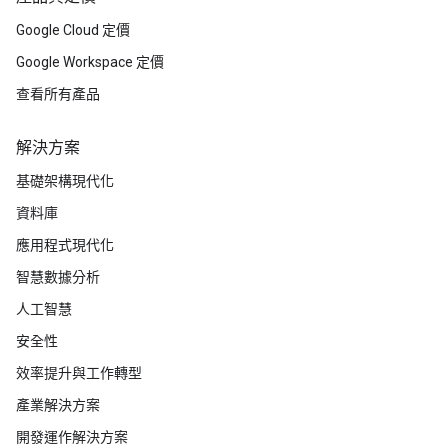
Google Cloud 定價
Google Workspace 定價
查看所有產品
解決方案
基礎架構現代化
資料庫
應用程式現代化
智慧數據分析
人工智慧
安全性
效率提升與工作轉型
產業解決方案
開發運作解決方案