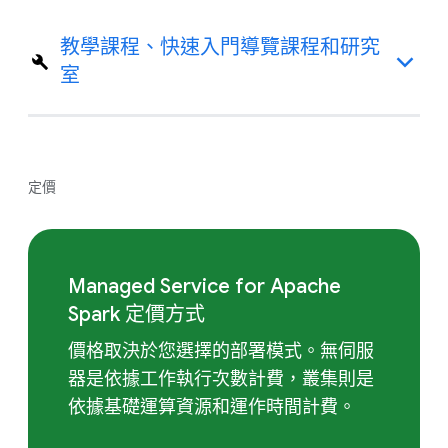
教學課程、快速入門導覽課程和研究
室
定價
Managed Service for Apache
Spark 定價方式
價格取決於您選擇的部署模式。無伺服
器是依據工作執行次數計費，叢集則是
依據基礎運算資源和運作時間計費。