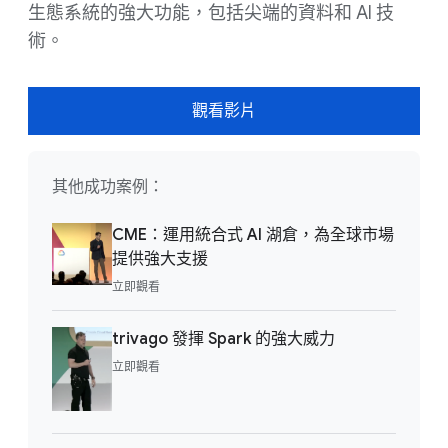
生態系統的強大功能，包括尖端的資料和 AI 技
術。
觀看影片
其他成功案例：
CME：運用統合式 AI 湖倉，為全球市場
提供強大支援
立即觀看
trivago 發揮 Spark 的強大威力
立即觀看