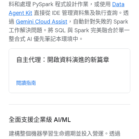
料和處理 PySpark 程式設計作業，或使用
Data
Agent Kit
直接從 IDE 管理資料集及執行查詢。透
過
Gemini Cloud Assist
，自動針對失敗的 Spark
工作解決問題。將 SQL 與 Spark 完美融合於單一
整合式 AI 優先筆記本環境中。
自主代理：開啟資料演進的新篇章
閱讀指南
全面支援企業級 AI/ML
建構整個機器學習生命週期並投入營運。透過