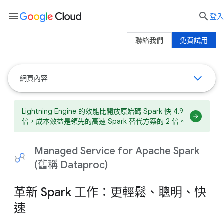
menu

登入
聯絡我們
免費試用
網頁內容
Lightning Engine 的效能比開放原始碼 Spark 快 4.9
倍，成本效益是領先的高速 Spark 替代方案的 2 倍。
Managed Service for Apache Spark
(舊稱 Dataproc)
革新 Spark 工作：更輕鬆、聰明、快
速