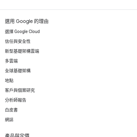
選用 Google 的理由
選擇 Google Cloud
信任與安全性
新型基礎架構雲端
多雲端
全球基礎架構
地點
客戶與個案研究
分析師報告
白皮書
網誌
產品與定價