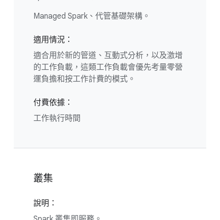
Managed Spark、代管基礎架構。
適用情況：
適合用於新的管道、互動式分析，以及激增
的工作負載，這類工作負載會優先考量零營
運負擔和按工作計費的模式。
付費依據：
工作執行時間
叢集
說明：
Spark 叢集即服務。