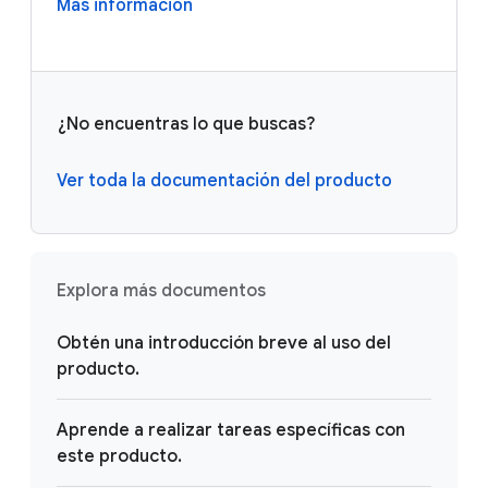
Más información
¿No encuentras lo que buscas?
Ver toda la documentación del producto
Explora más documentos
Obtén una introducción breve al uso del
producto.
Aprende a realizar tareas específicas con
este producto.