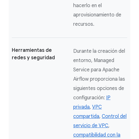
hacerlo en el
aprovisionamiento de
recursos.
Herramientas de
Durante la creación del
redes y seguridad
entorno, Managed
Service para Apache
Airflow proporciona las
siguientes opciones de
configuración:
IP
privada
,
VPC
compartida
,
Control del
servicio de VPC
,
compatibilidad con la