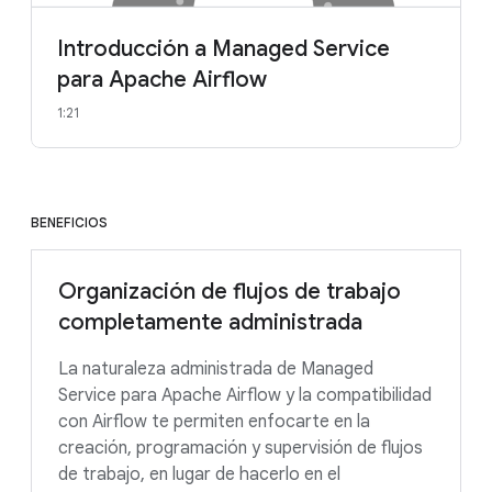
Introducción a Managed Service
para Apache Airflow
1:21
BENEFICIOS
Organización de flujos de trabajo
completamente administrada
La naturaleza administrada de Managed
Service para Apache Airflow y la compatibilidad
con Airflow te permiten enfocarte en la
creación, programación y supervisión de flujos
de trabajo, en lugar de hacerlo en el