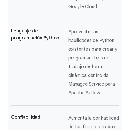
Google Cloud.
Lenguaje de
Aprovecha las
programación Python
habilidades de Python
existentes para crear y
programar flujos de
trabajo de forma
dinámica dentro de
Managed Service para
Apache Airflow.
Confiabilidad
Aumenta la confiabilidad
de tus flujos de trabajo