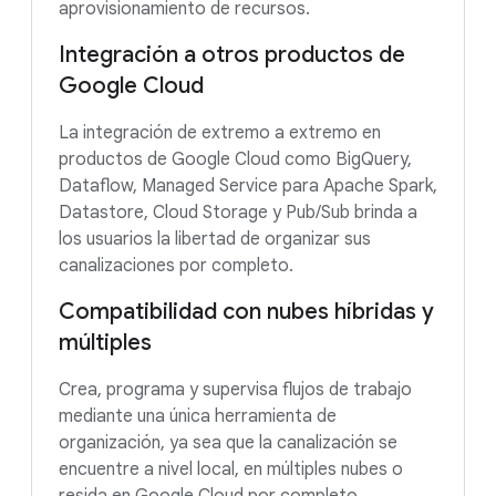
aprovisionamiento de recursos.
Integración a otros productos de
Google Cloud
La integración de extremo a extremo en
productos de Google Cloud como BigQuery,
Dataflow, Managed Service para Apache Spark,
Datastore, Cloud Storage y Pub/Sub brinda a
los usuarios la libertad de organizar sus
canalizaciones por completo.
Compatibilidad con nubes híbridas y
múltiples
Crea, programa y supervisa flujos de trabajo
mediante una única herramienta de
organización, ya sea que la canalización se
encuentre a nivel local, en múltiples nubes o