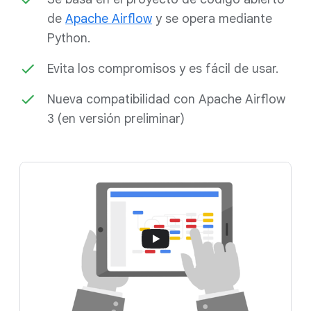
de
Apache Airflow
y se opera mediante
Python.
Evita los compromisos y es fácil de usar.
Nueva compatibilidad con Apache Airflow
3 (en versión preliminar)