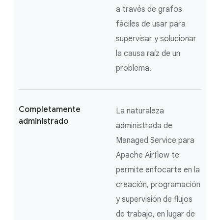
a través de grafos
fáciles de usar para
supervisar y solucionar
la causa raíz de un
problema.
Completamente
La naturaleza
administrado
administrada de
Managed Service para
Apache Airflow te
permite enfocarte en la
creación, programación
y supervisión de flujos
de trabajo, en lugar de