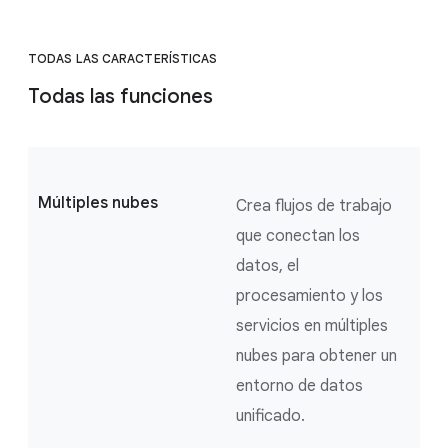
TODAS LAS CARACTERÍSTICAS
Todas las funciones
Múltiples nubes
Crea flujos de trabajo
que conectan los
datos, el
procesamiento y los
servicios en múltiples
nubes para obtener un
entorno de datos
unificado.