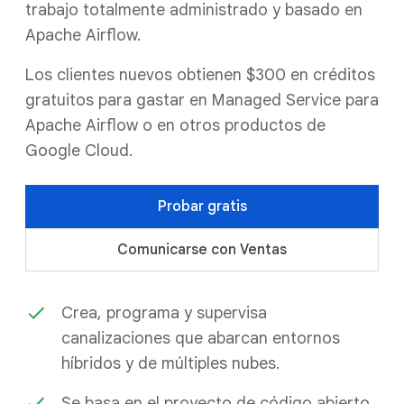
trabajo totalmente administrado y basado en
Apache Airflow.
Los clientes nuevos obtienen $300 en créditos
gratuitos para gastar en Managed Service para
Apache Airflow o en otros productos de
Google Cloud.
Probar gratis
Comunicarse con Ventas
Crea, programa y supervisa
canalizaciones que abarcan entornos
híbridos y de múltiples nubes.
Se basa en el proyecto de código abierto