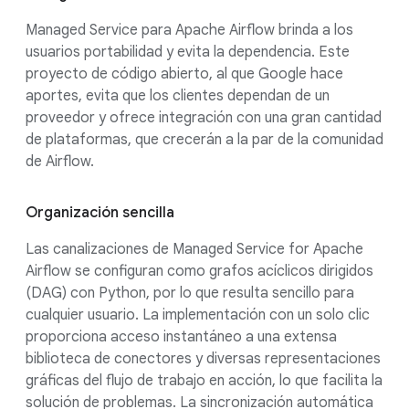
Managed Service para Apache Airflow brinda a los
usuarios portabilidad y evita la dependencia. Este
proyecto de código abierto, al que Google hace
aportes, evita que los clientes dependan de un
proveedor y ofrece integración con una gran cantidad
de plataformas, que crecerán a la par de la comunidad
de Airflow.
Organización sencilla
Las canalizaciones de Managed Service for Apache
Airflow se configuran como grafos acíclicos dirigidos
(DAG) con Python, por lo que resulta sencillo para
cualquier usuario. La implementación con un solo clic
proporciona acceso instantáneo a una extensa
biblioteca de conectores y diversas representaciones
gráficas del flujo de trabajo en acción, lo que facilita la
solución de problemas. La sincronización automática