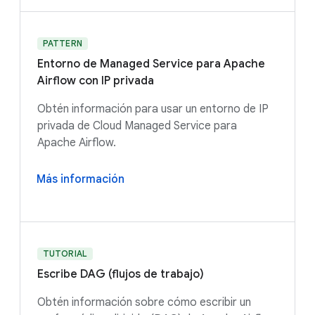
PATTERN
Entorno de Managed Service para Apache
Airflow con IP privada
Obtén información para usar un entorno de IP
privada de Cloud Managed Service para
Apache Airflow.
Más información
TUTORIAL
Escribe DAG (flujos de trabajo)
Obtén información sobre cómo escribir un