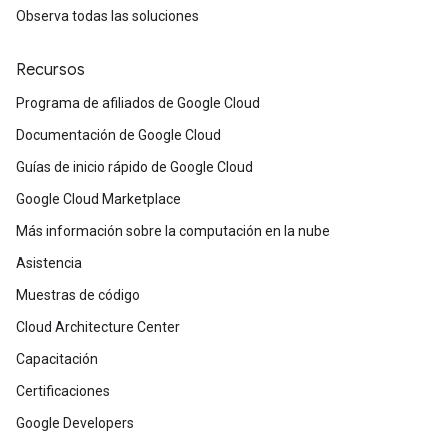
Observa todas las soluciones
Recursos
Programa de afiliados de Google Cloud
Documentación de Google Cloud
Guías de inicio rápido de Google Cloud
Google Cloud Marketplace
Más información sobre la computación en la nube
Asistencia
Muestras de código
Cloud Architecture Center
Capacitación
Certificaciones
Google Developers