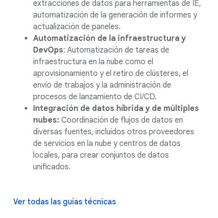
extracciones de datos para herramientas de IE,
automatización de la generación de informes y
actualización de paneles.
Automatización de la infraestructura y
DevOps
: Automatización de tareas de
infraestructura en la nube como el
aprovisionamiento y el retiro de clústeres, el
envío de trabajos y la administración de
procesos de lanzamiento de CI/CD.
Integración de datos híbrida y de múltiples
nubes:
Coordinación de flujos de datos en
diversas fuentes, incluidos otros proveedores
de servicios en la nube y centros de datos
locales, para crear conjuntos de datos
unificados.
Ver todas las guías técnicas