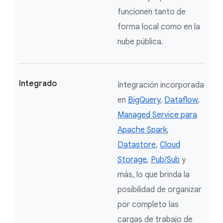
funcionen tanto de
forma local como en la
nube pública.
Integrado
Integración incorporada
en
BigQuery
,
Dataflow
,
Managed Service para
Apache Spark
,
Datastore
,
Cloud
Storage
,
Pub/Sub
y
más, lo que brinda la
posibilidad de organizar
por completo las
cargas de trabajo de