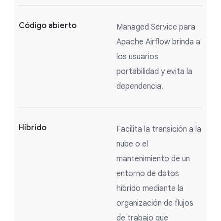
Código abierto
Managed Service para
Apache Airflow brinda a
los usuarios
portabilidad y evita la
dependencia.
Híbrido
Facilita la transición a la
nube o el
mantenimiento de un
entorno de datos
híbrido mediante la
organización de flujos
de trabajo que