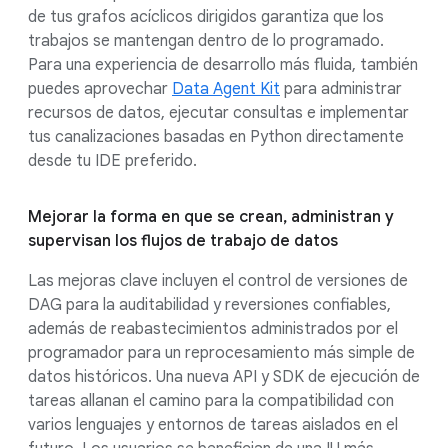
de tus grafos acíclicos dirigidos garantiza que los
trabajos se mantengan dentro de lo programado.
Para una experiencia de desarrollo más fluida, también
puedes aprovechar
Data Agent Kit
para administrar
recursos de datos, ejecutar consultas e implementar
tus canalizaciones basadas en Python directamente
desde tu IDE preferido.
Mejorar la forma en que se crean, administran y
supervisan los flujos de trabajo de datos
Las mejoras clave incluyen el control de versiones de
DAG para la auditabilidad y reversiones confiables,
además de reabastecimientos administrados por el
programador para un reprocesamiento más simple de
datos históricos. Una nueva API y SDK de ejecución de
tareas allanan el camino para la compatibilidad con
varios lenguajes y entornos de tareas aislados en el