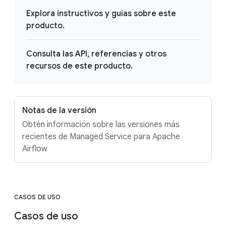
Explora instructivos y guías sobre este
producto.
Consulta las API, referencias y otros
recursos de este producto.
Notas de la versión
Obtén información sobre las versiones más
recientes de Managed Service para Apache
Airflow
CASOS DE USO
Casos de uso