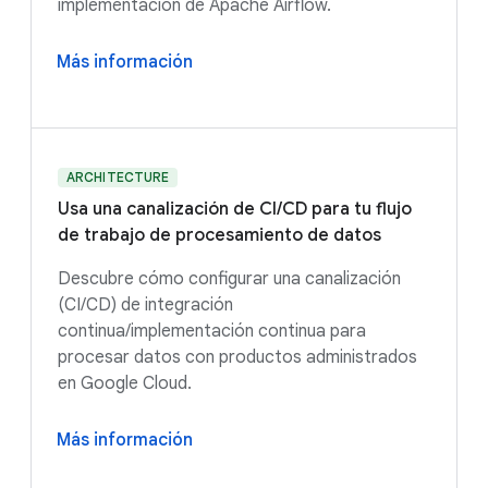
implementación de Apache Airflow.
Más información
ARCHITECTURE
Usa una canalización de CI/CD para tu flujo
de trabajo de procesamiento de datos
Descubre cómo configurar una canalización
(CI/CD) de integración
continua/implementación continua para
procesar datos con productos administrados
en Google Cloud.
Más información