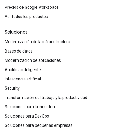
Precios de Google Workspace
Ver todos los productos
Soluciones
Modernización de la infraestructura
Bases de datos
Modernización de aplicaciones
Analítica inteligente
Inteligencia artificial
Security
Transformación del trabajo y la productividad
Soluciones para la industria
Soluciones para DevOps
Soluciones para pequeñas empresas