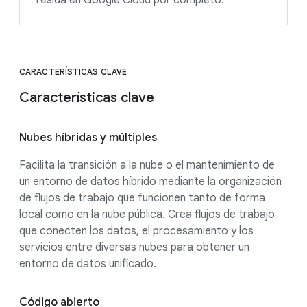
resida en Google Cloud por completo.
CARACTERÍSTICAS CLAVE
Características clave
Nubes híbridas y múltiples
Facilita la transición a la nube o el mantenimiento de
un entorno de datos híbrido mediante la organización
de flujos de trabajo que funcionen tanto de forma
local como en la nube pública. Crea flujos de trabajo
que conecten los datos, el procesamiento y los
servicios entre diversas nubes para obtener un
entorno de datos unificado.
Código abierto