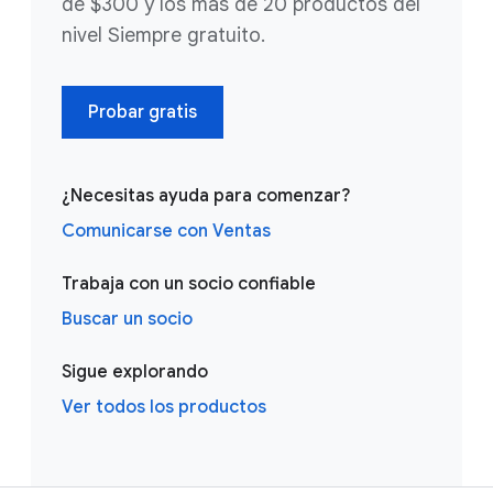
de $300 y los más de 20 productos del
nivel Siempre gratuito.
Probar gratis
¿Necesitas ayuda para comenzar?
Comunicarse con Ventas
Trabaja con un socio confiable
Buscar un socio
Sigue explorando
Ver todos los productos