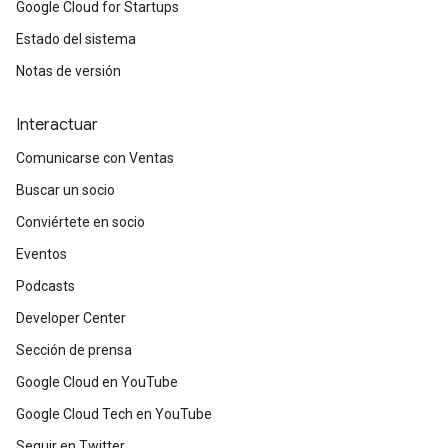
Google Cloud for Startups
Estado del sistema
Notas de versión
Interactuar
Comunicarse con Ventas
Buscar un socio
Conviértete en socio
Eventos
Podcasts
Developer Center
Sección de prensa
Google Cloud en YouTube
Google Cloud Tech en YouTube
Seguir en Twitter