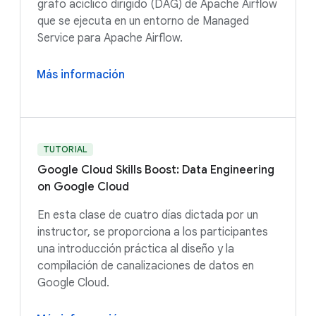
grafo acíclico dirigido (DAG) de Apache Airflow
que se ejecuta en un entorno de Managed
Service para Apache Airflow.
Más información
TUTORIAL
Google Cloud Skills Boost: Data Engineering
on Google Cloud
En esta clase de cuatro días dictada por un
instructor, se proporciona a los participantes
una introducción práctica al diseño y la
compilación de canalizaciones de datos en
Google Cloud.