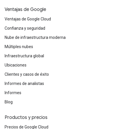
Ventajas de Google
Ventajas de Google Cloud
Confianza y seguridad
Nube de infraestructura moderna
Múltiples nubes
Infraestructura global
Ubicaciones
Clientes y casos de éxito
Informes de analistas
Informes
Blog
Productos y precios
Precios de Google Cloud