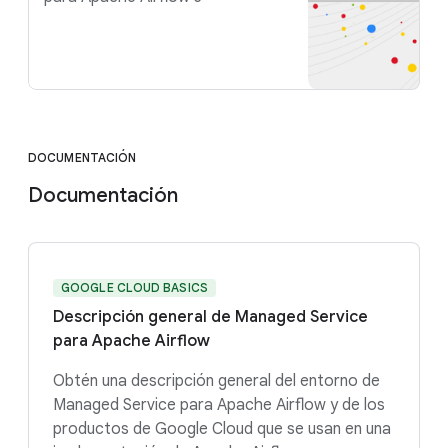
DOCUMENTACIÓN
Documentación
GOOGLE CLOUD BASICS
Descripción general de Managed Service
para Apache Airflow
Obtén una descripción general del entorno de
Managed Service para Apache Airflow y de los
productos de Google Cloud que se usan en una