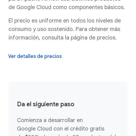
de Google Cloud como componentes básicos.
El precio es uniforme en todos los niveles de
consumo y uso sostenido. Para obtener más
información, consulta la página de precios.
Ver detalles de precios
Da el siguiente paso
Comienza a desarrollar en
Google Cloud con el crédito gratis