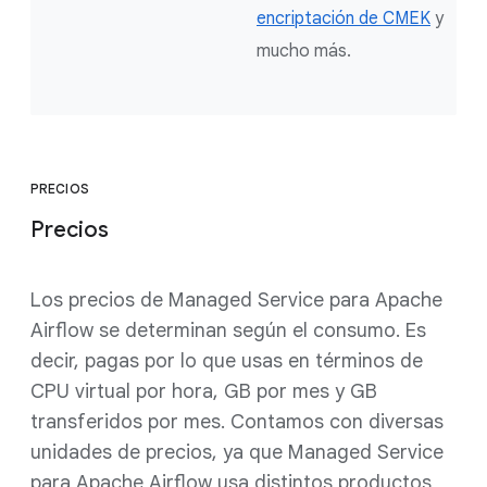
encriptación de CMEK
y
mucho más.
PRECIOS
Precios
Los precios de Managed Service para Apache
Airflow se determinan según el consumo. Es
decir, pagas por lo que usas en términos de
CPU virtual por hora, GB por mes y GB
transferidos por mes. Contamos con diversas
unidades de precios, ya que Managed Service
para Apache Airflow usa distintos productos