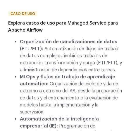
CASO DE USO
Explora casos de uso para Managed Service para
Apache Airflow
Organización de canalizaciones de datos
(ETL/ELT):
Automatización de flujos de trabajo
de datos complejos, incluidos trabajos de
extracción, transformación y carga (ETL/ELT), y
administración de dependencias entre tareas.
MLOps y flujos de trabajo de aprendizaje
automático:
Organización del ciclo de vida de
extremo a extremo del AA, desde la preparación
de datos y el entrenamiento o la evaluación de
modelos hasta la implementación y la
supervisión.
Automatización de la inteligencia
empresarial (IE):
Programación de