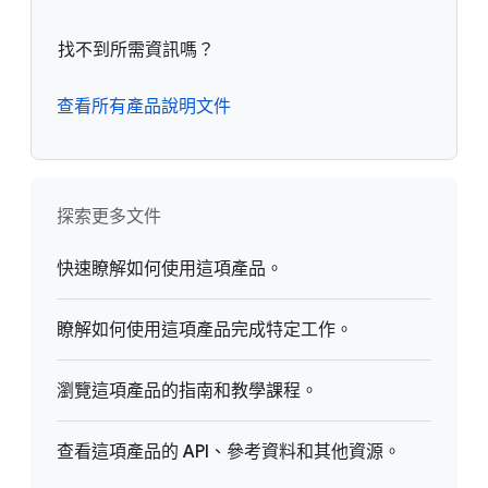
找不到所需資訊嗎？
查看所有產品說明文件
探索更多文件
快速瞭解如何使用這項產品。
瞭解如何使用這項產品完成特定工作。
瀏覽這項產品的指南和教學課程。
查看這項產品的 API、參考資料和其他資源。