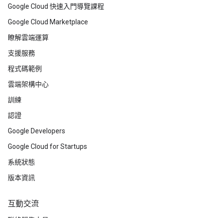
Google Cloud 快速入門導覽課程
Google Cloud Marketplace
瞭解雲端運算
支援服務
程式碼範例
雲端架構中心
訓練
認證
Google Developers
Google Cloud for Startups
系統狀態
版本資訊
互動交流