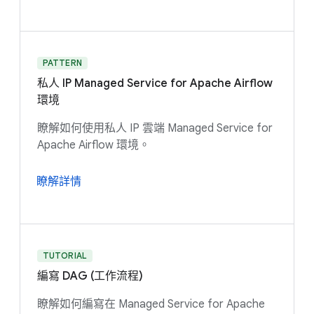
PATTERN
私人 IP Managed Service for Apache Airflow
環境
瞭解如何使用私人 IP 雲端 Managed Service for
Apache Airflow 環境。
瞭解詳情
TUTORIAL
編寫 DAG (工作流程)
瞭解如何編寫在 Managed Service for Apache