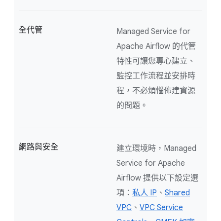
全代管
Managed Service for
Apache Airflow 的代管
特性可讓您專心建立、
監控工作流程並安排時
程，不必煩惱佈建資源
的問題。
網路與安全
建立環境時，Managed
Service for Apache
Airflow 提供以下設定選
項：
私人 IP
、
Shared
VPC
、
VPC Service