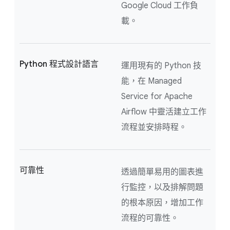
Google Cloud 工作負
載。
Python 程式設計語言
運用現有的 Python 技
能，在 Managed
Service for Apache
Airflow 中靈活建立工作
流程並安排時程。
可靠性
透過簡單易用的圖表進
行監控，以及排解問題
的根本原因，增加工作
流程的可靠性。