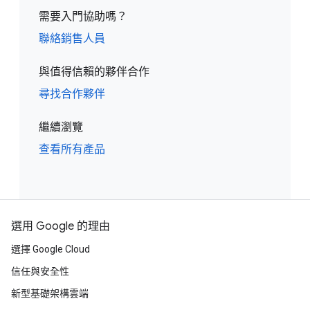
需要入門協助嗎？
聯絡銷售人員
與值得信賴的夥伴合作
尋找合作夥伴
繼續瀏覽
查看所有產品
選用 Google 的理由
選擇 Google Cloud
信任與安全性
新型基礎架構雲端