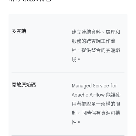
多雲端
建立連結資料、處理和
服務的跨雲端工作流
程，提供整合的雲端環
境。
開放原始碼
Managed Service for
Apache Airflow 能讓使
用者擺脫單一架構的限
制，同時保有資源可攜
性。