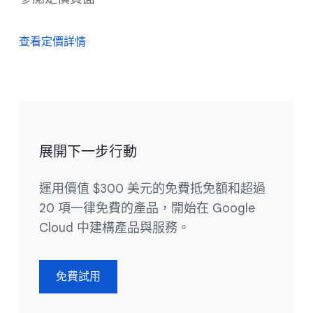
查看定價詳情
展開下一步行動
運用價值 $300 美元的免費抵免額和超過
20 項一律免費的產品，開始在 Google
Cloud 中建構產品與服務。
免費試用