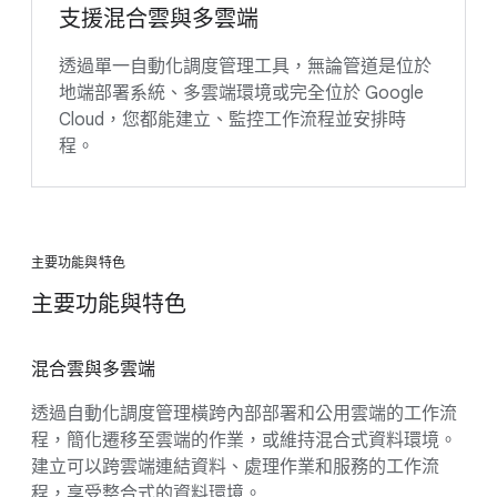
支援混合雲與多雲端
透過單一自動化調度管理工具，無論管道是位於
地端部署系統、多雲端環境或完全位於 Google
Cloud，您都能建立、監控工作流程並安排時
程。
主要功能與特色
主要功能與特色
混合雲與多雲端
透過自動化調度管理橫跨內部部署和公用雲端的工作流
程，簡化遷移至雲端的作業，或維持混合式資料環境。
建立可以跨雲端連結資料、處理作業和服務的工作流
程，享受整合式的資料環境。