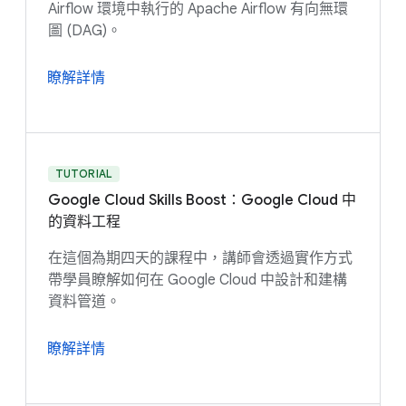
Airflow 環境中執行的 Apache Airflow 有向無環
圖 (DAG)。
瞭解詳情
TUTORIAL
Google Cloud Skills Boost：Google Cloud 中
的資料工程
在這個為期四天的課程中，講師會透過實作方式
帶學員瞭解如何在 Google Cloud 中設計和建構
資料管道。
瞭解詳情