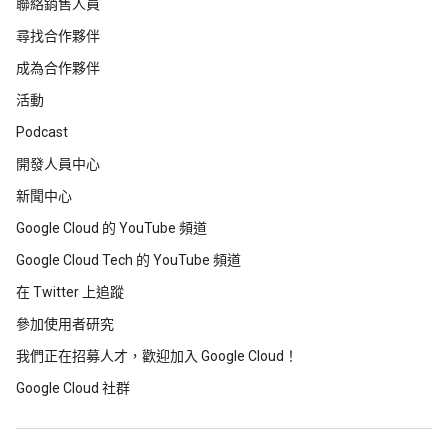
聯絡銷售人員
尋找合作夥伴
成為合作夥伴
活動
Podcast
開發人員中心
新聞中心
Google Cloud 的 YouTube 頻道
Google Cloud Tech 的 YouTube 頻道
在 Twitter 上追蹤
參加使用者研究
我們正在招募人才，歡迎加入 Google Cloud！
Google Cloud 社群