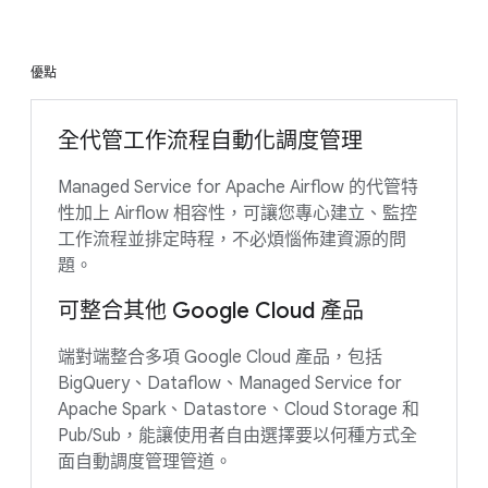
優點
全代管工作流程自動化調度管理
Managed Service for Apache Airflow 的代管特
性加上 Airflow 相容性，可讓您專心建立、監控
工作流程並排定時程，不必煩惱佈建資源的問
題。
可整合其他 Google Cloud 產品
端對端整合多項 Google Cloud 產品，包括
BigQuery、Dataflow、Managed Service for
Apache Spark、Datastore、Cloud Storage 和
Pub/Sub，能讓使用者自由選擇要以何種方式全
面自動調度管理管道。