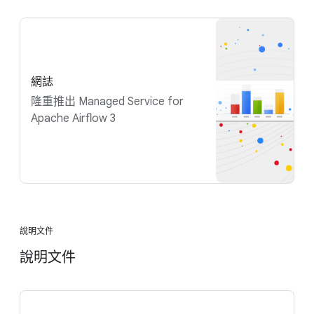
網誌
隆重推出 Managed Service for
Apache Airflow 3
說明文件
說明文件