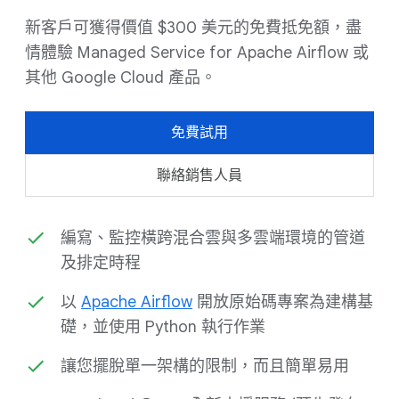
新客戶可獲得價值 $300 美元的免費抵免額，盡
情體驗 Managed Service for Apache Airflow 或
其他 Google Cloud 產品。
免費試用
聯絡銷售人員
編寫、監控橫跨混合雲與多雲端環境的管道
及排定時程
以
Apache Airflow
開放原始碼專案為建構基
礎，並使用 Python 執行作業
讓您擺脫單一架構的限制，而且簡單易用