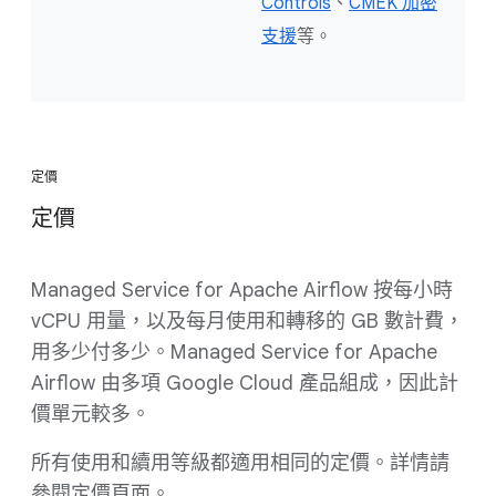
Controls
、
CMEK 加密
支援
等。
定價
定價
Managed Service for Apache Airflow 按每小時
vCPU 用量，以及每月使用和轉移的 GB 數計費，
用多少付多少。Managed Service for Apache
Airflow 由多項 Google Cloud 產品組成，因此計
價單元較多。
所有使用和續用等級都適用相同的定價。詳情請
參閱定價頁面。