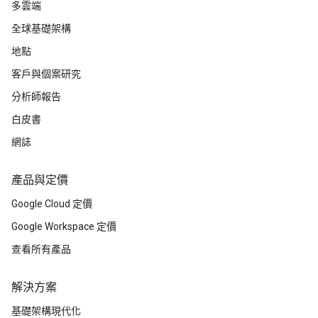
多雲端
全球基礎架構
地點
客戶與個案研究
分析師報告
白皮書
網誌
產品與定價
Google Cloud 定價
Google Workspace 定價
查看所有產品
解決方案
基礎架構現代化