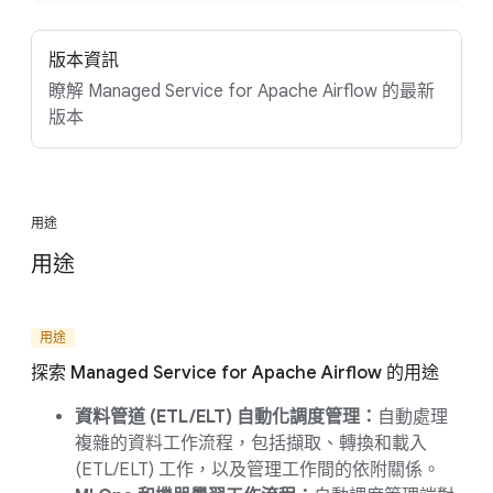
版本資訊
瞭解 Managed Service for Apache Airflow 的最新
版本
用途
用途
用途
探索 Managed Service for Apache Airflow 的用途
資料管道 (ETL/ELT) 自動化調度管理：
自動處理
複雜的資料工作流程，包括擷取、轉換和載入
(ETL/ELT) 工作，以及管理工作間的依附關係。