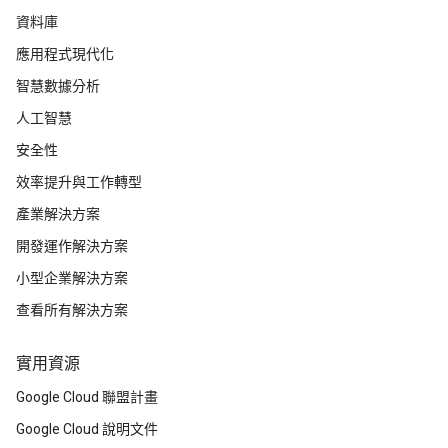
資料庫
應用程式現代化
智慧數據分析
人工智慧
安全性
效率提升與工作轉型
產業解決方案
開發運作解決方案
小型企業解決方案
查看所有解決方案
實用資源
Google Cloud 聯盟計畫
Google Cloud 說明文件