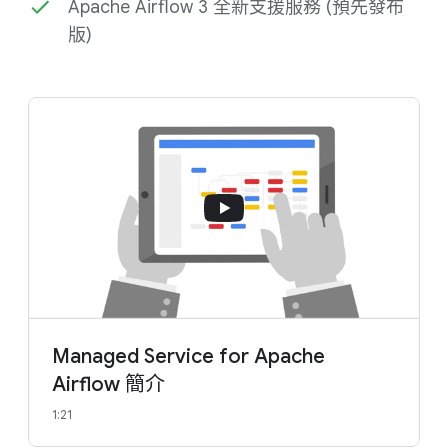
Apache Airflow 3 全新支援服務 (預先發布
版)
Managed Service for Apache
Airflow 簡介
1:21