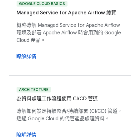
GOOGLE CLOUD BASICS
Managed Service for Apache Airflow 總覽
概略瞭解 Managed Service for Apache Airflow
環境及部署 Apache Airflow 時會用到的 Google
Cloud 產品。
瞭解詳情
ARCHITECTURE
為資料處理工作流程使用 CI/CD 管道
瞭解如何設定持續整合/持續部署 (CI/CD) 管道，
透過 Google Cloud 的代管產品處理資料。
瞭解詳情