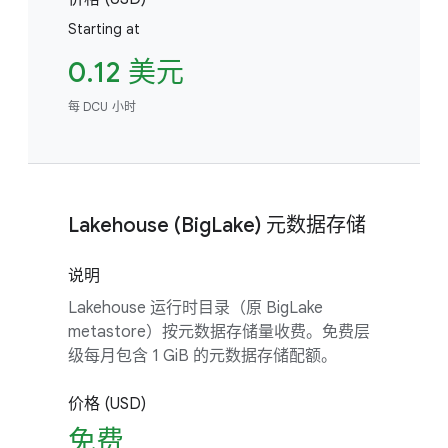
Starting at
0.12 美元
每 DCU 小时
Lakehouse (BigLake) 元数据存储
说明
Lakehouse 运行时目录（原 BigLake
metastore）按元数据存储量收费。免费层
级每月包含 1 GiB 的元数据存储配额。
价格 (USD)
免费