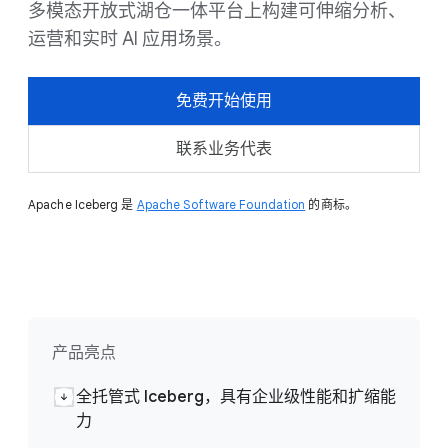
多模态开放式湖仓一体平台上构建可伸缩分析、
运营和实时 AI 应用场景。
免费开始使用
联系业务代表
Apache Iceberg 是
Apache Software Foundation
的商标。
产品亮点
全托管式 Iceberg，具有企业级性能和扩缩能
力