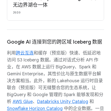
无边界湖仓一体
39:59
Google AI 连接到您的跨区域 Iceberg 数据
利用
跨云互连
和缓存（预览版）快速、低延迟地
访问 S3 Iceberg 数据。通过对话式分析 API 作
业，在 AWS 数据上运行 BigQuery、Spark 和
Gemini Enterprise，其性价比与原生数据平台解
决方案相当。此外，新的 Lakehouse 运行时目录
联合（预览版）可无缝整合您的生态系统，让
BigQuery 和 Google 管理的 Spark 能够发现和分
析
AWS Glue
、
Databricks Unity Catalog
和
Snowflake Horizon Catalog
中的企业数据。一旦