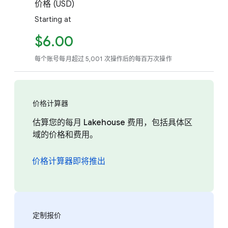
价格 (USD)
Starting at
$6.00
每个账号每月超过 5,001 次操作后的每百万次操作
价格计算器
估算您的每月 Lakehouse 费用，包括具体区
域的价格和费用。
价格计算器即将推出
定制报价