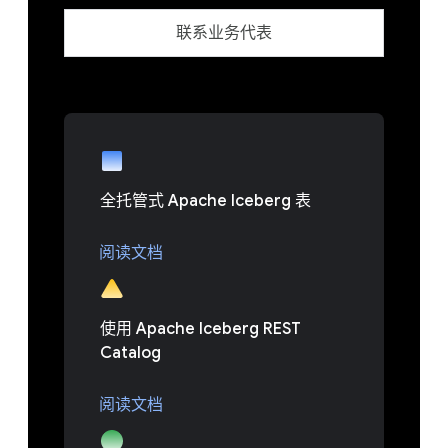
联系业务代表
全托管式 Apache Iceberg 表
阅读文档
使用 Apache Iceberg REST
Catalog
阅读文档