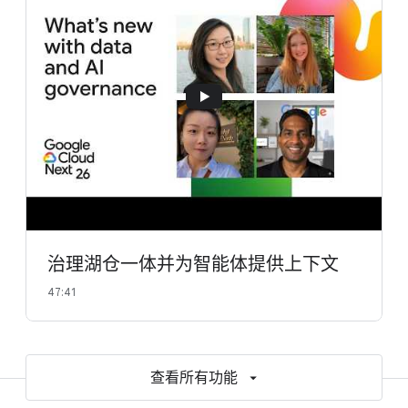
治理湖仓一体并为智能体提供上下文
47:41
查看所有功能