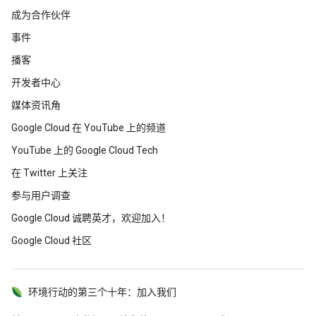
成为合作伙伴
事件
播客
开发者中心
媒体资讯角
Google Cloud 在 YouTube 上的频道
YouTube 上的 Google Cloud Tech
在 Twitter 上关注
参与用户调查
Google Cloud 诚聘英才，欢迎加入！
Google Cloud 社区
环境行动的第三个十年：加入我们