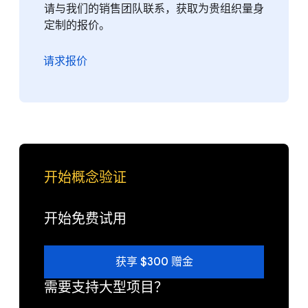
请与我们的销售团队联系，获取为贵组织量身
定制的报价。
请求报价
开始概念验证
开始免费试用
获享 $300 赠金
需要支持大型项目？