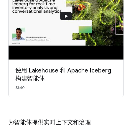
使用 Lakehouse 和 Apache Iceberg
构建智能体
33:40
为智能体提供实时上下文和治理