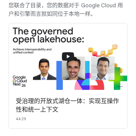
您联合了目录，您的数据对于 Google Cloud 用
户和引擎而言就如同位于本地一样。
受治理的开放式湖仓一体：实现互操作
性和统一上下文
44:29