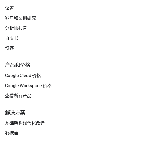
位置
客户和案例研究
分析师报告
白皮书
博客
产品和价格
Google Cloud 价格
Google Workspace 价格
查看所有产品
解决方案
基础架构现代化改造
数据库