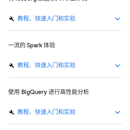
教程、快速入门和实验
一流的 Spark 体验
教程、快速入门和实验
使用 BigQuery 进行高性能分析
教程、快速入门和实验