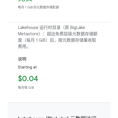
每月 1 GiB 的元数据存储配额
Lakehouse 运行时目录（原 BigLake
Metastore）：超出免费层级元数据存储额
度（每月 1 GiB）后，按元数据存储量收取
费用。
说明
Starting at
$0.04
每月每 GiB