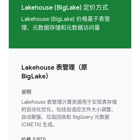
Lakehouse (BigLake) 定价方式
Lakehouse (BigLake) 价格基于表管
理、元数据存储和元数据访问量
Lakehouse 表管理（原
BigLake）
说明
Lakehouse 表管理计算资源用于实现表存储
的自动化优化，包括自适应文件大小调整、
自动聚簇、垃圾回收和 BigQuery 元数据
(CMETA) 生成。
价格 (USD)