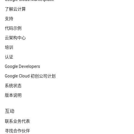
了解云计算
支持
代码示例
云架构中心
培训
认证
Google Developers
Google Cloud 初创公司计划
系统状态
版本说明
互动
联系业务代表
寻找合作伙伴