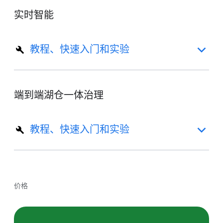
实时智能
教程、快速入门和实验
端到端湖仓一体治理
教程、快速入门和实验
价格