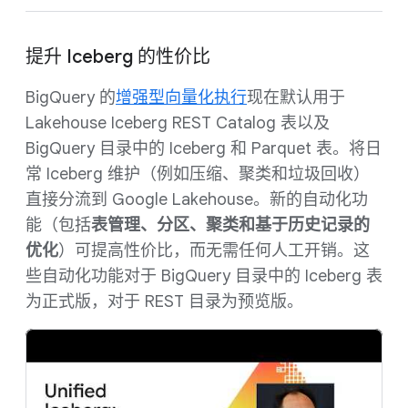
提升 Iceberg 的性价比
BigQuery 的
增强型向量化执行
现在默认用于
Lakehouse Iceberg REST Catalog 表以及
BigQuery 目录中的 Iceberg 和 Parquet 表。将日
常 Iceberg 维护（例如压缩、聚类和垃圾回收）
直接分流到 Google Lakehouse。新的自动化功
能（包括
表管理、分区、聚类和基于历史记录的
优化
）可提高性价比，而无需任何人工开销。这
些自动化功能对于 BigQuery 目录中的 Iceberg 表
为正式版，对于 REST 目录为预览版。