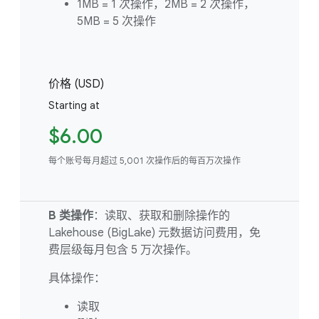
1MB = 1 次操作，2MB = 2 次操作，
5MB = 5 次操作
价格 (USD)
Starting at
$6.00
每个账号每月超过 5,001 次操作后的每百万次操作
B 类操作
：读取、获取和删除操作的
Lakehouse (BigLake) 元数据访问费用，免
费层级每月包含 5 万次操作。
具体操作：
读取