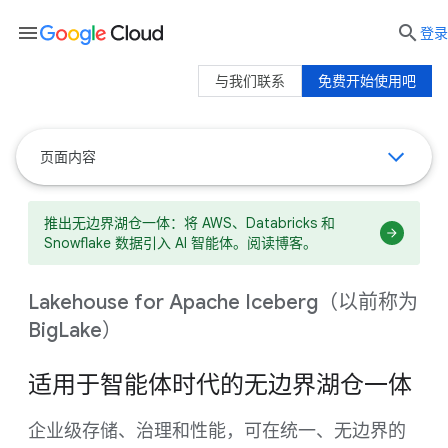
menu

登录
与我们联系
免费开始使用吧
页面内容
推出无边界湖仓一体：将 AWS、Databricks 和
Snowflake 数据引入 AI 智能体。阅读博客。
Lakehouse for Apache Iceberg（以前称为
BigLake）
适用于智能体时代的无边界湖仓一体
企业级存储、治理和性能，可在统一、无边界的