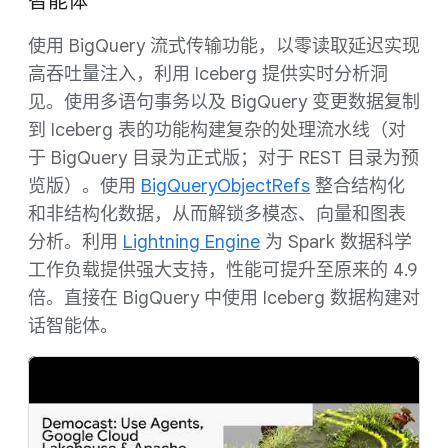
智能体
使用 BigQuery 流式传输功能，以零读取延迟实现
高吞吐量注入，利用 Iceberg 提供实时分析洞
见。使用多语句事务以及 BigQuery 变更数据复制
到 Iceberg 表的功能构建复杂的处理流水线（对
于 BigQuery 目录为正式版；对于 REST 目录为预
览版）。使用
BigQueryObjectRefs
整合结构化
和非结构化数据，从而解锁多模态、向量和图表
分析。利用
Lightning Engine
为 Spark 数据科学
工作负载提供强大支持，性能可提升至原来的 4.9
倍。直接在 BigQuery 中使用 Iceberg 数据构建对
话智能体。