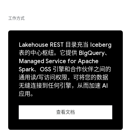
工作方式
Lakehouse REST 目录充当 Iceberg
表的中心枢纽。它提供 BigQuery、
Managed Service for Apache
Spark、OSS 引擎和合作伙伴之间的
通用读/写访问权限，可将您的数据
无缝连接到任何引擎，从而加速 AI
应用。
查看文档