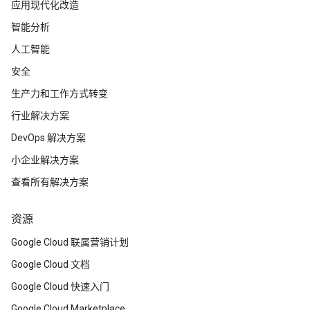
应用现代化改造
智能分析
人工智能
安全
生产力和工作方式转变
行业解决方案
DevOps 解决方案
小企业解决方案
查看所有解决方案
资源
Google Cloud 联属营销计划
Google Cloud 文档
Google Cloud 快速入门
Google Cloud Marketplace