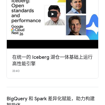
在统一的 Iceberg 湖仓一体基础上运行
高性能引擎
33:40
BigQuery 和 Spark 差异化赋能，助力构建