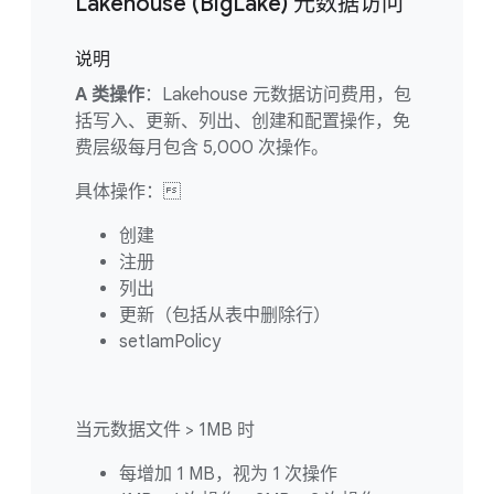
Lakehouse (BigLake) 元数据访问
说明
A 类操作
：Lakehouse 元数据访问费用，包
括写入、更新、列出、创建和配置操作，免
费层级每月包含 5,000 次操作。
具体操作：
创建
注册
列出
更新（包括从表中删除行）
setIamPolicy
当元数据文件 > 1MB 时
每增加 1 MB，视为 1 次操作