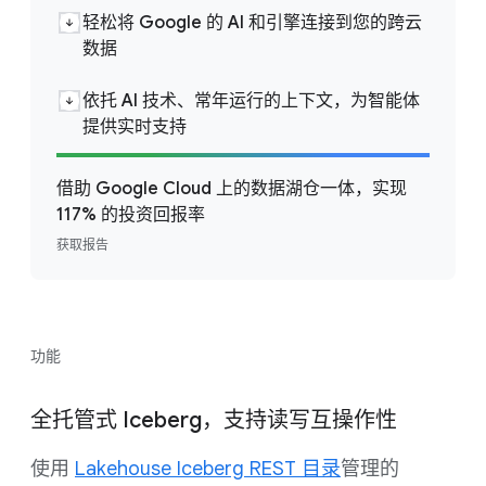
轻松将 Google 的 AI 和引擎连接到您的跨云
数据
依托 AI 技术、常年运行的上下文，为智能体
提供实时支持
借助 Google Cloud 上的数据湖仓一体，实现
117% 的投资回报率
获取报告
功能
全托管式 Iceberg，支持读写互操作性
使用
Lakehouse Iceberg REST 目录
管理的