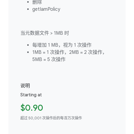
删除
getIamPolicy
当元数据文件 > 1MB 时
每增加 1 MB，视为 1 次操作
1MB = 1 次操作，2MB = 2 次操作，
5MB = 5 次操作
说明
Starting at
$0.90
超过 50,001 次操作后的每百万次操作