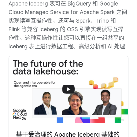
Apache Iceberg 表可在 BigQuery 和 Google
Cloud Managed Service for Apache Spark 之间
实现读写互操作性，还可与 Spark、Trino 和
Flink 等兼容 Iceberg 的 OSS 引擎实现读写互操
作性。
这种互操作性让您可以直接在一组共享的
Iceberg 表上进行数据工程、高级分析和 AI 处理
基于受治理的 Apache Iceberg 基础的