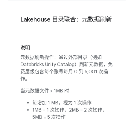
Lakehouse 目录联合：元数据刷新
说明
元数据刷新操作：通过外部目录（例如
Databricks Unity Catalog）刷新元数据，免
费层级包含每个账号每月 0 到 5,001 次操
作。
当元数据文件 > 1MB 时
每增加 1 MB，视为 1 次操作
1MB = 1 次操作，2MB = 2 次操作，
5MB = 5 次操作