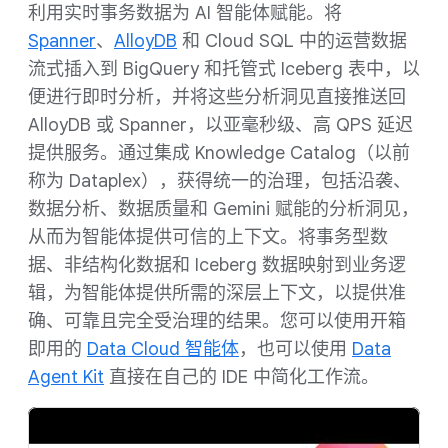
利用实时事务数据为 AI 智能体赋能。将
Spanner
、
AlloyDB
和 Cloud SQL 中的运营数据
流式插入到 BigQuery 和托管式 Iceberg 表中，以
便进行即时分析，并将这些分析洞见直接推送回
AlloyDB 或 Spanner，以亚毫秒级、高 QPS 延迟
提供服务。通过集成 Knowledge Catalog（以前
称为 Dataplex），获得统一的治理，包括沿袭、
数据分析、数据质量和 Gemini 赋能的分析洞见，
从而为智能体提供可信的上下文。将事务型数
据、非结构化数据和 Iceberg 数据映射到业务逻
辑，为智能体提供所需的深层上下文，以提供准
确、可靠且完全受治理的结果。您可以使用开箱
即用的
Data Cloud 智能体
，也可以使用
Data
Agent Kit
直接在自己的 IDE 中简化工作流。