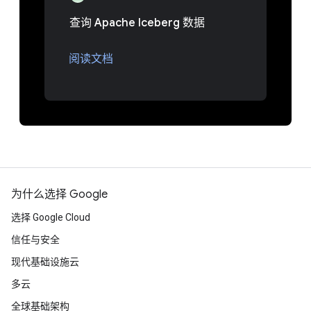
查询 Apache Iceberg 数据
阅读文档
为什么选择 Google
选择 Google Cloud
信任与安全
现代基础设施云
多云
全球基础架构