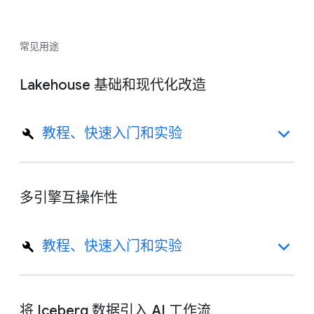
常见用途
Lakehouse 基础和现代化改造
教程、快速入门和实验
多引擎互操作性
教程、快速入门和实验
将 Iceberg 数据引入 AI 工作流