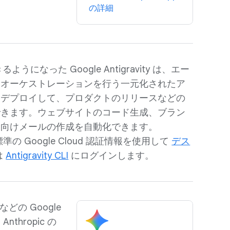
の詳細
きるようになった Google Antigravity は、エー
、オーケストレーションを行う一元化されたア
をデプロイして、プロダクトのリリースなどの
できます。ウェブサイトのコード生成、ブラン
客向けメールの作成を自動化できます。
準の Google Cloud 認証情報を使用して
デス
は
Antigravity CLI
にログインします。
 などの Google
hropic の