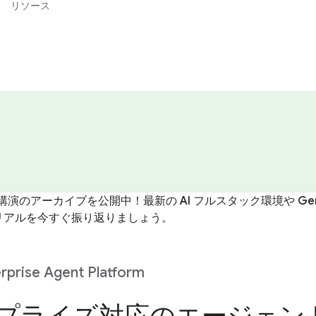
リソース
講演のアーカイブを公開中！最新の AI フルスタック環境や Gemin
リアルを今すぐ振り返りましょう。
rprise Agent Platform
プライズ対応のエージェン