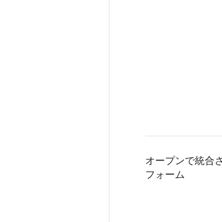
オープンで統合され
フォーム