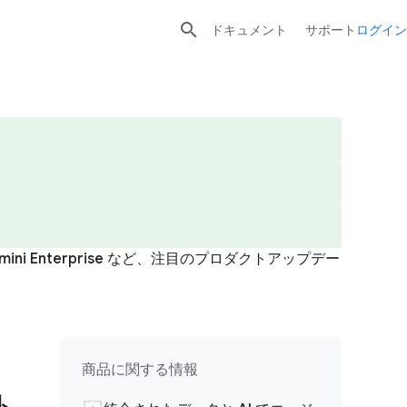

ドキュメント
サポート
ログイン
i Enterprise など、注目のプロダクトアップデー
商品に関する情報
ト