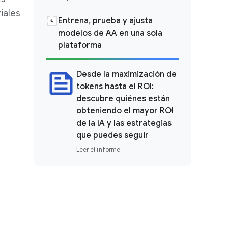
iales
Entrena, prueba y ajusta
modelos de AA en una sola
plataforma
Desde la maximización de
tokens hasta el ROI:
descubre quiénes están
obteniendo el mayor ROI
de la IA y las estrategias
que puedes seguir
Leer el informe