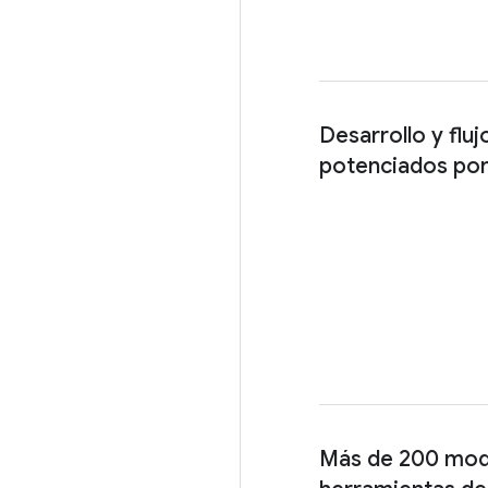
Desarrollo y fluj
potenciados por
Más de 200 mod