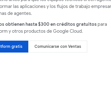
rmar las aplicaciones y los flujos de trabajo empresar
mas de agentes.
os obtienen hasta $300 en créditos gratuitos
para
form y otros productos de Google Cloud.
tform gratis
Comunicarse con Ventas