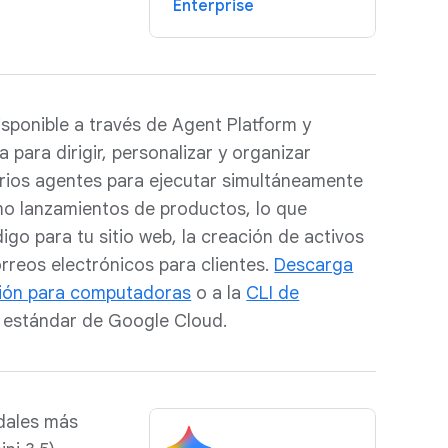
Enterprise
isponible a través de Agent Platform y
 para dirigir, personalizar y organizar
rios agentes para ejecutar simultáneamente
mo lanzamientos de productos, lo que
go para tu sitio web, la creación de activos
rreos electrónicos para clientes.
Descarga
ción para computadoras
o a la
CLI de
 estándar de Google Cloud.
odales más