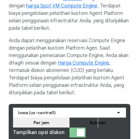
dengan
harga Spot VM Compute Engine
. Terdapat
biaya pengelolaan pelatihan kustom Agent Platform
selain penggunaan infrastruktur Anda, yang ditunjukkan
pada tabel berikut.
Anda dapat menggunakan reservasi Compute Engine
dengan pelatihan kustom Platform Agen. Saat
menggunakan pemesanan Compute Engine, Anda akan
ditagih sesuai dengan
Harga Compute Engine
,
termasuk diskon abonemen (CUD) yang berlaku.
Terdapat biaya pengelolaan pelatihan kustom Agent
Platform selain penggunaan infrastruktur Anda, yang
ditunjukkan pada tabel berikut.
Iowa (us-central1)
Per jam
Bulanan
Tampilkan opsi diskon