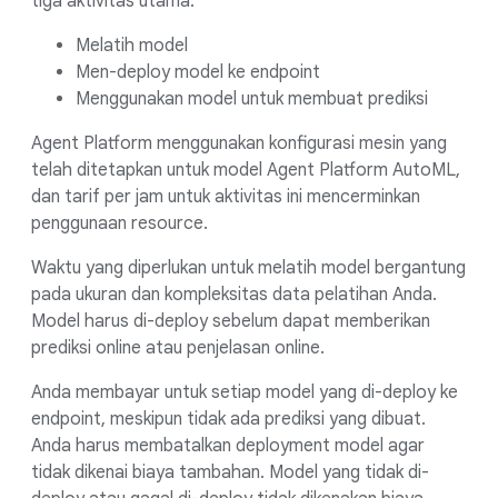
tiga aktivitas utama:
Melatih model
Men-deploy model ke endpoint
Menggunakan model untuk membuat prediksi
Agent Platform menggunakan konfigurasi mesin yang
telah ditetapkan untuk model Agent Platform AutoML,
dan tarif per jam untuk aktivitas ini mencerminkan
penggunaan resource.
Waktu yang diperlukan untuk melatih model bergantung
pada ukuran dan kompleksitas data pelatihan Anda.
Model harus di-deploy sebelum dapat memberikan
prediksi online atau penjelasan online.
Anda membayar untuk setiap model yang di-deploy ke
endpoint, meskipun tidak ada prediksi yang dibuat.
Anda harus membatalkan deployment model agar
tidak dikenai biaya tambahan. Model yang tidak di-