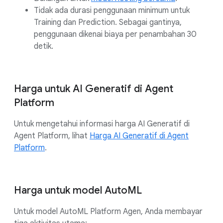
Tidak ada durasi penggunaan minimum untuk
Training dan Prediction. Sebagai gantinya,
penggunaan dikenai biaya per penambahan 30
detik.
Harga untuk AI Generatif di Agent
Platform
Untuk mengetahui informasi harga AI Generatif di
Agent Platform, lihat
Harga AI Generatif di Agent
Platform
.
Harga untuk model AutoML
Untuk model AutoML Platform Agen, Anda membayar