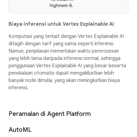
highmem-8.
Biaya inferensi untuk Vertex Explainable AI
Komputasi yang terkait dengan Vertex Explainable AI
ditagih dengan tarif yang sama seperti inferensi.
Namun, penjelasan memerlukan waktu pemrosesan
yang lebih lama daripada inferensi normal, sehingga
penggunaan Vertex Explainable AI yang besar beserta
penskalaan otomatis dapat mengakibatkan lebih
banyak node dimulai, yang akan meningkatkan biaya
inferensi.
Peramalan di Agent Platform
AutoML