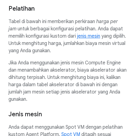
Pelatihan
Tabel di bawah ini memberikan perkiraan
harga per
jam
untuk berbagai konfigurasi pelatihan. Anda dapat
memilih konfigurasi kustom dari
jenis mesin
yang dipilih.
Untuk menghitung harga, jumlahkan biaya mesin virtual
yang Anda gunakan.
Jika Anda menggunakan jenis mesin Compute Engine
dan menambahkan akselerator, biaya akselerator akan
dihitung terpisah. Untuk menghitung biaya ini, kalikan
harga dalam tabel akselerator di bawah ini dengan
jumlah jam mesin setiap jenis akselerator yang Anda
gunakan.
Jenis mesin
Anda dapat menggunakan Spot VM dengan pelatihan
kustom Agent Platform.
Spot VM
ditagih sesuai