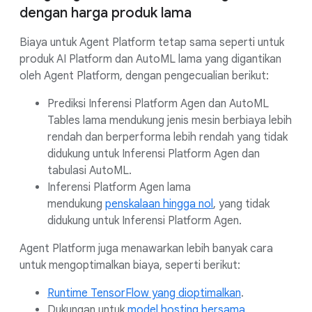
dengan harga produk lama
Biaya untuk Agent Platform tetap sama seperti untuk
produk AI Platform dan AutoML lama yang digantikan
oleh Agent Platform, dengan pengecualian berikut:
Prediksi Inferensi Platform Agen dan AutoML
Tables lama mendukung jenis mesin berbiaya lebih
rendah dan berperforma lebih rendah yang tidak
didukung untuk Inferensi Platform Agen dan
tabulasi AutoML.
Inferensi Platform Agen lama
mendukung
penskalaan hingga nol
, yang tidak
didukung untuk Inferensi Platform Agen.
Agent Platform juga menawarkan lebih banyak cara
untuk mengoptimalkan biaya, seperti berikut:
Runtime TensorFlow yang dioptimalkan
.
Dukungan untuk
model hosting bersama
.