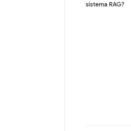
sistema RAG?