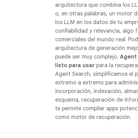
arquitectura que combina los L
o, en otras palabras, un motor 
los LLM en los datos de tu empr
confiabilidad y relevancia, algo
comerciales del mundo real. Pod
arquitectura de generación mej
puede ser muy complejo.
Agent
listo para usar
para la recupera
Agent Search, simplificamos el
extremo a extremo para adminis
incorporación, indexación, alma
esquema, recuperación de infor
te permite compilar apps poten
como motor de recuperación.