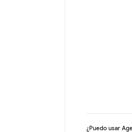
¿Puedo usar Ag