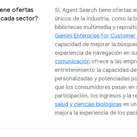
iene ofertas
Sí, Agent Search tiene ofertas e
 cada sector?
únicos de la industria, como la
bibliotecas multimedia y reposit
Gemini Enterprise for Customer
capacidad de mejorar la búsque
experiencia de navegación en su
comunicación
ofrece a las empr
entretenimiento la capacidad d
personalizadas y potenciadas po
que los consumidores pasan en 
participación, los ingresos y la r
salud y ciencias biológicas
es un
mejora la experiencia de los pac