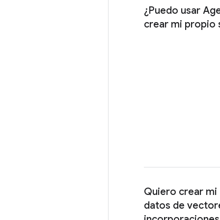
¿Puedo usar Age
crear mi propio
Quiero crear mi
datos de vector
incorporaciones