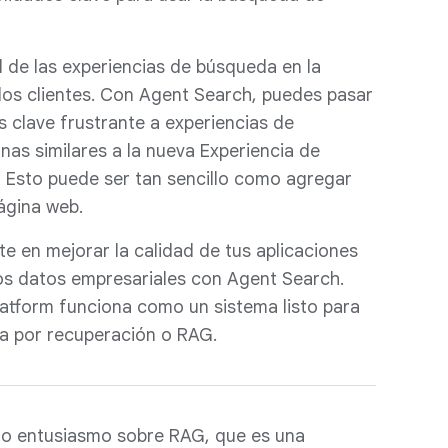
d de las experiencias de búsqueda en la
a los clientes. Con Agent Search, puedes pasar
 clave frustrante a experiencias de
s similares a la nueva Experiencia de
 Esto puede ser tan sencillo como agregar
ágina web.
e en mejorar la calidad de tus aplicaciones
os datos empresariales con Agent Search.
latform funciona como un sistema listo para
da por recuperación o RAG.
cho entusiasmo sobre RAG, que es una