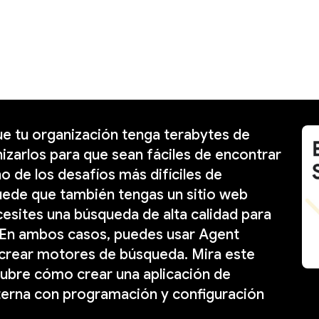
ue tu organización tenga terabytes de
izarlos para que sean fáciles de encontrar
o de los desafíos más difíciles de
uede que también tengas un sitio web
cesites una búsqueda de alta calidad para
. En ambos casos, puedes usar Agent
 crear motores de búsqueda. Mira este
ubre cómo crear una aplicación de
terna con programación y configuración