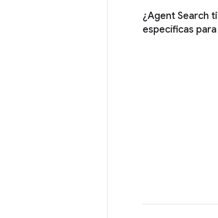
¿Agent Search t
específicas para