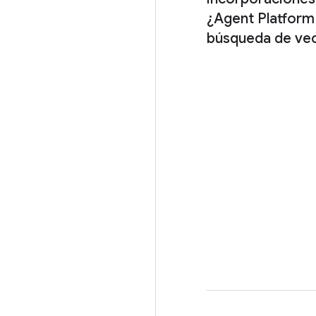
¿Agent Platform
búsqueda de ve