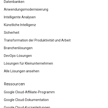
Datenbanken
Anwendungsmodernisierung
Intelligente Analysen
Künstliche Intelligenz
Sicherheit
Transformation der Produktivität und Arbeit
Branchenlösungen
DevOps-Lösungen
Lösungen für Kleinunternehmen
Alle Lösungen ansehen
Ressourcen
Google Cloud-Affiliate-Programm
Google Cloud-Dokumentation
Google Cloud-Kurzanleitungen