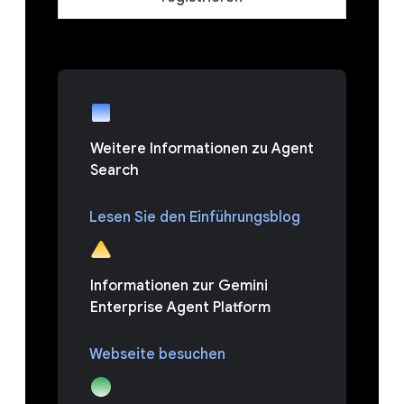
Weitere Informationen zu Agent
Search
Lesen Sie den Einführungsblog
Informationen zur Gemini
Enterprise Agent Platform
Webseite besuchen