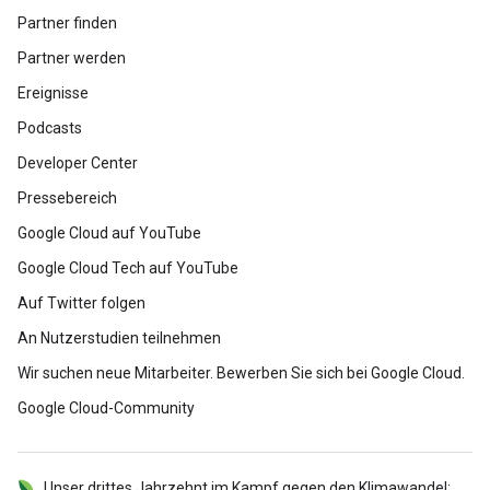
Partner finden
Partner werden
Ereignisse
Podcasts
Developer Center
Pressebereich
Google Cloud auf YouTube
Google Cloud Tech auf YouTube
Auf Twitter folgen
An Nutzerstudien teilnehmen
Wir suchen neue Mitarbeiter. Bewerben Sie sich bei Google Cloud.
Google Cloud-Community
Unser drittes Jahrzehnt im Kampf gegen den Klimawandel: