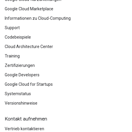
Google Cloud Marketplace
Informationen zu Cloud-Computing
Support
Codebeispiele
Cloud Architecture Center
Training
Zertifizierungen
Google Developers
Google Cloud for Startups
Systemstatus
Versionshinweise
Kontakt aufnehmen
Vertrieb kontaktieren