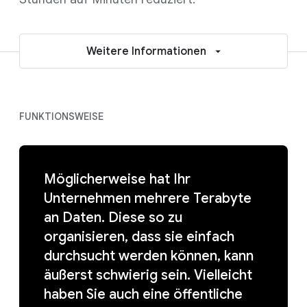
Weitere Informationen
FUNKTIONSWEISE
Möglicherweise hat Ihr
Unternehmen mehrere Terabyte
an Daten. Diese so zu
organisieren, dass sie einfach
durchsucht werden können, kann
äußerst schwierig sein. Vielleicht
haben Sie auch eine öffentliche