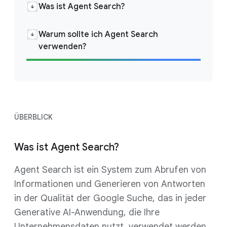
Was ist Agent Search?
Warum sollte ich Agent Search
verwenden?
ÜBERBLICK
Was ist Agent Search?
Agent Search ist ein System zum Abrufen von
Informationen und Generieren von Antworten
in der Qualität der Google Suche, das in jeder
Generative AI-Anwendung, die Ihre
Unternehmensdaten nutzt, verwendet werden