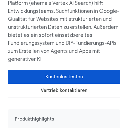
Platform (ehemals Vertex AI Search) hilft
Entwicklungsteams, Suchfunktionen in Google-
Qualität für Websites mit strukturierten und
unstrukturierten Daten zu erstellen. Außerdem
bietet es ein sofort einsatzbereites
Fundierungssystem und DIY-Fundierungs-APIs
zum Erstellen von Agents und Apps mit
generativer KI.
Kostenlos testen
Vertrieb kontaktieren
Produkthighlights