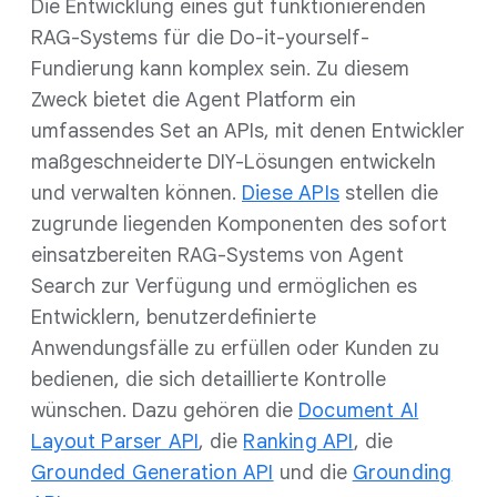
Die Entwicklung eines gut funktionierenden
RAG-Systems für die Do-it-yourself-
Fundierung kann komplex sein. Zu diesem
Zweck bietet die Agent Platform ein
umfassendes Set an APIs, mit denen Entwickler
maßgeschneiderte DIY-Lösungen entwickeln
und verwalten können.
Diese APIs
stellen die
zugrunde liegenden Komponenten des sofort
einsatzbereiten RAG-Systems von Agent
Search zur Verfügung und ermöglichen es
Entwicklern, benutzerdefinierte
Anwendungsfälle zu erfüllen oder Kunden zu
bedienen, die sich detaillierte Kontrolle
wünschen. Dazu gehören die
Document AI
Layout Parser API
, die
Ranking API
, die
Grounded Generation API
und die
Grounding