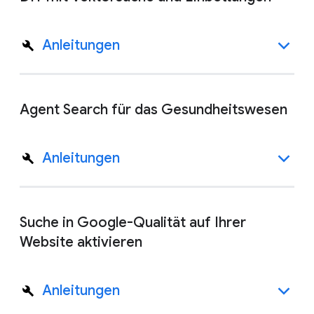
Anleitungen
Agent Search für das Gesundheitswesen
Anleitungen
Suche in Google-Qualität auf Ihrer
Website aktivieren
Anleitungen