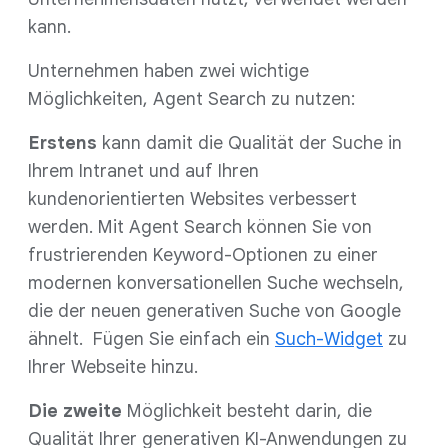
kann.
Unternehmen haben zwei wichtige
Möglichkeiten, Agent Search zu nutzen:
Erstens
kann damit die Qualität der Suche in
Ihrem Intranet und auf Ihren
kundenorientierten Websites verbessert
werden. Mit Agent Search können Sie von
frustrierenden Keyword-Optionen zu einer
modernen konversationellen Suche wechseln,
die der neuen generativen Suche von Google
ähnelt. Fügen Sie einfach ein
Such-Widget
zu
Ihrer Webseite hinzu.
Die zweite
Möglichkeit besteht darin, die
Qualität Ihrer generativen KI-Anwendungen zu