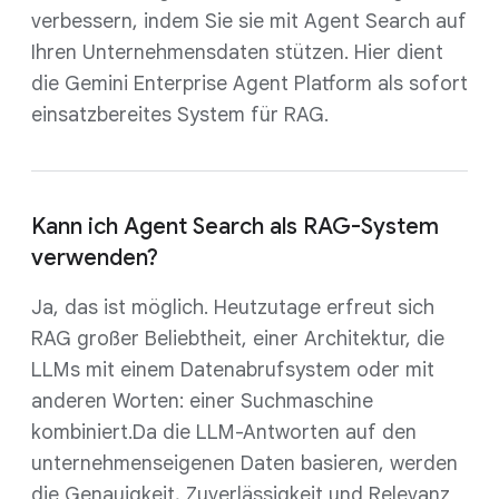
verbessern, indem Sie sie mit Agent Search auf
Ihren Unternehmensdaten stützen. Hier dient
die Gemini Enterprise Agent Platform als sofort
einsatzbereites System für RAG.
Kann ich Agent Search als RAG-System
verwenden?
Ja, das ist möglich. Heutzutage erfreut sich
RAG großer Beliebtheit, einer Architektur, die
LLMs mit einem Datenabrufsystem oder mit
anderen Worten: einer Suchmaschine
kombiniert.Da die LLM-Antworten auf den
unternehmenseigenen Daten basieren, werden
die Genauigkeit, Zuverlässigkeit und Relevanz