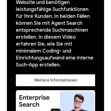
Website und benötigen
leistungsfähige Suchfunktionen
für Ihre Kunden. In beiden Fällen
können Sie mit Agent Search
entsprechende Suchmaschinen
erstellen. In diesem Video
erfahren Sie, wie Sie mit
minimalem Coding- und
Einrichtungsaufwand eine interne
Such-App erstellen.
Weitere Informationen