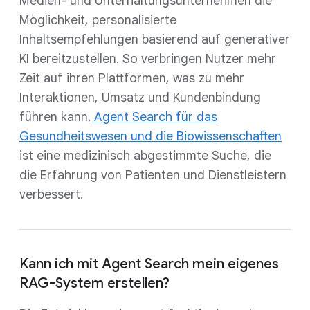
Medien- und Unterhaltungsunternehmen die
Möglichkeit, personalisierte
Inhaltsempfehlungen basierend auf generativer
KI bereitzustellen. So verbringen Nutzer mehr
Zeit auf ihren Plattformen, was zu mehr
Interaktionen, Umsatz und Kundenbindung
führen kann.
Agent Search für das
Gesundheitswesen und die Biowissenschaften
ist eine medizinisch abgestimmte Suche, die
die Erfahrung von Patienten und Dienstleistern
verbessert.
Kann ich mit Agent Search mein eigenes
RAG-System erstellen?