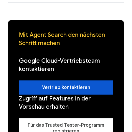
Mit Agent Search den nächsten
Schritt machen
Google Cloud-Vertriebsteam
kontaktieren
Vertrieb kontaktieren
Zugriff auf Features in der
Vorschau erhalten
Für das Trusted Tester-Programm
registrieren