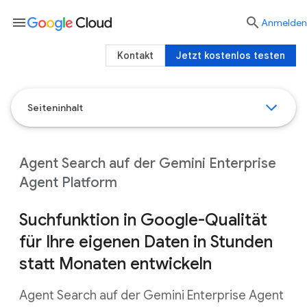
menu

Anmelden
Kontakt
Jetzt kostenlos testen
Seiteninhalt
Agent Search auf der Gemini Enterprise
Agent Platform
Suchfunktion in Google-Qualität
für Ihre eigenen Daten in Stunden
statt Monaten entwickeln
Agent Search auf der Gemini Enterprise Agent