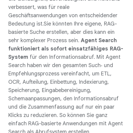
verbessert, was für reale
Geschäftsanwendungen von entscheidender
Bedeutung ist.Sie könnten Ihre eigene, RAG-
basierte Suche erstellen, aber dies kann ein
sehr komplexer Prozess sein.
Agent Search
funktioniert als sofort einsatzfähiges RAG-
System
für den Informationsabruf. Mit Agent
Search haben wir den gesamten Such‑ und
Empfehlungsprozess vereinfacht, um ETL,
OCR, Aufteilung, Einbettung, Indexierung,
Speicherung, Eingabebereinigung,
Schemaanpassungen, den Informationsabruf
und die Zusammenfassung auf nur ein paar
Klicks zu reduzieren. So können Sie ganz
einfach RAG-basierte Anwendungen mit Agent
Search als Abrufsystem erstellen.