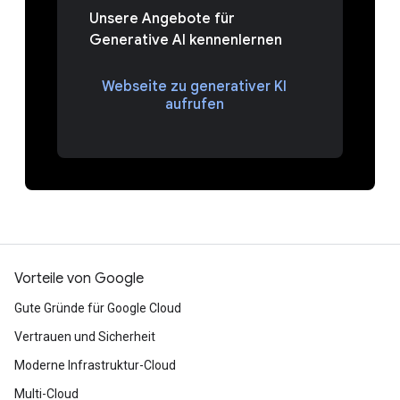
Unsere Angebote für
Generative AI kennenlernen
Webseite zu generativer KI
aufrufen
Vorteile von Google
Gute Gründe für Google Cloud
Vertrauen und Sicherheit
Moderne Infrastruktur-Cloud
Multi-Cloud