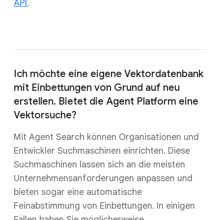
API
.
Ich möchte eine eigene Vektordatenbank
mit Einbettungen von Grund auf neu
erstellen. Bietet die Agent Platform eine
Vektorsuche?
Mit Agent Search können Organisationen und
Entwickler Suchmaschinen einrichten. Diese
Suchmaschinen lassen sich an die meisten
Unternehmensanforderungen anpassen und
bieten sogar eine automatische
Feinabstimmung von Einbettungen. In einigen
Fällen haben Sie möglicherweise