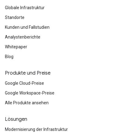
Globale Infrastruktur
Standorte
Kunden und Fallstudien
Analystenberichte
Whitepaper
Blog
Produkte und Preise
Google Cloud-Preise
Google Workspace-Preise
Alle Produkte ansehen
Lösungen
Modernisierung der Infrastruktur