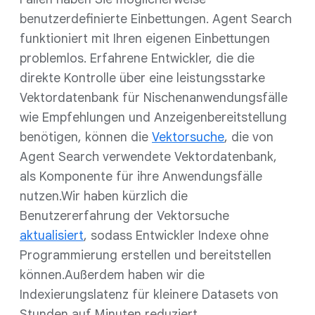
benutzerdefinierte Einbettungen. Agent Search
funktioniert mit Ihren eigenen Einbettungen
problemlos. Erfahrene Entwickler, die die
direkte Kontrolle über eine leistungsstarke
Vektordatenbank für Nischenanwendungsfälle
wie Empfehlungen und Anzeigenbereitstellung
benötigen, können die
Vektorsuche
, die von
Agent Search verwendete Vektordatenbank,
als Komponente für ihre Anwendungsfälle
nutzen.Wir haben kürzlich die
Benutzererfahrung der Vektorsuche
aktualisiert
, sodass Entwickler Indexe ohne
Programmierung erstellen und bereitstellen
können.Außerdem haben wir die
Indexierungslatenz für kleinere Datasets von
Stunden auf Minuten reduziert.