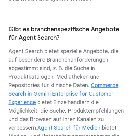
Gibt es branchenspezifische Angebote
für Agent Search?
Agent Search bietet spezielle Angebote, die
auf besondere Branchenanforderungen
abgestimmt sind, z. B. die Suche in
Produktkatalogen, Mediatheken und
Repositories für klinische Daten.
Commerce
Search in Gemini Enterprise for Customer
Experience
bietet Einzelhändlern die
Möglichkeit, die Suche, Produktempfehlungen
und das Browsen auf ihren Kanälen zu
verbessern.
Agent Search für Medien
bietet