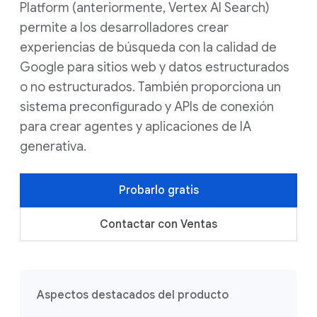
Platform (anteriormente, Vertex AI Search)
permite a los desarrolladores crear
experiencias de búsqueda con la calidad de
Google para sitios web y datos estructurados
o no estructurados. También proporciona un
sistema preconfigurado y APIs de conexión
para crear agentes y aplicaciones de IA
generativa.
Probarlo gratis
Contactar con Ventas
Aspectos destacados del producto