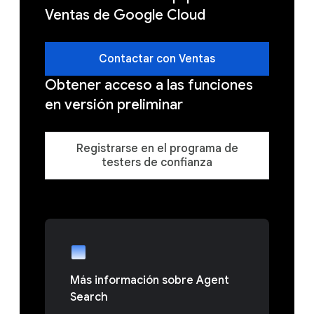
Ventas de Google Cloud
Contactar con Ventas
Obtener acceso a las funciones
en versión preliminar
Registrarse en el programa de
testers de confianza
Más información sobre Agent
Search