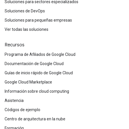
Soluciones para sectores especializados
Soluciones de DevOps
Soluciones para pequeñas empresas
Ver todas las soluciones
Recursos
Programa de Afiliados de Google Cloud
Documentación de Google Cloud
Guías de inicio rápido de Google Cloud
Google Cloud Marketplace
Información sobre cloud computing
Asistencia
Códigos de ejemplo
Centro de arquitectura en la nube
Formación