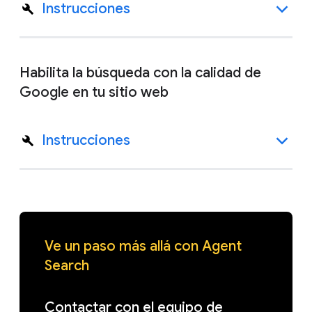
Instrucciones
Habilita la búsqueda con la calidad de
Google en tu sitio web
Instrucciones
Ve un paso más allá con Agent
Search
Contactar con el equipo de