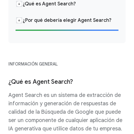
¿Qué es Agent Search?
¿Por qué debería elegir Agent Search?
INFORMACIÓN GENERAL
¿Qué es Agent Search?
Agent Search es un sistema de extracción de
información y generación de respuestas de
calidad de la Búsqueda de Google que puede
ser un componente de cualquier aplicación de
IA generativa que utilice datos de tu empresa.