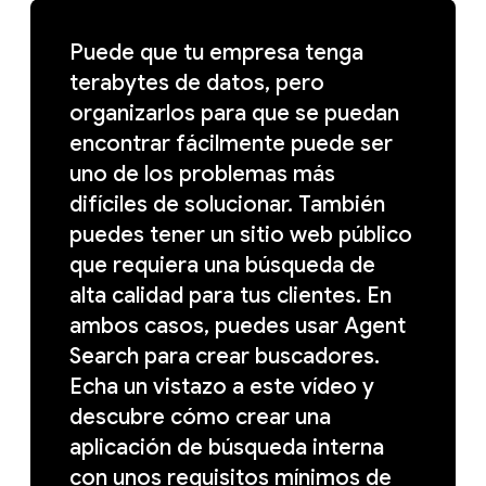
Puede que tu empresa tenga
terabytes de datos, pero
organizarlos para que se puedan
encontrar fácilmente puede ser
uno de los problemas más
difíciles de solucionar. También
puedes tener un sitio web público
que requiera una búsqueda de
alta calidad para tus clientes. En
ambos casos, puedes usar Agent
Search para crear buscadores.
Echa un vistazo a este vídeo y
descubre cómo crear una
aplicación de búsqueda interna
con unos requisitos mínimos de