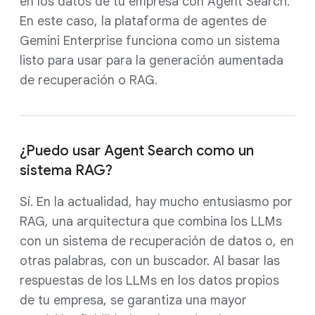
en los datos de tu empresa con Agent Search.
En este caso, la plataforma de agentes de
Gemini Enterprise funciona como un sistema
listo para usar para la generación aumentada
de recuperación o RAG.
¿Puedo usar Agent Search como un
sistema RAG?
Sí. En la actualidad, hay mucho entusiasmo por
RAG, una arquitectura que combina los LLMs
con un sistema de recuperación de datos o, en
otras palabras, con un buscador. Al basar las
respuestas de los LLMs en los datos propios
de tu empresa, se garantiza una mayor