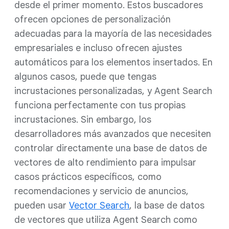
desde el primer momento. Estos buscadores
ofrecen opciones de personalización
adecuadas para la mayoría de las necesidades
empresariales e incluso ofrecen ajustes
automáticos para los elementos insertados. En
algunos casos, puede que tengas
incrustaciones personalizadas, y Agent Search
funciona perfectamente con tus propias
incrustaciones. Sin embargo, los
desarrolladores más avanzados que necesiten
controlar directamente una base de datos de
vectores de alto rendimiento para impulsar
casos prácticos específicos, como
recomendaciones y servicio de anuncios,
pueden usar
Vector Search
, la base de datos
de vectores que utiliza Agent Search como