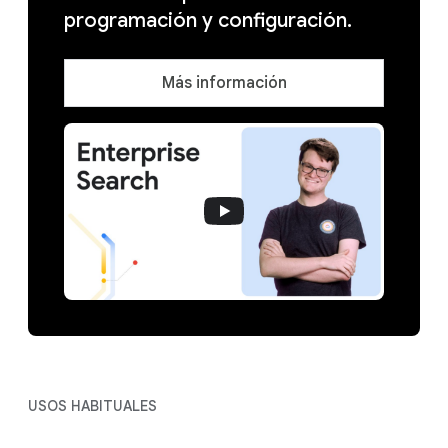
programación y configuración.
Más información
USOS HABITUALES