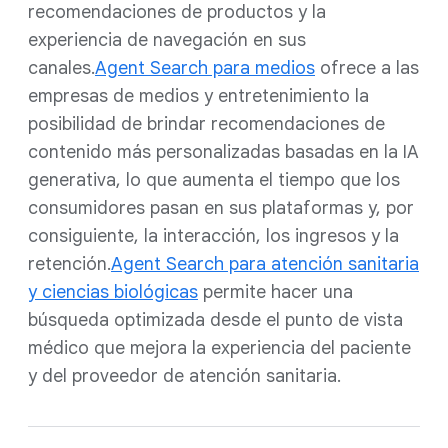
recomendaciones de productos y la
experiencia de navegación en sus
canales.
Agent Search para medios
ofrece a las
empresas de medios y entretenimiento la
posibilidad de brindar recomendaciones de
contenido más personalizadas basadas en la IA
generativa, lo que aumenta el tiempo que los
consumidores pasan en sus plataformas y, por
consiguiente, la interacción, los ingresos y la
retención.
Agent Search para atención sanitaria
y ciencias biológicas
permite hacer una
búsqueda optimizada desde el punto de vista
médico que mejora la experiencia del paciente
y del proveedor de atención sanitaria.