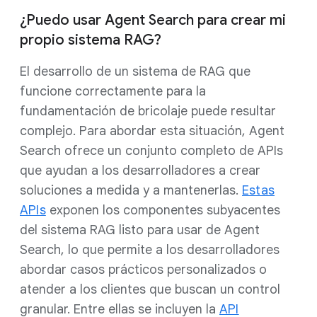
¿Puedo usar Agent Search para crear mi
propio sistema RAG?
El desarrollo de un sistema de RAG que
funcione correctamente para la
fundamentación de bricolaje puede resultar
complejo. Para abordar esta situación, Agent
Search ofrece un conjunto completo de APIs
que ayudan a los desarrolladores a crear
soluciones a medida y a mantenerlas.
Estas
APIs
exponen los componentes subyacentes
del sistema RAG listo para usar de Agent
Search, lo que permite a los desarrolladores
abordar casos prácticos personalizados o
atender a los clientes que buscan un control
granular. Entre ellas se incluyen la
API