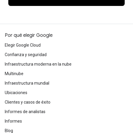
Por qué elegir Google
Elegir Google Cloud
Confianza y seguridad
Infraestructura moderna en la nube
Multinube
Infraestructura mundial
Ubicaciones
Clientes y casos de éxito
Informes de analistas
Informes
Blog