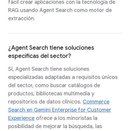
fácil crear aplicaciones con la tecnología de
RAG usando Agent Search como motor de
extracción.
¿Agent Search tiene soluciones
específicas del sector?
Sí, Agent Search tiene soluciones
especializadas adaptadas a requisitos únicos
del sector, como buscar catálogos de
productos, bibliotecas multimedia y
repositorios de datos clínicos.
Commerce
Search en Gemini Enterprise for Customer
Experience
ofrece a los minoristas la
posibilidad de mejorar la búsqueda, las