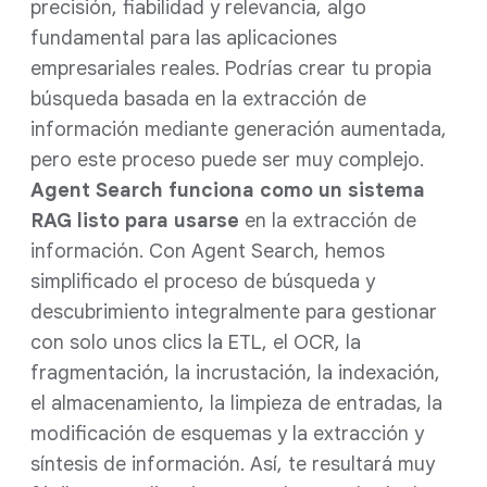
precisión, fiabilidad y relevancia, algo
fundamental para las aplicaciones
empresariales reales. Podrías crear tu propia
búsqueda basada en la extracción de
información mediante generación aumentada,
pero este proceso puede ser muy complejo.
Agent Search funciona como un sistema
RAG listo para usarse
en la extracción de
información. Con Agent Search, hemos
simplificado el proceso de búsqueda y
descubrimiento integralmente para gestionar
con solo unos clics la ETL, el OCR, la
fragmentación, la incrustación, la indexación,
el almacenamiento, la limpieza de entradas, la
modificación de esquemas y la extracción y
síntesis de información. Así, te resultará muy