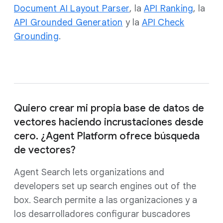
Document AI Layout Parser
, la
API Ranking
, la
API Grounded Generation
y la
API Check
Grounding
.
Quiero crear mi propia base de datos de
vectores haciendo incrustaciones desde
cero. ¿Agent Platform ofrece búsqueda
de vectores?
Agent Search lets organizations and
developers set up search engines out of the
box. Search permite a las organizaciones y a
los desarrolladores configurar buscadores