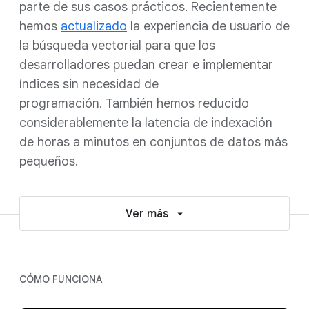
parte de sus casos prácticos. Recientemente
hemos
actualizado
la experiencia de usuario de
la búsqueda vectorial para que los
desarrolladores puedan crear e implementar
índices sin necesidad de
programación. También hemos reducido
considerablemente la latencia de indexación
de horas a minutos en conjuntos de datos más
pequeños.
Ver más
CÓMO FUNCIONA