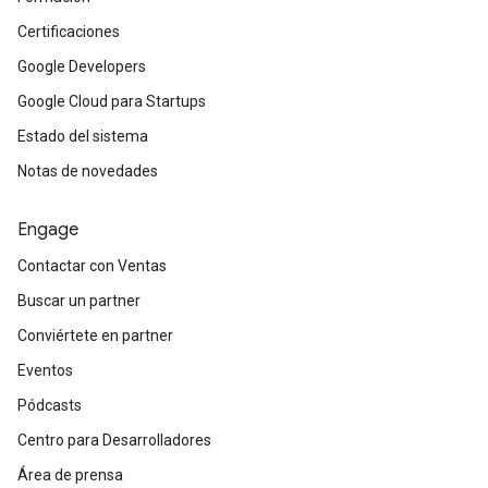
Certificaciones
Google Developers
Google Cloud para Startups
Estado del sistema
Notas de novedades
Engage
Contactar con Ventas
Buscar un partner
Conviértete en partner
Eventos
Pódcasts
Centro para Desarrolladores
Área de prensa