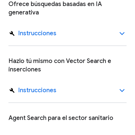
Ofrece búsquedas basadas en IA
generativa
Instrucciones
Hazlo tú mismo con Vector Search e
inserciones
Instrucciones
Agent Search para el sector sanitario