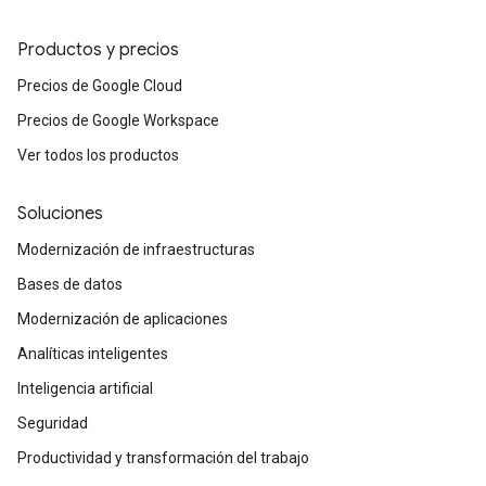
Productos y precios
Precios de Google Cloud
Precios de Google Workspace
Ver todos los productos
Soluciones
Modernización de infraestructuras
Bases de datos
Modernización de aplicaciones
Analíticas inteligentes
Inteligencia artificial
Seguridad
Productividad y transformación del trabajo