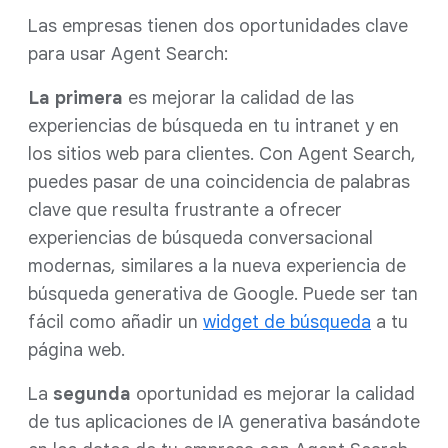
Las empresas tienen dos oportunidades clave
para usar Agent Search:
La primera
es mejorar la calidad de las
experiencias de búsqueda en tu intranet y en
los sitios web para clientes. Con Agent Search,
puedes pasar de una coincidencia de palabras
clave que resulta frustrante a ofrecer
experiencias de búsqueda conversacional
modernas, similares a la nueva experiencia de
búsqueda generativa de Google. Puede ser tan
fácil como añadir un
widget de búsqueda
a tu
página web.
La
segunda
oportunidad es mejorar la calidad
de tus aplicaciones de IA generativa basándote