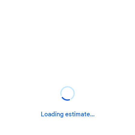
Loading estimate...