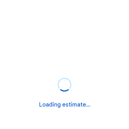
Loading estimate...