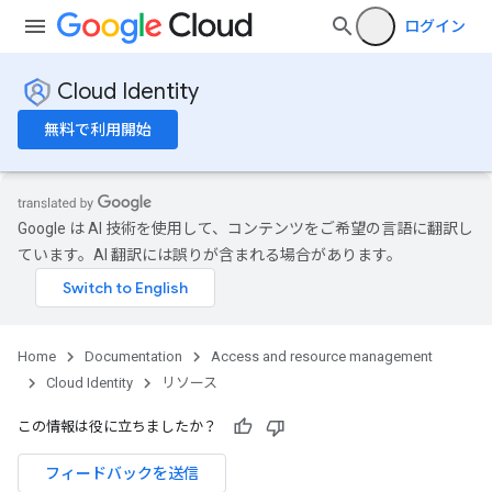
ログイン
Cloud Identity
無料で利用開始
Google は AI 技術を使用して、コンテンツをご希望の言語に翻訳し
ています。AI 翻訳には誤りが含まれる場合があります。
Home
Documentation
Access and resource management
Cloud Identity
リソース
この情報は役に立ちましたか？
フィードバックを送信