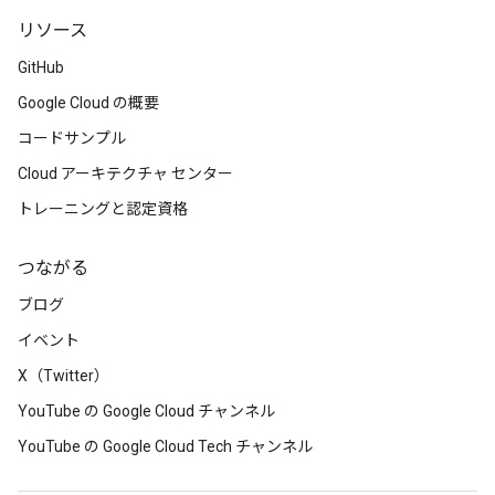
リソース
GitHub
Google Cloud の概要
コードサンプル
Cloud アーキテクチャ センター
トレーニングと認定資格
つながる
ブログ
イベント
X（Twitter）
YouTube の Google Cloud チャンネル
YouTube の Google Cloud Tech チャンネル