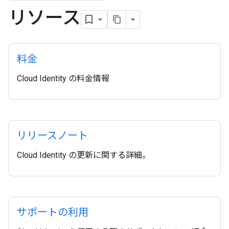
リソース
料金
Cloud Identity の料金情報
リリースノート
Cloud Identity の更新に関する詳細。
サポートの利用