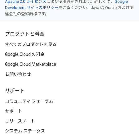
Apache 2.0 ライセンス
により使用許諾されます。詳しくは、
Google
Developers サイトのポリシー
をご覧ください。Java は Oracle および関
連会社の登録商標です。
プロダクトと料金
すべてのプロダクトを見る
Google Cloud の料金
Google Cloud Marketplace
お問い合わせ
サポート
コミュニティ フォーラム
サポート
リリースノート
システム ステータス