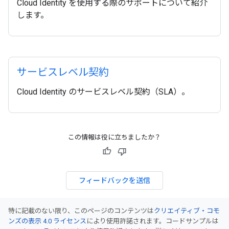
Cloud Identity を使用する際のサポートについて紹介
します。
サービスレベル契約
Cloud Identity のサービスレベル契約（SLA）。
この情報は役に立ちましたか？
フィードバックを送信
特に記載のない限り、このページのコンテンツは
クリエイティブ・コモ
ンズの表示 4.0 ライセンス
により使用許諾されます。コードサンプルは