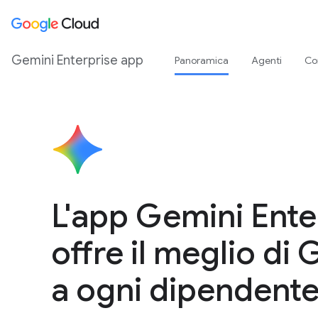
Gemini Enterprise app
Panoramica
Agenti
Co
L'app Gemini Ente
offre il meglio di
a ogni dipendent