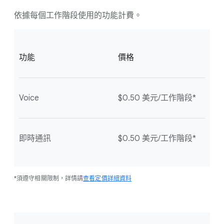
依據每個工作階段使用的功能計費。
功能
價格
Voice
$0.50 美元/工作階段*
即時通訊
$0.50 美元/工作階段*
*須遵守相關限制，詳情請
查看定價詳細資料