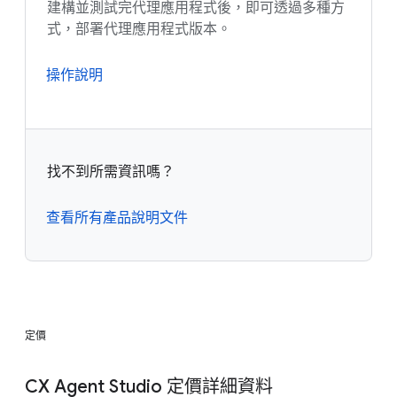
建構並測試完代理應用程式後，即可透過多種方
式，部署代理應用程式版本。
操作說明
找不到所需資訊嗎？
查看所有產品說明文件
定價
CX Agent Studio 定價詳細資料