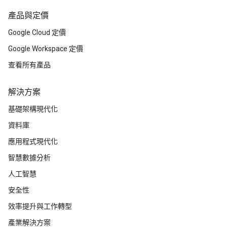
產品與定價
Google Cloud 定價
Google Workspace 定價
查看所有產品
解決方案
基礎架構現代化
資料庫
應用程式現代化
智慧數據分析
人工智慧
安全性
效率提升與工作轉型
產業解決方案