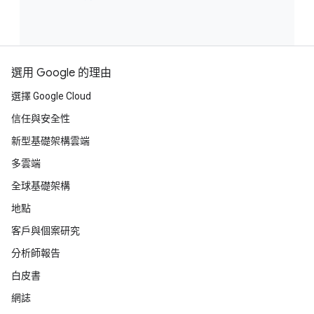
選用 Google 的理由
選擇 Google Cloud
信任與安全性
新型基礎架構雲端
多雲端
全球基礎架構
地點
客戶與個案研究
分析師報告
白皮書
網誌