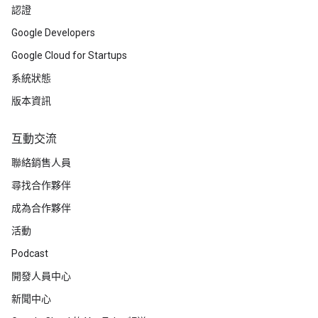
認證
Google Developers
Google Cloud for Startups
系統狀態
版本資訊
互動交流
聯絡銷售人員
尋找合作夥伴
成為合作夥伴
活動
Podcast
開發人員中心
新聞中心