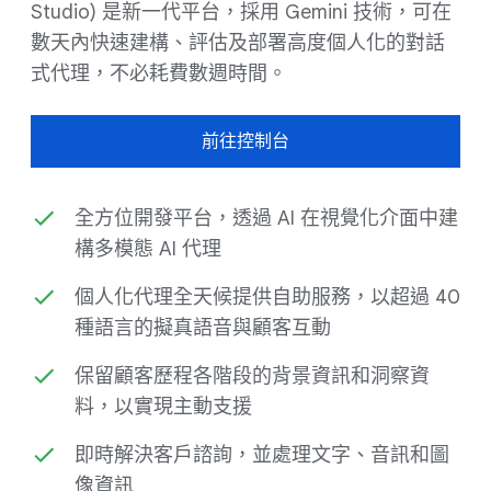
Studio) 是新一代平台，採用 Gemini 技術，可在
數天內快速建構、評估及部署高度個人化的對話
式代理，不必耗費數週時間。
前往控制台
全方位開發平台，透過 AI 在視覺化介面中建
構多模態 AI 代理
個人化代理全天候提供自助服務，以超過 40
種語言的擬真語音與顧客互動
保留顧客歷程各階段的背景資訊和洞察資
料，以實現主動支援
即時解決客戶諮詢，並處理文字、音訊和圖
像資訊