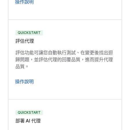
操作說明
QUICKSTART
評估代理
評估功能可讓您自動執行測試、在變更後找出迴
歸問題，並評估代理的回覆品質，進而提升代理
品質。
操作說明
QUICKSTART
部署 AI 代理