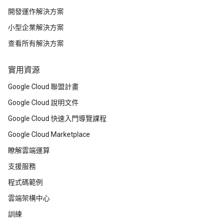
開發運作解決方案
小型企業解決方案
查看所有解決方案
實用資源
Google Cloud 聯盟計畫
Google Cloud 說明文件
Google Cloud 快速入門導覽課程
Google Cloud Marketplace
瞭解雲端運算
支援服務
程式碼範例
雲端架構中心
訓練