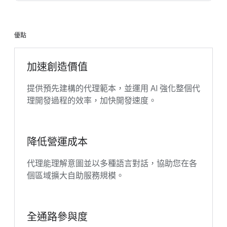
優點
加速創造價值
提供預先建構的代理範本，並運用 AI 強化整個代
理開發過程的效率，加快開發速度。
降低營運成本
代理能理解意圖並以多種語言對話，協助您在各
個區域擴大自助服務規模。
全通路參與度