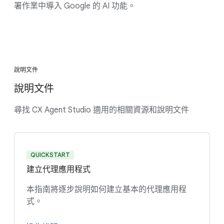
署作業中導入 Google 的 AI 功能。
說明文件
說明文件
尋找 CX Agent Studio 適用的相關資源和說明文件
QUICKSTART
建立代理應用程式
本指南將逐步說明如何建立基本的代理應用程
式。