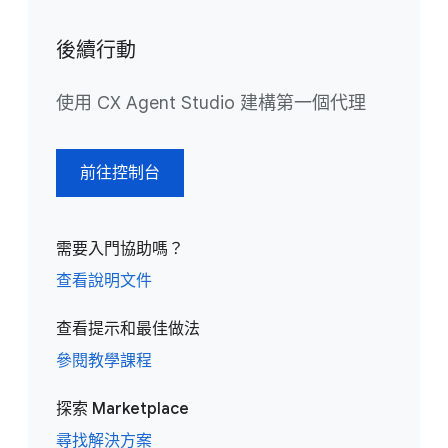
後續行動
使用 CX Agent Studio 建構第一個代理
前往控制台
需要入門協助嗎？
查看說明文件
查看提示和最佳做法
參閱教學課程
探索 Marketplace
尋找解決方案