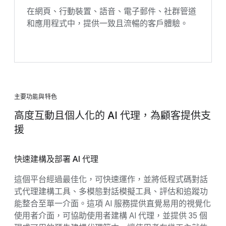
在網頁、行動裝置、語音、電子郵件、社群管道
和應用程式中，提供一致且流暢的客戶體驗。
主要功能與特色
高度互動且個人化的 AI 代理，為顧客提供支
援
快速建構及部署 AI 代理
這個平台經過最佳化，可快速運作，並將低程式碼對話
式代理建構工具、多模態對話模擬工具、評估和追蹤功
能整合至單一介面。這項 AI 服務提供直覺易用的視覺化
使用者介面，可協助使用者建構 AI 代理，並提供 35 個