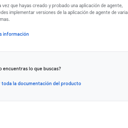
 vez que hayas creado y probado una aplicación de agente,
des implementar versiones de la aplicación de agente de varia
rmas.
s información
o encuentras lo que buscas?
 toda la documentación del producto