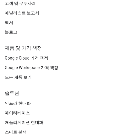
고객 및 우수사례
애널리스트 보고서
백서
블로그
제품 및 가격 책정
Google Cloud 가격 책정
Google Workspace 가격 책정
모든 제품 보기
솔루션
인프라 현대화
데이터베이스
애플리케이션 현대화
스마트 분석