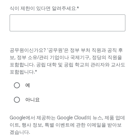
식이 제한이 있다면 알려주세요.
공무원이신가요? '공무원'은 정부 부처 직원과 공직 후
보, 정부 소유/관리 기업이나 국제기구, 정당의 직원을
포함합니다. 공립 대학 및 공립 학교의 관리자와 교사도
포함됩니다.*
예
아니요
Google에서 제공하는 Google Cloud의 뉴스, 제품 업데
이트, 행사 정보, 특별 이벤트에 관한 이메일을 받아보
겠습니다.