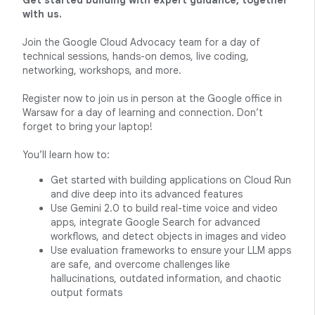
Get started building with expert guidance, together
with us.
Join the Google Cloud Advocacy team for a day of
technical sessions, hands-on demos, live coding,
networking, workshops, and more.
Register now to join us in person at the Google office in
Warsaw for a day of learning and connection. Don’t
forget to bring your laptop!
You’ll learn how to:
Get started with building applications on Cloud Run
and dive deep into its advanced features
Use Gemini 2.0 to build real-time voice and video
apps, integrate Google Search for advanced
workflows, and detect objects in images and video
Use evaluation frameworks to ensure your LLM apps
are safe, and overcome challenges like
hallucinations, outdated information, and chaotic
output formats