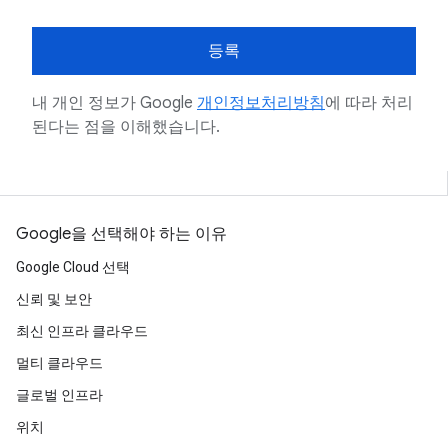
등록
내 개인 정보가 Google
개인정보처리방침
에 따라 처리
된다는 점을 이해했습니다.
Google을 선택해야 하는 이유
Google Cloud 선택
신뢰 및 보안
최신 인프라 클라우드
멀티 클라우드
글로벌 인프라
위치