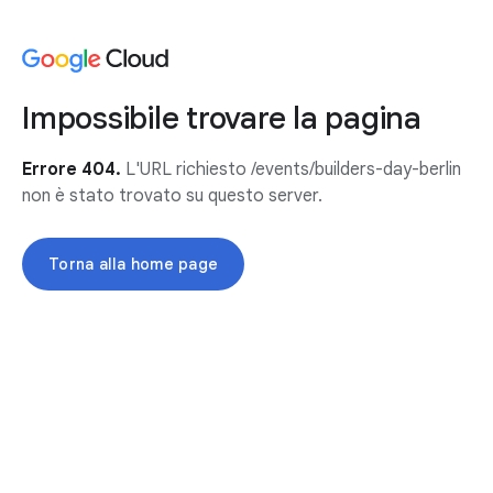
Impossibile trovare la pagina
Errore 404.
L'URL richiesto /events/builders-day-berlin
non è stato trovato su questo server.
Torna alla home page