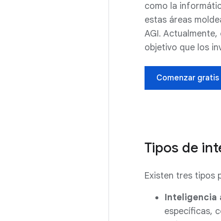
como la informátic
estas áreas molde
AGI. Actualmente, 
objetivo que los i
Comenzar gratis
Tipos de inte
Existen tres tipos p
Inteligencia 
específicas, 