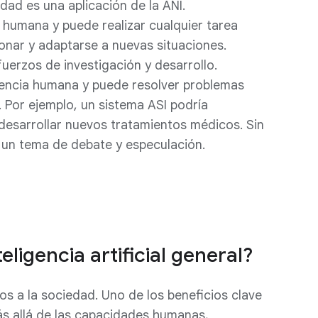
dad es una aplicación de la ANI.
la humana y puede realizar cualquier tarea
onar y adaptarse a nuevas situaciones.
uerzos de investigación y desarrollo.
igencia humana y puede resolver problemas
 Por ejemplo, un sistema ASI podría
desarrollar nuevos tratamientos médicos. Sin
 un tema de debate y especulación.
eligencia artificial general?
os a la sociedad. Uno de los beneficios clave
s allá de las capacidades humanas,