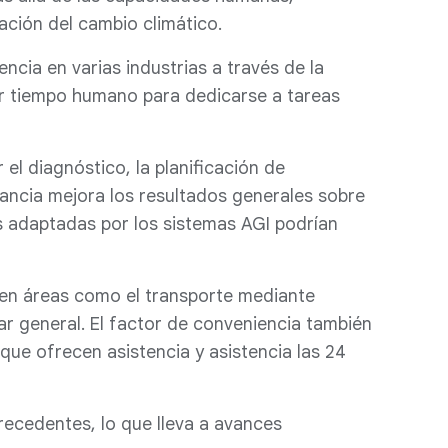
ción del cambio climático.
ncia en varias industrias a través de la
rar tiempo humano para dedicarse a tareas
 el diagnóstico, la planificación de
ancia mejora los resultados generales sobre
s adaptadas por los sistemas AGI podrían
 en áreas como el transporte mediante
r general. El factor de conveniencia también
 que ofrecen asistencia y asistencia las 24
precedentes, lo que lleva a avances