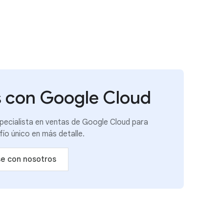
es con Google Cloud
pecialista en ventas de Google Cloud para
fío único en más detalle.
e con nosotros