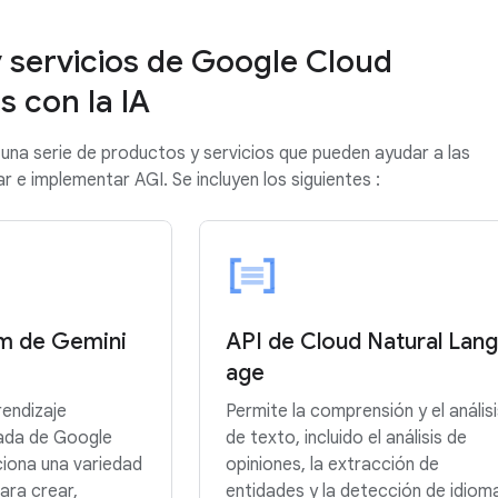
 servicios de Google Cloud
s con la IA
una serie de productos y servicios que pueden ayudar a las
r e implementar AGI. Se incluyen los siguientes :
rm de Gemini
API de Cloud Natural Lan
age
endizaje
Permite la comprensión y el anális
cada de Google
de texto, incluido el análisis de
iona una variedad
opiniones, la extracción de
ara crear,
entidades y la detección de idiom