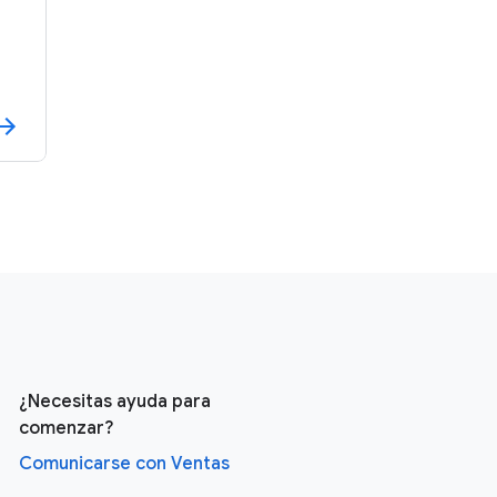
¿Necesitas ayuda para
comenzar?
Comunicarse con Ventas