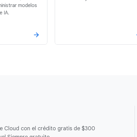
inistrar modelos
e IA.
e Cloud con el crédito gratis de $300