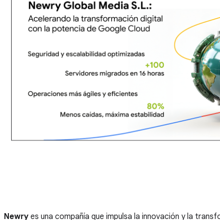
Newry
es una compañía que impulsa la innovación y la trans