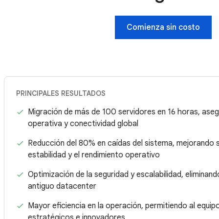
Comienza sin costo
PRINCIPALES RESULTADOS
Migración de más de 100 servidores en 16 horas, ase
operativa y conectividad global
Reducción del 80% en caídas del sistema, mejorando s
estabilidad y el rendimiento operativo
Optimización de la seguridad y escalabilidad, eliminan
antiguo datacenter
Mayor eficiencia en la operación, permitiendo al equi
estratégicos e innovadores