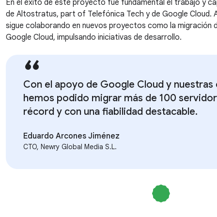
En el éxito de este proyecto fue fundamental el trabajo y c
de Altostratus, part of Telefónica Tech y de Google Cloud. 
sigue colaborando en nuevos proyectos como la migración 
Google Cloud, impulsando iniciativas de desarrollo.
Con el apoyo de Google Cloud y nuestras
hemos podido migrar más de 100 servido
récord y con una fiabilidad destacable.
Eduardo Arcones Jiménez
CTO, Newry Global Media S.L.