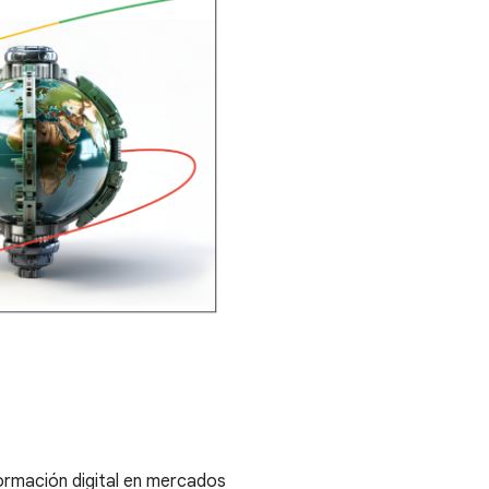
formación digital en mercados