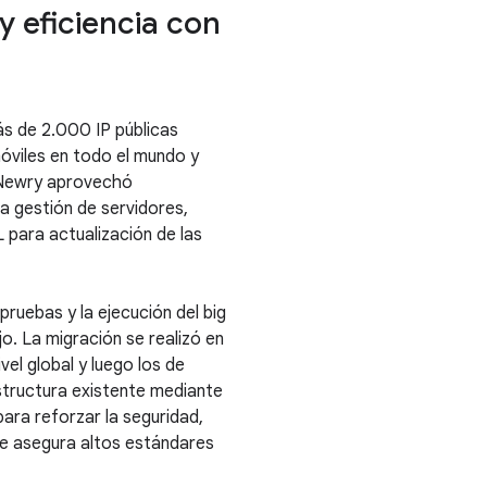
y eficiencia con
s de 2.000 IP públicas
viles en todo el mundo y
 Newry aprovechó
 gestión de servidores,
para actualización de las
pruebas y la ejecución del big
. La migración se realizó en
vel global y luego los de
estructura existente mediante
ara reforzar la seguridad,
e asegura altos estándares