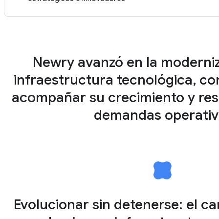
Newry avanzó en la moderniz
infraestructura tecnológica, con
acompañar su crecimiento y re
demandas operativ
Evolucionar sin detenerse: el 