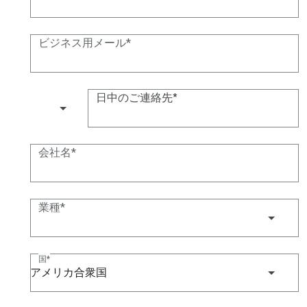
ビジネス用メール
日中のご連絡先
(+1)
会社名
業種
国
アメリカ合衆国