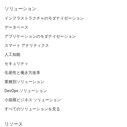
ソリューション
インフラストラクチャのモダナイゼーション
データベース
アプリケーションのモダナイゼーション
スマート アナリティクス
人工知能
セキュリティ
生産性と働き方改革
業種別ソリューション
DevOps ソリューション
小規模ビジネス ソリューション
すべてのソリューションを見る
リソース