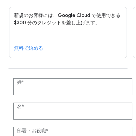
新規のお客様には、Google Cloud で使用できる
$300 分のクレジットを差し上げます。
無料で始める
姓
名
部署・お役職