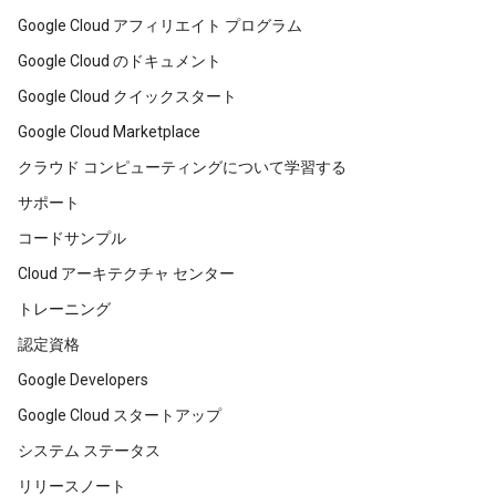
Google Cloud アフィリエイト プログラム
Google Cloud のドキュメント
Google Cloud クイックスタート
Google Cloud Marketplace
クラウド コンピューティングについて学習する
サポート
コードサンプル
Cloud アーキテクチャ センター
トレーニング
認定資格
Google Developers
Google Cloud スタートアップ
システム ステータス
リリースノート