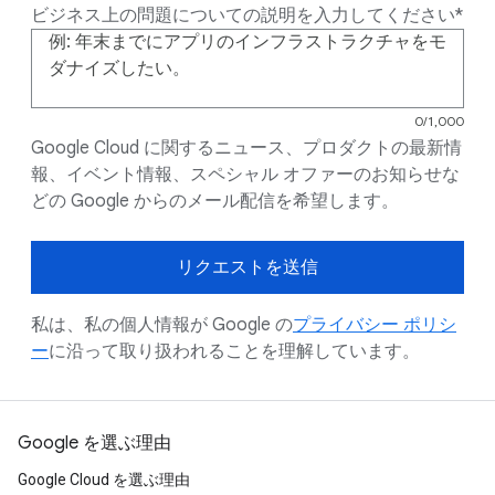
ビジネス上の問題についての説明を入力してください
1000文字中0
0/1,000
Google Cloud に関するニュース、プロダクトの最新情
報、イベント情報、スペシャル オファーのお知らせな
どの Google からのメール配信を希望します。
リクエストを送信
私は、私の個人情報が Google の
プライバシー ポリシ
ー
に沿って取り扱われることを理解しています。
Google を選ぶ理由
Google Cloud を選ぶ理由