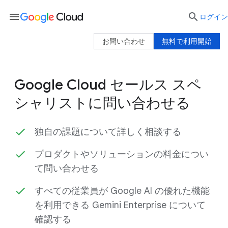
menu

ログイン
お問い合わせ
無料で利用開始
Google Cloud セールス スペ
シャリストに問い合わせる
独自の課題について詳しく相談する
プロダクトやソリューションの料金につい
て問い合わせる
すべての従業員が Google AI の優れた機能
を利用できる Gemini Enterprise について
確認する