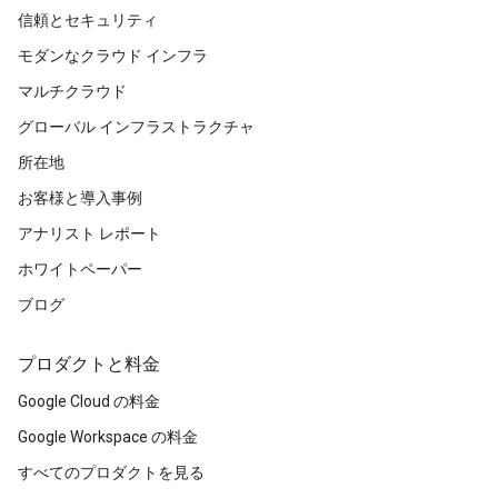
信頼とセキュリティ
モダンなクラウド インフラ
マルチクラウド
グローバル インフラストラクチャ
所在地
お客様と導入事例
アナリスト レポート
ホワイトペーパー
ブログ
プロダクトと料金
Google Cloud の料金
Google Workspace の料金
すべてのプロダクトを見る