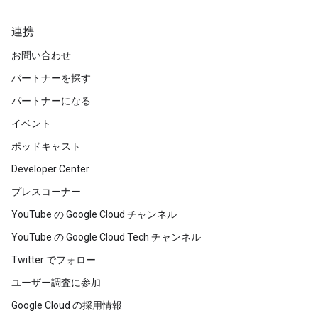
連携
お問い合わせ
パートナーを探す
パートナーになる
イベント
ポッドキャスト
Developer Center
プレスコーナー
YouTube の Google Cloud チャンネル
YouTube の Google Cloud Tech チャンネル
Twitter でフォロー
ユーザー調査に参加
Google Cloud の採用情報