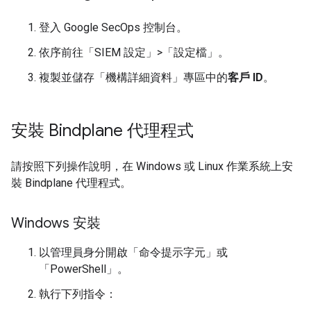
登入 Google SecOps 控制台。
依序前往「SIEM 設定」
>
「設定檔」
。
複製並儲存「機構詳細資料」
專區中的
客戶 ID
。
安裝 Bindplane 代理程式
請按照下列操作說明，在 Windows 或 Linux 作業系統上安
裝 Bindplane 代理程式。
Windows 安裝
以管理員身分開啟「命令提示字元」
或
「PowerShell」
。
執行下列指令：