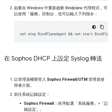
如要在 Windows 中重新啟動 Bindplane 代理程式，可
以使用「服務」
控制台，也可以輸入下列指令：
在 Sophos DHCP 上設定 Syslog 轉送
以管理員權限登入
Sophos Firewall/UTM
管理員使
用者介面。
前往系統記錄設定：
Sophos Firewall：
依序點選「系統服務」
>
「記
錄設定」
。