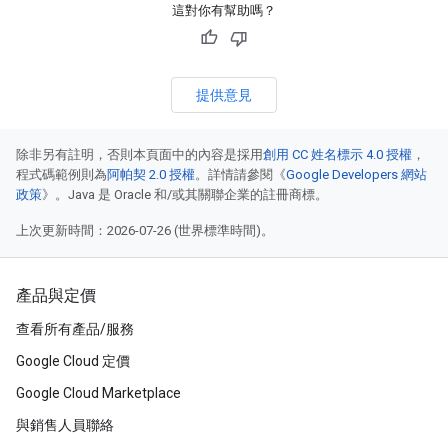
這對你有幫助嗎？
提供意見
除非另有註明，否則本頁面中的內容是採用
創用 CC 姓名標示 4.0 授權
，
程式碼範例則為
阿帕契 2.0 授權
。詳情請參閱《
Google Developers 網站
政策
》。Java 是 Oracle 和/或其關聯企業的註冊商標。
上次更新時間：2026-07-26 (世界標準時間)。
產品與定價
查看所有產品/服務
Google Cloud 定價
Google Cloud Marketplace
與銷售人員聯絡