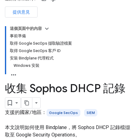
提供意見
這個頁面中的內容
事前準備
取得 Google SecOps 擷取驗證檔案
取得 Google SecOps 客戶 ID
安裝 Bindplane 代理程式
Windows 安裝
收集 Sophos DHCP 記錄
支援的國家/地區：
Google SecOps
SIEM
本文說明如何使用 Bindplane，將 Sophos DHCP 記錄檔擷
取至 Google Security Operations。