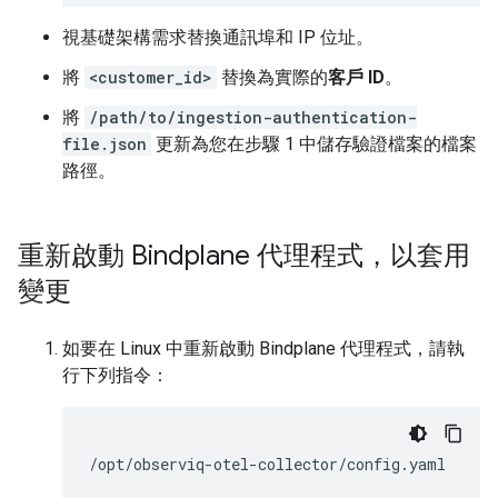
視基礎架構需求替換通訊埠和 IP 位址。
將
<customer_id>
替換為實際的
客戶 ID
。
將
/path/to/ingestion-authentication-
file.json
更新為您在步驟 1 中儲存驗證檔案的檔案
路徑。
重新啟動 Bindplane 代理程式，以套用
變更
如要在 Linux 中重新啟動 Bindplane 代理程式，請執
行下列指令：