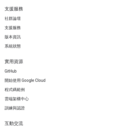
支援服務
社群論壇
支援服務
版本資訊
系統狀態
實用資源
GitHub
開始使用 Google Cloud
程式碼範例
雲端架構中心
訓練與認證
互動交流