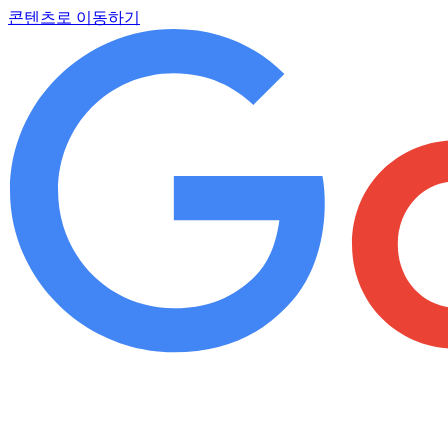
콘텐츠로 이동하기