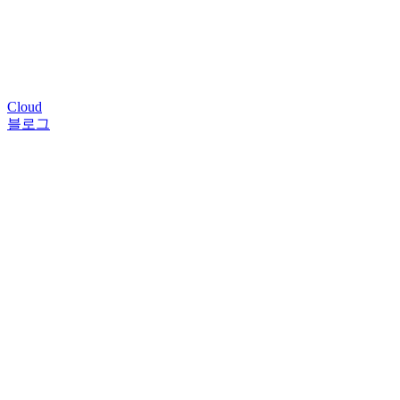
Cloud
블로그