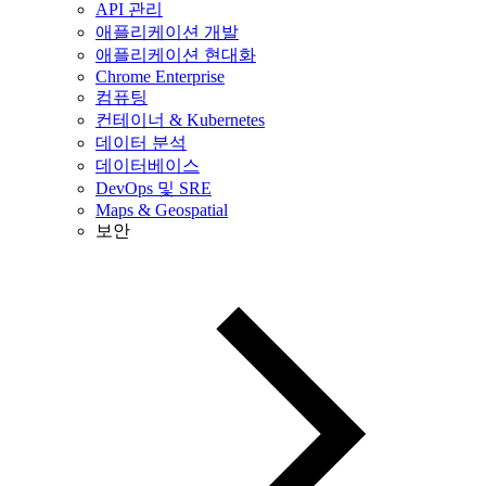
API 관리
애플리케이션 개발
애플리케이션 현대화
Chrome Enterprise
컴퓨팅
컨테이너 & Kubernetes
데이터 분석
데이터베이스
DevOps 및 SRE
Maps & Geospatial
보안