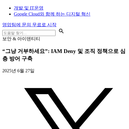
개발 및 IT운영
Google Cloud와 함께 하는 디지털 혁신
영업팀에 문의
무료로 시작
보안 & 아이덴티티
“그냥 거부하세요”: IAM Deny 및 조직 정책으로 심
층 방어 구축
2025년 6월 27일