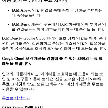
허용 및 거부 정책의 주요 차이점
IAM
Allow
: 역할 연결을 통해 주체에 권한을 부여하는
데 중점을 둡니다.
IAM Deny
: 계층적 수준에서 IAM 허용에 의해 부여된 역
할 연결을 무시하여 권한을 제한하는 데 중점을 둡니다.
IAM Deny는 Google Cloud 환경의 보호 장치 역할을 하며, 관리
권한 관리를 중앙 집중화하고 수많은 커스텀 역할의 필요성을
줄이며 궁극적으로 조직의 보안을 강화하는 데 도움을 줍니다.
Google Cloud 보안 제품을 경험해 볼 수 있는 $300의 무료 크
레딧을 드립니다.
인프라, 애플리케이션, 데이터를 보호하는 데 도움이 되는 보
안 및 ID 도구를 사용해 보세요. 신규 고객은 가입 시
$300의
무료 크레딧
을 받고, 모든 고객은 20개 이상의 제품을 무료로
사용할 수 있습니다.
무료로 시작하기