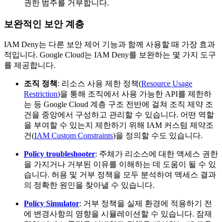
권한 범주를 거부합니다.
보완적인 보안 계층
IAM Deny는 다른 보안 제어 기능과 함께 사용할 때 가장 효과
적입니다. Google Cloud는 IAM Deny를 보완하는 몇 가지 도구
를 제공합니다.
조직 정책
: 리소스 사용 제한 정책(
Resource Usage
Restriction
)을 통해 조직에서 사용 가능한 API를 제한하
는 등 Google Cloud 계층 구조 전반에 걸쳐 조직 제약 조
건을 중앙에서 구성하고 관리할 수 있습니다. 어떤 역할
을 부여할 수 있는지 제한하기 위해 IAM 커스텀 제약조
건(
IAM Custom Constraints
)을 정의할 수도 있습니다.
Policy troubleshooter
: 주체가 리소스에 대한 액세스 권한
을 가지거나 거부된 이유를 이해하는 데 도움이 될 수 있
습니다. 허용 및 거부 정책을 모두 분석하여 액세스 결과
의 정확한 원인을 찾아낼 수 있습니다.
Policy Simulator
: 거부 정책을 실제 환경에 적용하기 전
에 변경사항의 영향을 시뮬레이션할 수 있습니다. 잠재