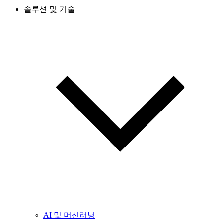
솔루션 및 기술
AI 및 머신러닝