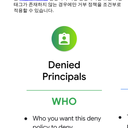
태그가 존재하지 않는 경우에만 거부 정책을 조건부로
적용할 수 있습니다.