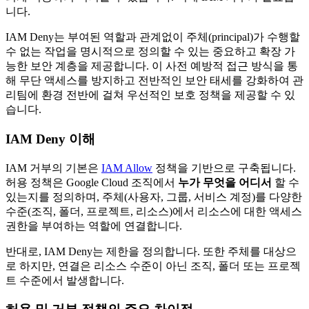
니다.
IAM Deny는 부여된 역할과 관계없이 주체(principal)가 수행할
수 없는 작업을 명시적으로 정의할 수 있는 중요하고 확장 가
능한 보안 계층을 제공합니다. 이 사전 예방적 접근 방식을 통
해 무단 액세스를 방지하고 전반적인 보안 태세를 강화하여 관
리팀에 환경 전반에 걸쳐 우선적인 보호 정책을 제공할 수 있
습니다.
IAM Deny 이해
IAM 거부의 기본은
IAM Allow
정책을 기반으로 구축됩니다.
허용 정책은 Google Cloud 조직에서
누가 무엇을 어디서
할 수
있는지를 정의하며, 주체(사용자, 그룹, 서비스 계정)를 다양한
수준(조직, 폴더, 프로젝트, 리소스)에서 리소스에 대한 액세스
권한을 부여하는 역할에 연결합니다.
반대로, IAM Deny는 제한을 정의합니다. 또한 주체를 대상으
로 하지만, 연결은 리소스 수준이 아닌 조직, 폴더 또는 프로젝
트 수준에서 발생합니다.