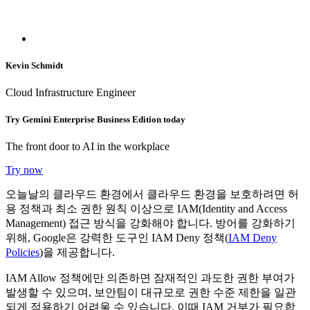
Kevin Schmidt
Cloud Infrastructure Engineer
Try Gemini Enterprise Business Edition today
The front door to AI in the workplace
Try now
오늘날의 클라우드 환경에서 클라우드 환경을 보호하려면 허
용 정책과 최소 권한 원칙 이상으로 IAM(Identity and Access
Management) 접근 방식을 강화해야 합니다. 방어를 강화하기
위해, Google은 강력한 도구인 IAM Deny 정책(
IAM Deny
Policies
)을 제공합니다.
IAM Allow 정책에만 의존하면 잠재적인 과도한 권한 부여가
발생할 수 있으며, 보안팀이 대규모로 권한 수준 제한을 일관
되게 적용하기 어려울 수 있습니다. 이때 IAM 거부가 필요합