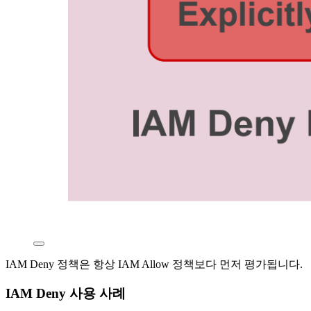
IAM Deny 정책은 항상 IAM Allow 정책보다 먼저 평가됩니다.
IAM Deny 사용 사례