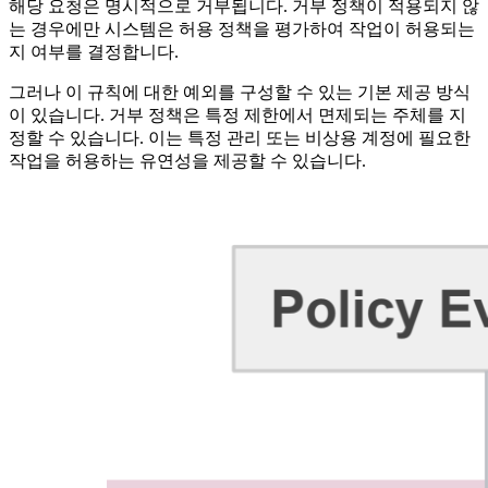
해당 요청은 명시적으로 거부됩니다. 거부 정책이 적용되지 않
는 경우에만 시스템은 허용 정책을 평가하여 작업이 허용되는
지 여부를 결정합니다.
그러나 이 규칙에 대한 예외를 구성할 수 있는 기본 제공 방식
이 있습니다. 거부 정책은 특정 제한에서 면제되는 주체를 지
정할 수 있습니다. 이는 특정 관리 또는 비상용 계정에 필요한
작업을 허용하는 유연성을 제공할 수 있습니다.