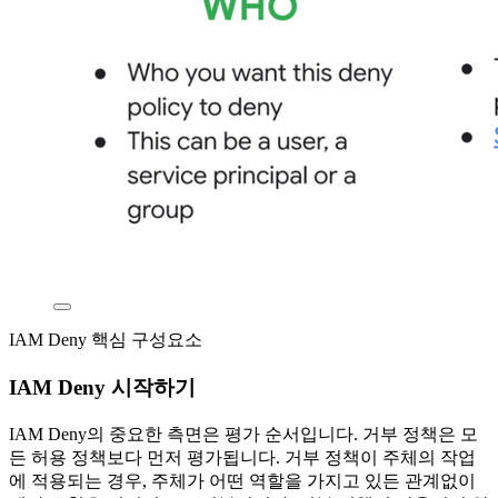
IAM Deny 핵심 구성요소
IAM Deny 시작하기
IAM Deny의 중요한 측면은 평가 순서입니다. 거부 정책은 모
든 허용 정책보다 먼저 평가됩니다. 거부 정책이 주체의 작업
에 적용되는 경우, 주체가 어떤 역할을 가지고 있든 관계없이