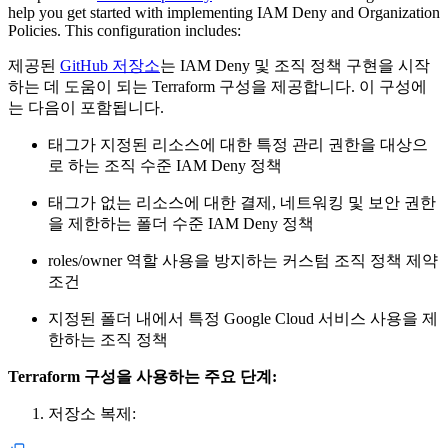
help you get started with implementing IAM Deny and Organization
Policies. This configuration includes:
제공된
GitHub 저장소
는 IAM Deny 및 조직 정책 구현을 시작
하는 데 도움이 되는 Terraform 구성을 제공합니다. 이 구성에
는 다음이 포함됩니다.
태그가 지정된 리소스에 대한 특정 관리 권한을 대상으
로 하는 조직 수준 IAM Deny 정책
태그가 없는 리소스에 대한 결제, 네트워킹 및 보안 권한
을 제한하는 폴더 수준 IAM Deny 정책
roles/owner 역할 사용을 방지하는 커스텀 조직 정책 제약
조건
지정된 폴더 내에서 특정 Google Cloud 서비스 사용을 제
한하는 조직 정책
Terraform 구성을 사용하는 주요 단계:
저장소 복제: