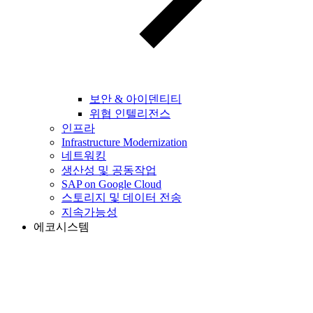
보안 & 아이덴티티
위협 인텔리전스
인프라
Infrastructure Modernization
네트워킹
생산성 및 공동작업
SAP on Google Cloud
스토리지 및 데이터 전송
지속가능성
에코시스템