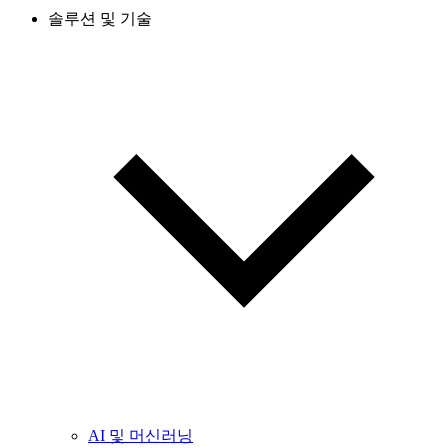
솔루션 및 기술
AI 및 머신러닝