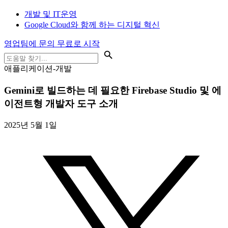
개발 및 IT운영
Google Cloud와 함께 하는 디지털 혁신
영업팀에 문의
무료로 시작
애플리케이션-개발
Gemini로 빌드하는 데 필요한 Firebase Studio 및 에
이전트형 개발자 도구 소개
2025년 5월 1일