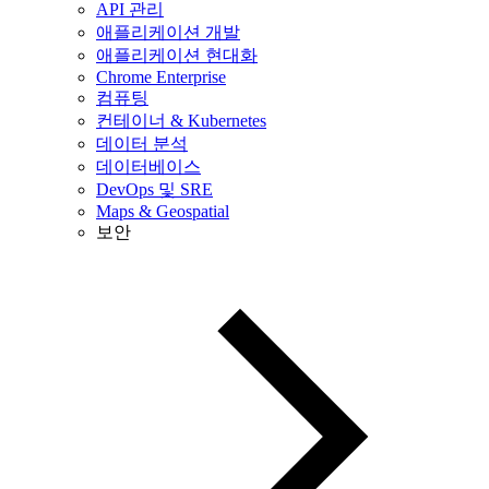
API 관리
애플리케이션 개발
애플리케이션 현대화
Chrome Enterprise
컴퓨팅
컨테이너 & Kubernetes
데이터 분석
데이터베이스
DevOps 및 SRE
Maps & Geospatial
보안