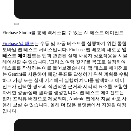
Firebase Studio를 통해 액세스할 수 있는 AI 테스트 에이전트
Firebase 앱 배포
는 수동 및 자동 테스트를 실행하기 위한 통합
모바일 앱 테스트 서비스입니다. Firebase 앱 배포의 새로운
앱
테스트 에이전트
는 앱과 관련된 실제 사용자 상호작용을 시뮬
레이션할 수 있습니다. '그리스 여행 찾기'를 목표로 설정하여
테스트를 작성하는 예를 들어보겠습니다. 앱 테스트 에이전트
는 Gemini를 사용하여 해당 목표를 달성하기 위한 계획을 수립
하고 가상 또는 실제 기기에서 실행하여 UI를 탐색하고 에이
전트가 선택한 경로의 직관적인 근거와 시각적 요소를 포함한
자세한 성공/실패 결과를 생성합니다.
앱 테스트 에이전트는
현재 프리뷰 버전으로 제공되며, Android 앱에서 지금 바로 사
용해 보실 수 있습니다. 올해 더 많은 플랫폼에서 지원될 예정
입니다.