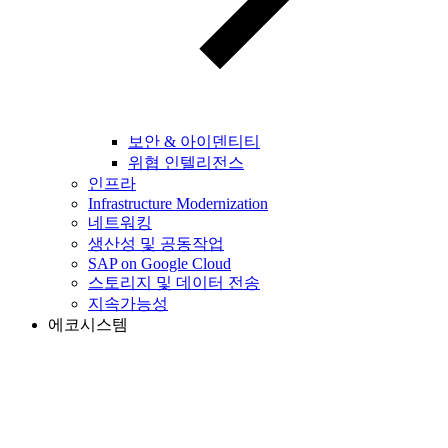
보안 & 아이덴티티
위협 인텔리전스
인프라
Infrastructure Modernization
네트워킹
생산성 및 공동작업
SAP on Google Cloud
스토리지 및 데이터 전송
지속가능성
에코시스템