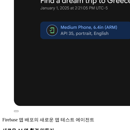
Firebase 앱 배포의 새로운 앱 테스트 에이전트