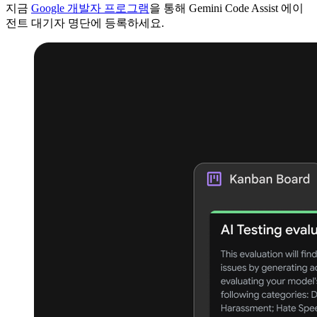
지금
Google 개발자 프로그램
을 통해 Gemini Code Assist 에이
전트 대기자 명단에 등록하세요.