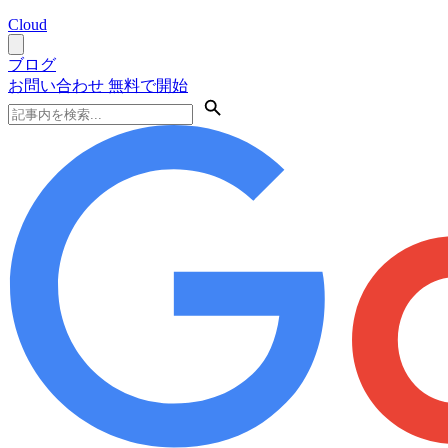
Cloud
ブログ
お問い合わせ
無料で開始