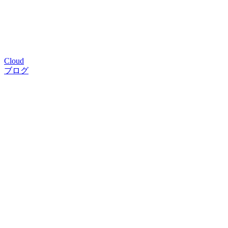
Cloud
ブログ