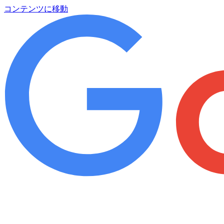
コンテンツに移動