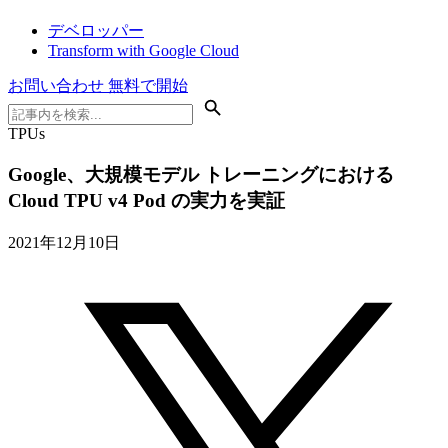
デベロッパー
Transform with Google Cloud
お問い合わせ
無料で開始
TPUs
Google、大規模モデル トレーニングにおける
Cloud TPU v4 Pod の実力を実証
2021年12月10日