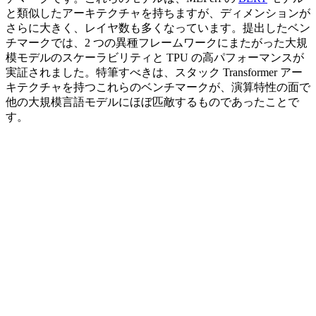
と類似したアーキテクチャを持ちますが、ディメンションが
さらに大きく、レイヤ数も多くなっています。提出したベン
チマークでは、2 つの異種フレームワークにまたがった大規
模モデルのスケーラビリティと TPU の高パフォーマンスが
実証されました。特筆すべきは、スタック Transformer アー
キテクチャを持つこれらのベンチマークが、演算特性の面で
他の大規模言語モデルにほぼ匹敵するものであったことで
す。