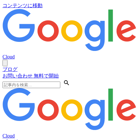
コンテンツに移動
Cloud
ブログ
お問い合わせ
無料で開始
Cloud