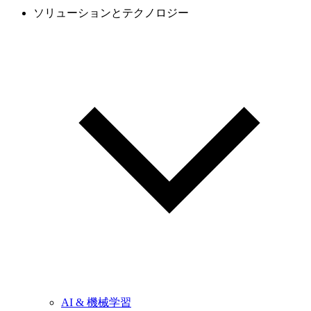
ソリューションとテクノロジー
AI & 機械学習