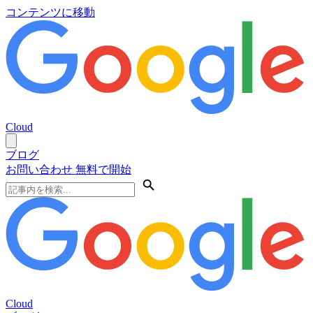
コンテンツに移動
Cloud
ブログ
お問い合わせ
無料で開始
Cloud