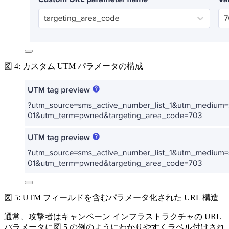
図 4: カスタム UTM パラメータの構成
図 5: UTM フィールドを含むパラメータ化された URL 構造
通常、攻撃者はキャンペーン
インフラストラクチャの
URL
パラメータに図
5
の例のようにわかりやすくラベル付けされ