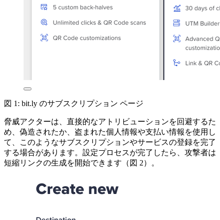
図 1: bit.ly のサブスクリプション ページ
脅威アクターは、直接的なアトリビューションを回避するた
め、偽造されたか、盗まれた個人情報や支払い情報を使用し
て、このようなサブスクリプションやサービスの登録を完了
する場合があります。設定プロセスが完了したら、攻撃者は
短縮リンクの生成を開始できます（図
2
）。