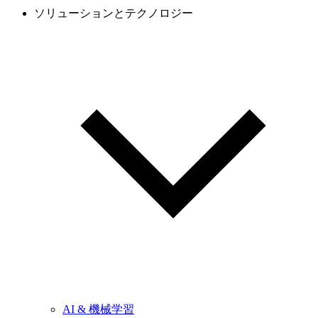
ソリューションとテクノロジー
AI & 機械学習