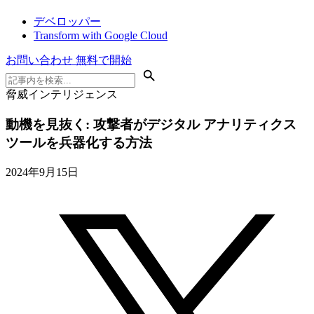
デベロッパー
Transform with Google Cloud
お問い合わせ
無料で開始
脅威インテリジェンス
動機を見抜く: 攻撃者がデジタル アナリティクス
ツールを兵器化する方法
2024年9月15日