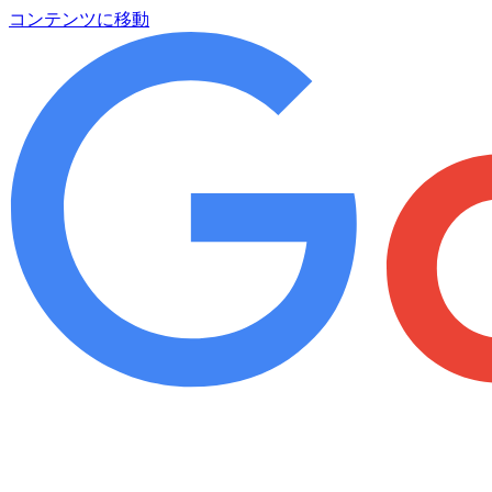
コンテンツに移動