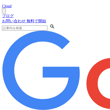
Cloud
ブログ
お問い合わせ
無料で開始