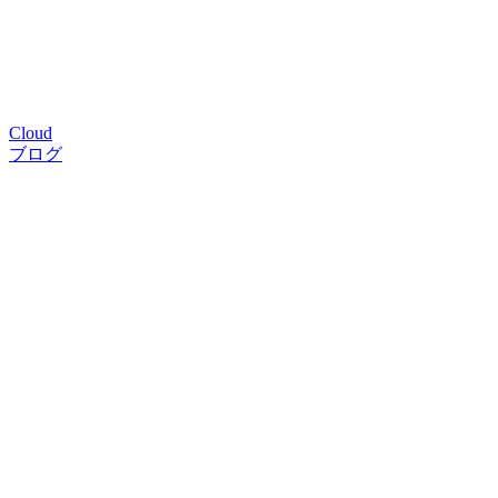
Cloud
ブログ