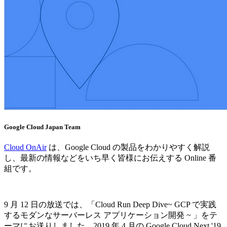
Google Cloud Japan Team
Cloud OnAir
は、Google Cloud の製品をわかりやすく解説
し、最新の情報などをいち早く皆様にお伝えする Online 番
組です。
9 月 12 日の放送では、「Cloud Run Deep Dive~ GCP で実践
するモダンなサーバーレス アプリケーション開発 ~ 」をテ
ーマにお送りしました。2019 年 4 月の Google Cloud Next '19