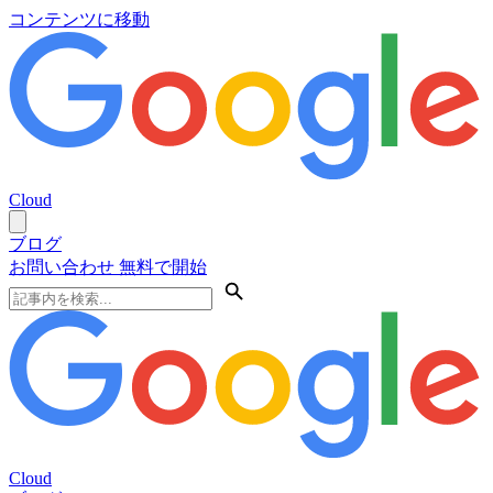
コンテンツに移動
Cloud
ブログ
お問い合わせ
無料で開始
Cloud