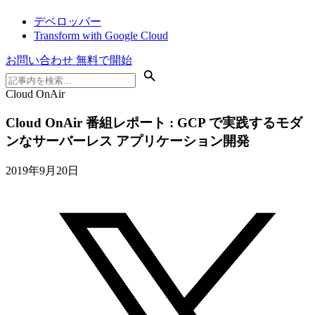
デベロッパー
Transform with Google Cloud
お問い合わせ
無料で開始
Cloud OnAir
Cloud OnAir 番組レポート : GCP で実践するモダ
ンなサーバーレス アプリケーション開発
2019年9月20日