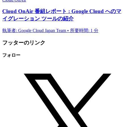
Cloud OnAir 番組レポート : Google Cloud へのマ
イグレーション ツールの紹介
執筆者: Google Cloud Japan Team • 所要時間: 1 分
フッターのリンク
フォロー