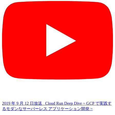
2019 年 9 月 12 日放送 Cloud Run Deep Dive ~ GCP で実践す
るモダンなサーバーレス アプリケーション開発 ~