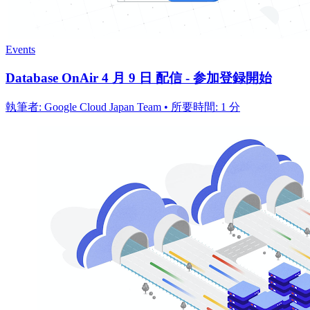
Events
Database OnAir 4 月 9 日 配信 - 参加登録開始
執筆者: Google Cloud Japan Team • 所要時間: 1 分