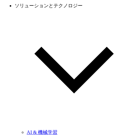
ソリューションとテクノロジー
AI & 機械学習