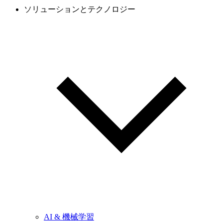
ソリューションとテクノロジー
AI & 機械学習