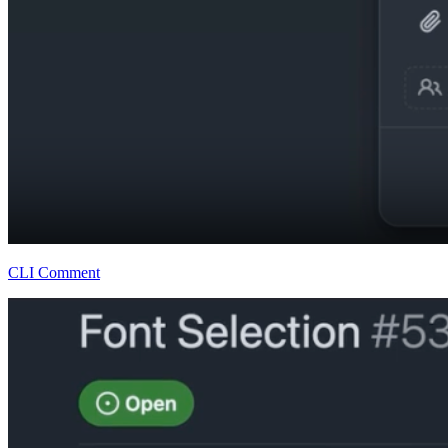
CLI Comment