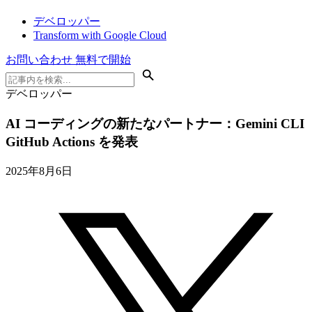
デベロッパー
Transform with Google Cloud
お問い合わせ
無料で開始
デベロッパー
AI コーディングの新たなパートナー：Gemini CLI
GitHub Actions を発表
2025年8月6日