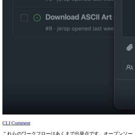
CLI Comment
これらのワークフローはあくまで出発点です。オープンソー