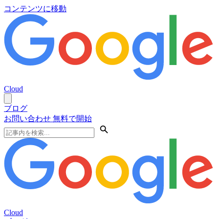
コンテンツに移動
Cloud
ブログ
お問い合わせ
無料で開始
Cloud