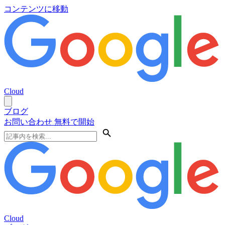
コンテンツに移動
Cloud
ブログ
お問い合わせ
無料で開始
Cloud