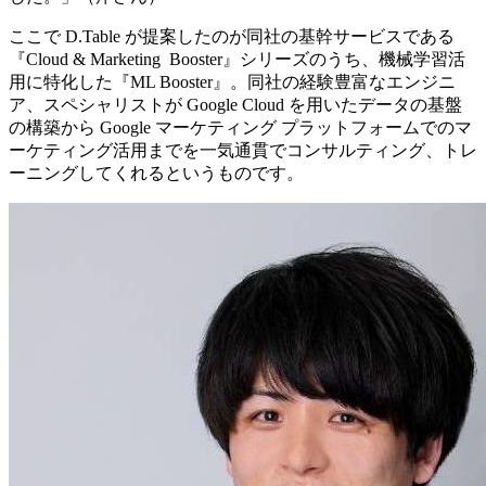
ここで D.Table が提案したのが同社の基幹サービスである
『Cloud & Marketing Booster』シリーズのうち、機械学習活
用に特化した『ML Booster』。同社の経験豊富なエンジニ
ア、スペシャリストが Google Cloud を用いたデータの基盤
の構築から Google マーケティング プラットフォームでのマ
ーケティング活用までを一気通貫でコンサルティング、トレ
ーニングしてくれるというものです。