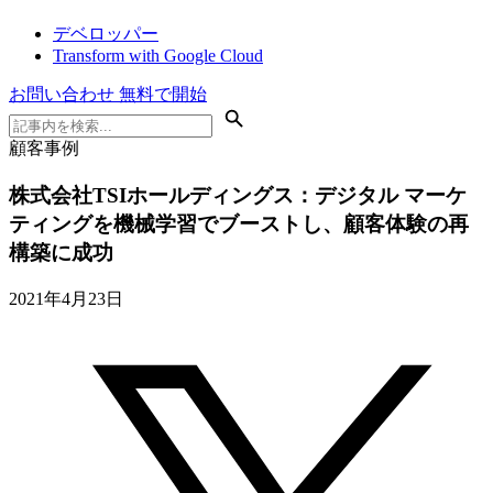
デベロッパー
Transform with Google Cloud
お問い合わせ
無料で開始
顧客事例
株式会社TSIホールディングス：デジタル マーケ
ティングを機械学習でブーストし、顧客体験の再
構築に成功
2021年4月23日