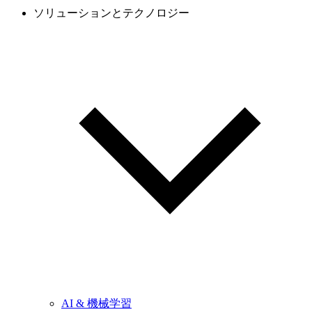
ソリューションとテクノロジー
AI & 機械学習