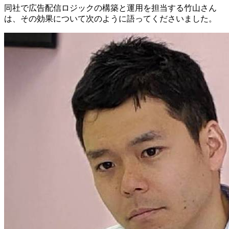
同社で広告配信ロジックの構築と運用を担当する竹山さん
は、その効果について次のように語ってくださいました。