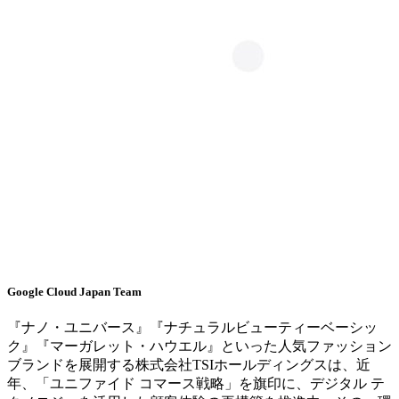
Google Cloud Japan Team
『ナノ・ユニバース』『ナチュラルビューティーベーシッ
ク』『マーガレット・ハウエル』といった人気ファッション
ブランドを展開する株式会社TSIホールディングスは、近
年、「ユニファイド コマース戦略」を旗印に、デジタル テ