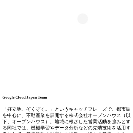
Google Cloud Japan Team
「好立地、ぞくぞく。」というキャッチフレーズで、都市圏
を中心に、不動産業を展開する株式会社オープンハウス（以
下、オープンハウス）。地域に根ざした営業活動を強みとす
る同社では、機械学習やデータ分析などの先端技術を活用す