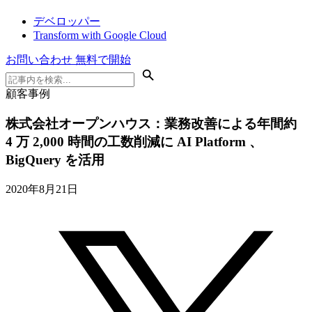
デベロッパー
Transform with Google Cloud
お問い合わせ
無料で開始
顧客事例
株式会社オープンハウス：業務改善による年間約
4 万 2,000 時間の工数削減に AI Platform 、
BigQuery を活用
2020年8月21日