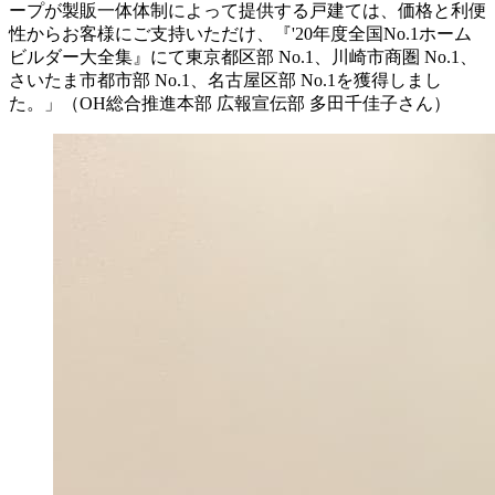
ープが製販一体体制によって提供する戸建ては、価格と利便
性からお客様にご支持いただけ、『'20年度全国No.1ホーム
ビルダー大全集』にて東京都区部 No.1、川崎市商圏 No.1、
さいたま市都市部 No.1、名古屋区部 No.1を獲得しまし
た。」（OH総合推進本部 広報宣伝部 多田千佳子さん）