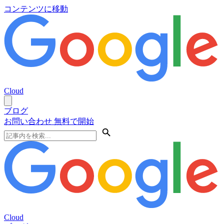
コンテンツに移動
Cloud
ブログ
お問い合わせ
無料で開始
Cloud