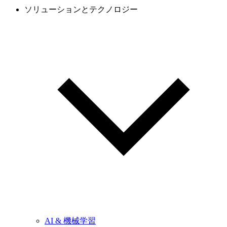
ソリューションとテクノロジー
AI & 機械学習