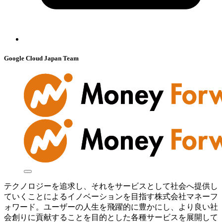
Google Cloud Japan Team
テクノロジーを追求し、それをサービスとして社会へ提供し
ていくことによるイノベーションを目指す株式会社マネーフ
ォワード。ユーザーの人生を飛躍的に豊かにし、より良い社
会創りに貢献することを目的とした各種サービスを展開して