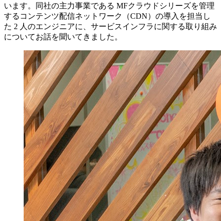
います。同社の主力事業である MFクラウドシリーズを管理
するコンテンツ配信ネットワーク（CDN）の導入を担当し
た 2 人のエンジニアに、サービスインフラに関する取り組み
についてお話を聞いてきました。