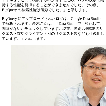
待する性能を発揮することができませんでした。その点、
BigQuery の検索性能は優秀でした。」と話します。
BigQuery にアップロードされたログは、Google Data Studio
で解析されます。鈴木さんは、「Data Studio で可視化して、
問題がないかチェックしています。現在、国別 / 地域別のリ
クエスト数やクライアント別のリクエスト数なども可視化し
ています。」と話します。