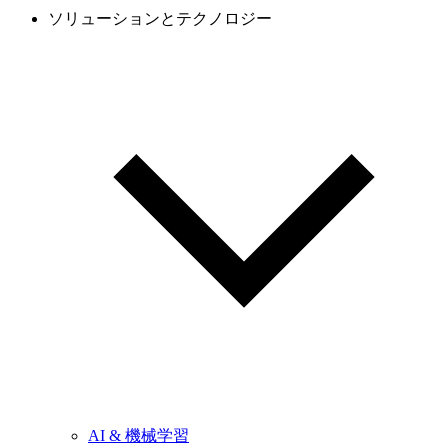
ソリューションとテクノロジー
AI & 機械学習