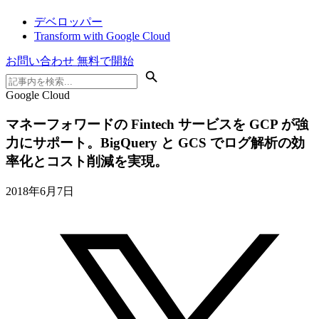
デベロッパー
Transform with Google Cloud
お問い合わせ
無料で開始
Google Cloud
マネーフォワードの Fintech サービスを GCP が強
力にサポート。BigQuery と GCS でログ解析の効
率化とコスト削減を実現。
2018年6月7日