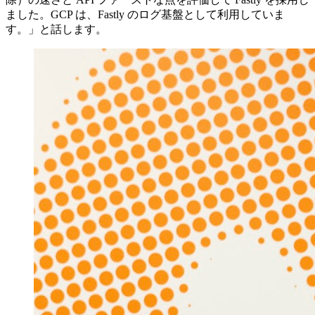
ました。GCP は、Fastly のログ基盤として利用していま
す。」と話します。