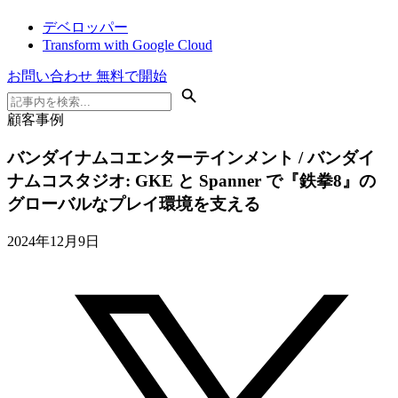
デベロッパー
Transform with Google Cloud
お問い合わせ
無料で開始
顧客事例
バンダイナムコエンターテインメント / バンダイ
ナムコスタジオ: GKE と Spanner で『鉄拳8』の
グローバルなプレイ環境を支える
2024年12月9日