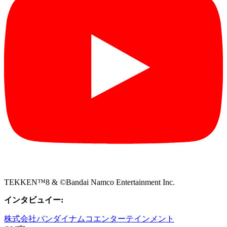
TEKKEN™8 & ©Bandai Namco Entertainment Inc.
インタビュイー:
株式会社バンダイナムコエンターテインメント