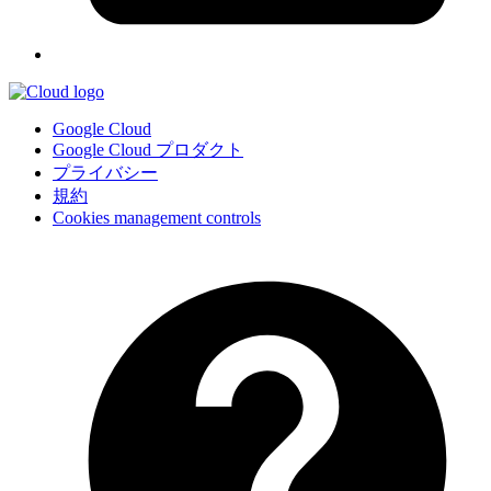
Google Cloud
Google Cloud プロダクト
プライバシー
規約
Cookies management controls