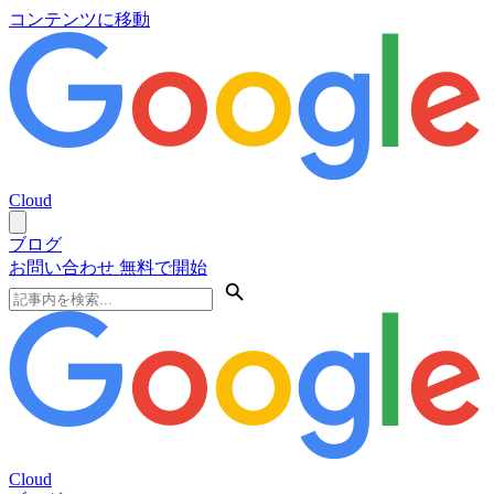
コンテンツに移動
Cloud
ブログ
お問い合わせ
無料で開始
Cloud