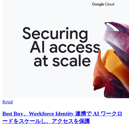
Retail
Best Buy、Workforce Identity 連携で AI ワークロ
ードをスケールし、アクセスを保護