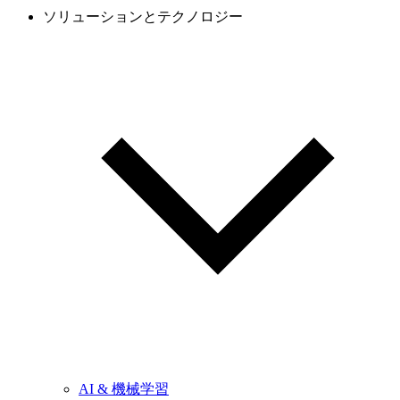
ソリューションとテクノロジー
AI & 機械学習