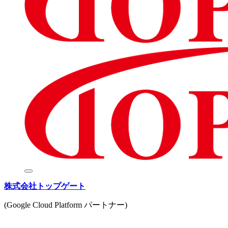
株式会社トップゲート
(Google Cloud Platform パートナー)