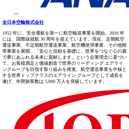
全日本空輸株式会社
1952 年に、安全運航を第一に航空輸送事業を開始。2016 年
には、国際線就航 30 周年を迎えています。現在、定期航空
運送事業、不定期航空運送事業、航空機使用事業、その他附
帯事業を展開。「安心と信頼を基礎に、世界をつなぐ心の翼
で夢にあふれる未来に貢献します」という企業理念に基づい
て、お客様満足と価値創造で世界のリーディング エアライ
ングループを目指す取り組みを推進。航空運送事業を中核と
する世界トップクラスのエアライン グループとして成長を
遂げ、年間旅客数は 5,000 万人を突破しています。