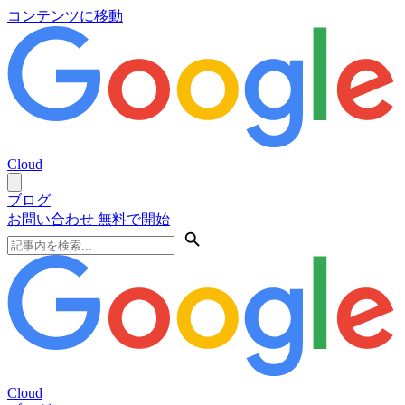
コンテンツに移動
Cloud
ブログ
お問い合わせ
無料で開始
Cloud