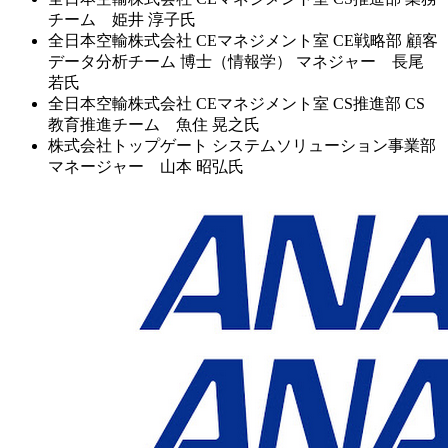
チーム 姫井 淳子氏
全日本空輸株式会社 CEマネジメント室 CE戦略部 顧客
データ分析チーム 博士（情報学） マネジャー 長尾
若氏
全日本空輸株式会社 CEマネジメント室 CS推進部 CS
教育推進チーム 魚住 晃之氏
株式会社トップゲート システムソリューション事業部
マネージャー 山本 昭弘氏