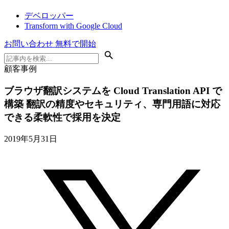
デベロッパー
Transform with Google Cloud
お問い合わせ
無料で開始
顧客事例
ブラウザ翻訳システムを Cloud Translation API で
構築 翻訳の精度やセキュリティ、専門用語に対応
できる柔軟性で採用を決定
2019年5月31日