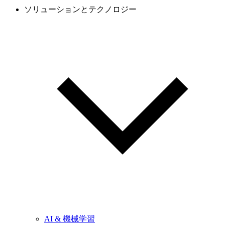
ソリューションとテクノロジー
AI & 機械学習