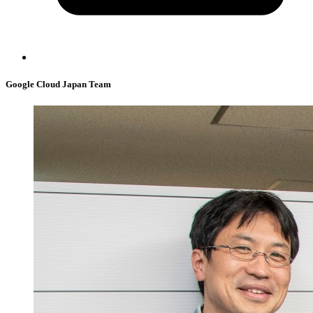
Google Cloud Japan Team