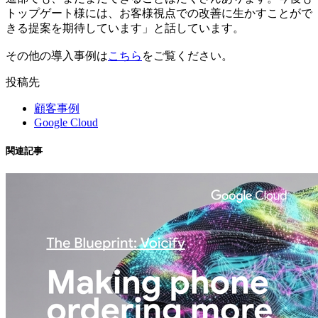
トップゲート様には、お客様視点での改善に生かすことがで
きる提案を期待しています」と話しています。
その他の導入事例は
こちら
をご覧ください。
投稿先
顧客事例
Google Cloud
関連記事