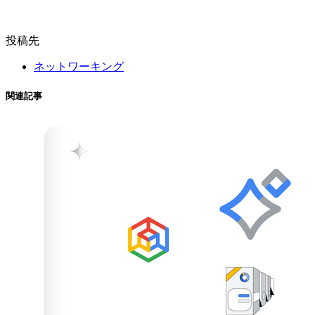
投稿先
ネットワーキング
関連記事