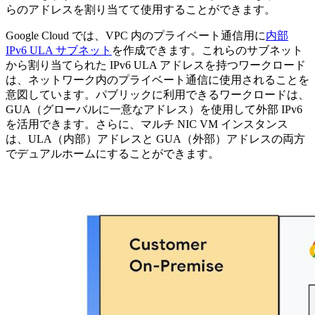
らのアドレスを割り当てて使用することができます。
Google Cloud では、VPC 内のプライベート通信用に
内部
IPv6 ULA サブネット
を作成できます。これらのサブネット
から割り当てられた IPv6 ULA アドレスを持つワークロード
は、ネットワーク内のプライベート通信に使用されることを
意図しています。パブリックに利用できるワークロードは、
GUA（グローバルに一意なアドレス）を使用して外部 IPv6
を活用できます。さらに、マルチ NIC VM インスタンス
は、ULA（内部）アドレスと GUA（外部）アドレスの両方
でデュアルホームにすることができます。