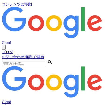
コンテンツに移動
Cloud
ブログ
お問い合わせ
無料で開始
Cloud