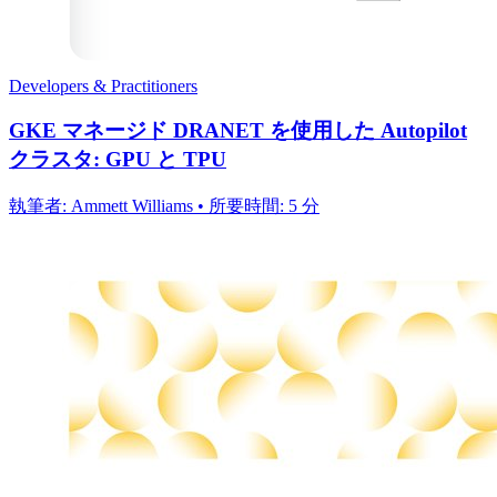
Developers & Practitioners
GKE マネージド DRANET を使用した Autopilot
クラスタ: GPU と TPU
執筆者: Ammett Williams • 所要時間: 5 分