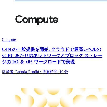
Compute
C4N の一般提供を開始: クラウドで最高レベルの
vCPU あたりのネットワークとブロック ストレー
ジの I/O を x86 ワークロードで実現
執筆者: Parinda Gandhi • 所要時間: 10 分