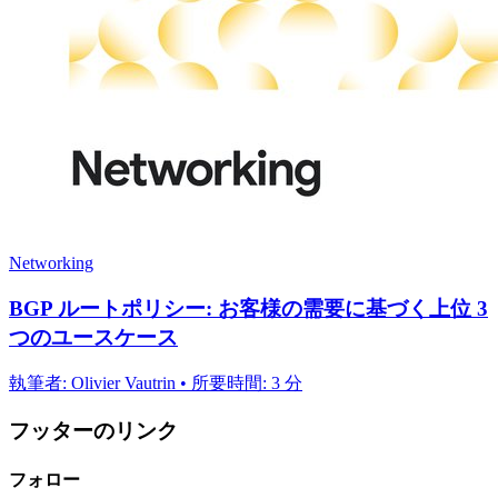
Networking
BGP ルートポリシー: お客様の需要に基づく上位 3
つのユースケース
執筆者: Olivier Vautrin • 所要時間: 3 分
フッターのリンク
フォロー