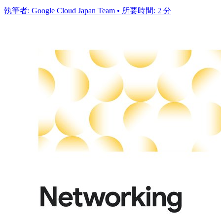
執筆者: Google Cloud Japan Team • 所要時間: 2 分