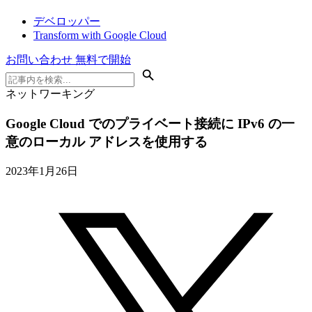
デベロッパー
Transform with Google Cloud
お問い合わせ
無料で開始
ネットワーキング
Google Cloud でのプライベート接続に IPv6 の一
意のローカル アドレスを使用する
2023年1月26日