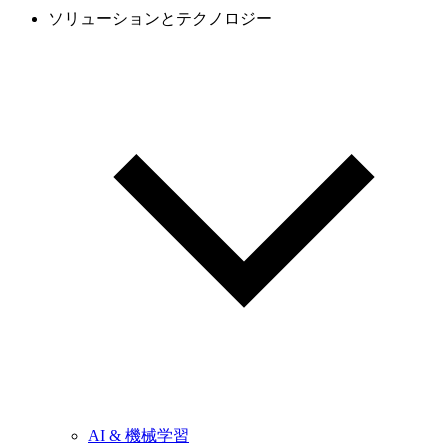
ソリューションとテクノロジー
AI & 機械学習