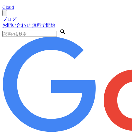
Cloud
ブログ
お問い合わせ
無料で開始