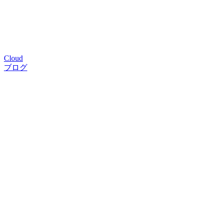
Cloud
ブログ