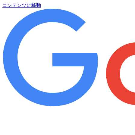
コンテンツに移動