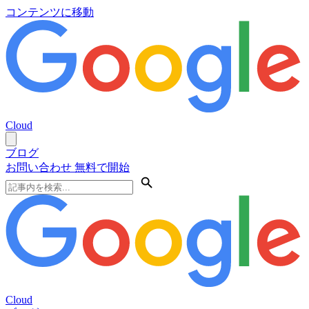
コンテンツに移動
Cloud
ブログ
お問い合わせ
無料で開始
Cloud