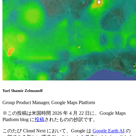
Yael Shamir Zelmanoff
Group Product Manager, Google Maps Platform
※この投稿は米国時間 2026 年 4 月 22 日に、Google Maps
Platform blog に
投稿
されたものの抄訳です。
このたび Cloud Next において、Google は
Google Earth AI
の