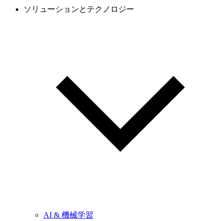
ソリューションとテクノロジー
AI & 機械学習