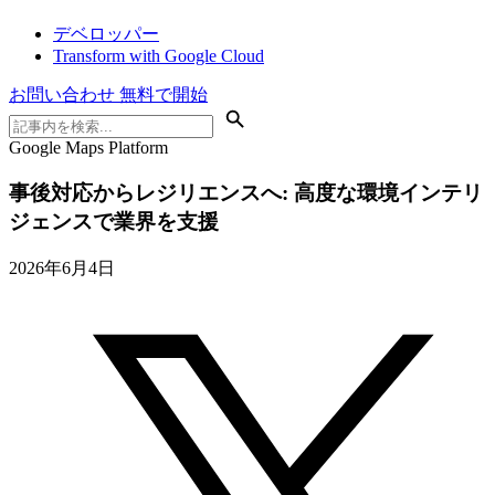
デベロッパー
Transform with Google Cloud
お問い合わせ
無料で開始
Google Maps Platform
事後対応からレジリエンスへ: 高度な環境インテリ
ジェンスで業界を支援
2026年6月4日