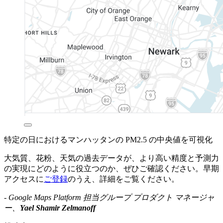
特定の日におけるマンハッタンの PM2.5 の中央値を可視化
大気質、花粉、天気の過去データが、より高い精度と予測力
の実現にどのように役立つのか、ぜひご確認ください。早期
アクセスに
ご登録
のうえ、詳細をご覧ください。
- Google Maps Platform 担当グループ プロダクト マネージャ
ー、
Yael Shamir Zelmanoff