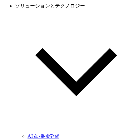
ソリューションとテクノロジー
AI & 機械学習