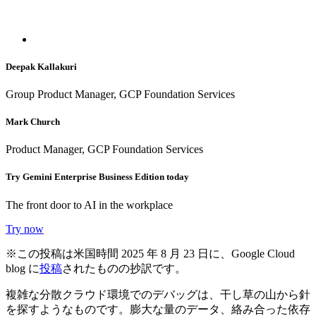
Deepak Kallakuri
Group Product Manager, GCP Foundation Services
Mark Church
Product Manager, GCP Foundation Services
Try Gemini Enterprise Business Edition today
The front door to AI in the workplace
Try now
※この投稿は米国時間 2025 年 8 月 23 日に、Google Cloud
blog に
投稿
されたものの抄訳です。
複雑な分散クラウド環境でのデバッグは、干し草の山から針
を探すようなものです。膨大な量のデータ、絡み合った依存