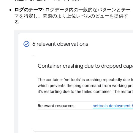
ログのテーマ
: ログデータ内の一般的なパターンとテー
マを特定し、問題のより上位レベルのビューを提供す
る