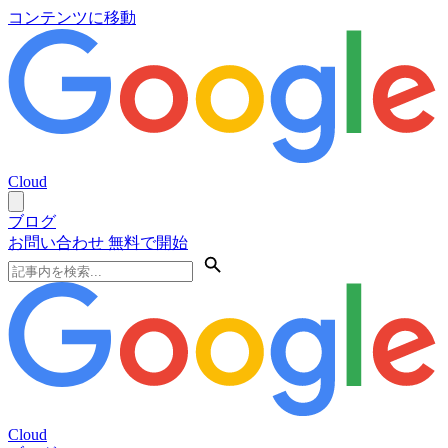
コンテンツに移動
Cloud
ブログ
お問い合わせ
無料で開始
Cloud