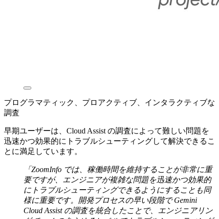
プログラマティック、プロアクティブ、インタラクティブな
調査
早期ユーザーは、Cloud Assist の調査によって難しい問題を
迅速かつ効果的にトラブルシューティングして解決できるこ
とに満足しています。
「ZoomInfo では、稼働時間を維持することが非常に重
要ですが、エンジニアが複雑な問題を迅速かつ効果的
にトラブルシューティングできるようにすることも同
様に重要です。開発プロセスの早い段階で Gemini
Cloud Assist の調査を統合したことで、エンジニアリン