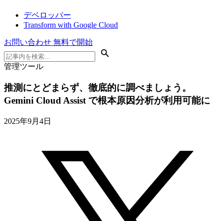
デベロッパー
Transform with Google Cloud
お問い合わせ
無料で開始
管理ツール
推測にとどまらず、徹底的に調べましょう。
Gemini Cloud Assist で根本原因分析が利用可能に
2025年9月4日