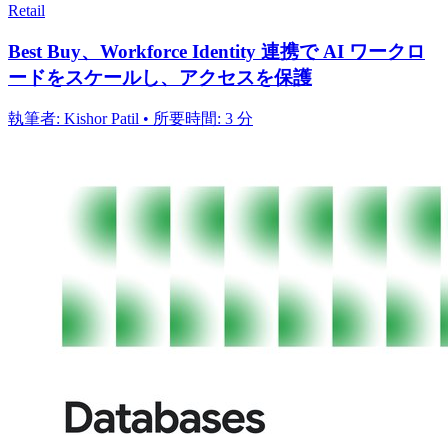
Retail
Best Buy、Workforce Identity 連携で AI ワークロ
ードをスケールし、アクセスを保護
執筆者: Kishor Patil • 所要時間: 3 分