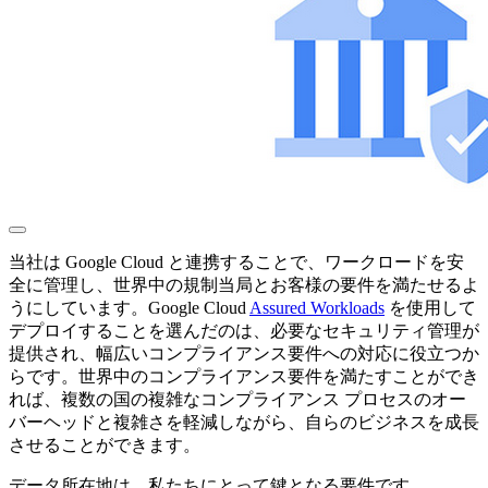
当社は Google Cloud と連携することで、ワークロードを安
全に管理し、世界中の規制当局とお客様の要件を満たせるよ
うにしています。Google Cloud
Assured Workloads
を使用して
デプロイすることを選んだのは、必要なセキュリティ管理が
提供され、幅広いコンプライアンス要件への対応に役立つか
らです。世界中のコンプライアンス要件を満たすことができ
れば、複数の国の複雑なコンプライアンス プロセスのオー
バーヘッドと複雑さを軽減しながら、自らのビジネスを成長
させることができます。
データ所在地は、私たちにとって鍵となる要件です。