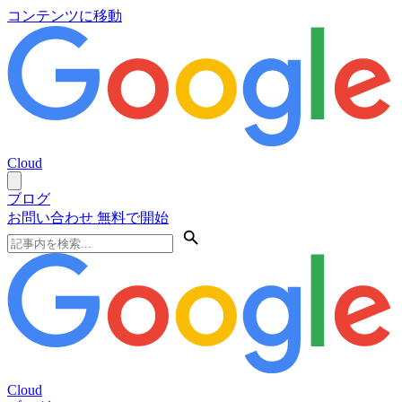
コンテンツに移動
Cloud
ブログ
お問い合わせ
無料で開始
Cloud