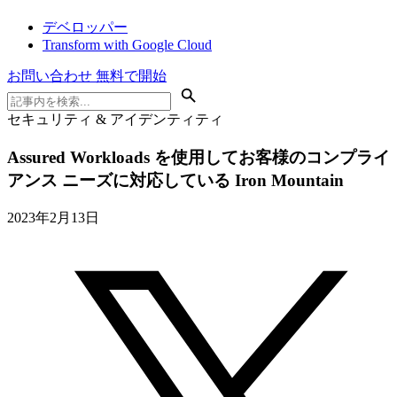
デベロッパー
Transform with Google Cloud
お問い合わせ
無料で開始
セキュリティ & アイデンティティ
Assured Workloads を使用してお客様のコンプライ
アンス ニーズに対応している Iron Mountain
2023年2月13日