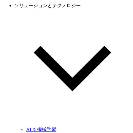
ソリューションとテクノロジー
AI & 機械学習