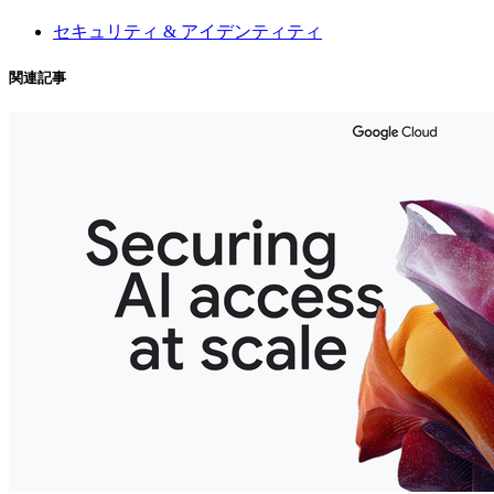
セキュリティ & アイデンティティ
関連記事