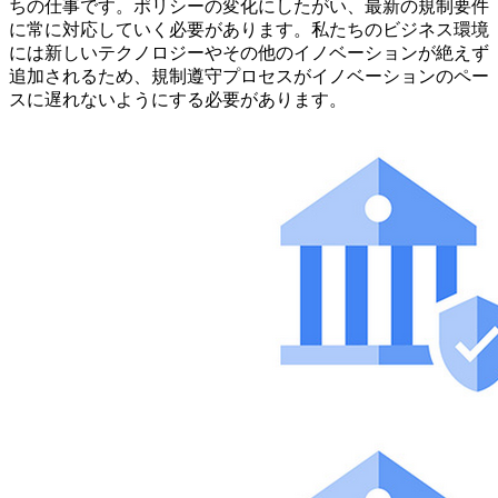
ちの仕事です。ポリシーの変化にしたがい、最新の規制要件
に常に対応していく必要があります。私たちのビジネス環境
には新しいテクノロジーやその他のイノベーションが絶えず
追加されるため、規制遵守プロセスがイノベーションのペー
スに遅れないようにする必要があります。