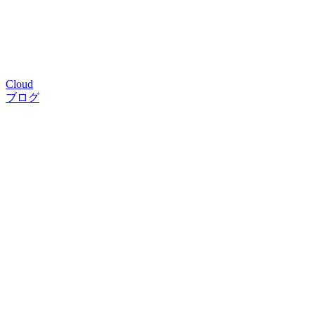
Cloud
ブログ