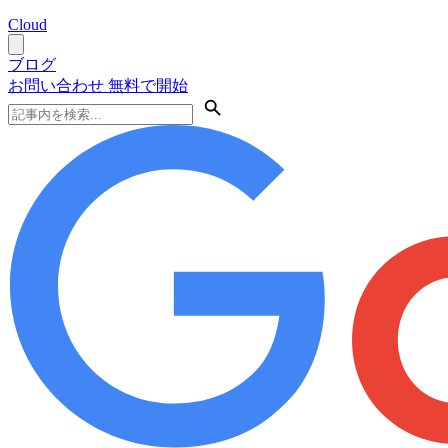
Cloud
ブログ
お問い合わせ
無料で開始