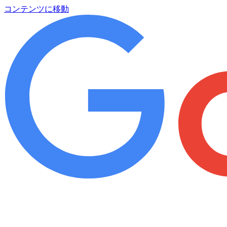
コンテンツに移動