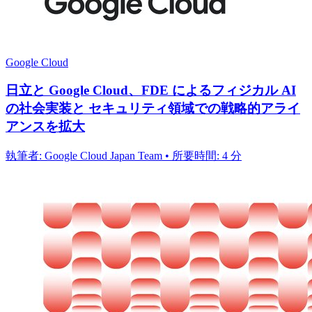
Google Cloud
日立と Google Cloud、FDE によるフィジカル AI
の社会実装と セキュリティ領域での戦略的アライ
アンスを拡大
執筆者: Google Cloud Japan Team • 所要時間: 4 分