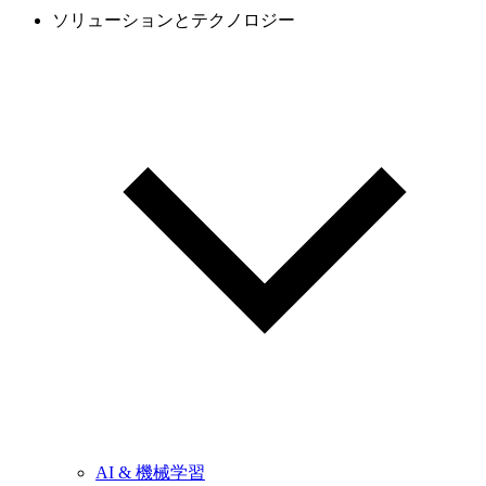
ソリューションとテクノロジー
AI & 機械学習