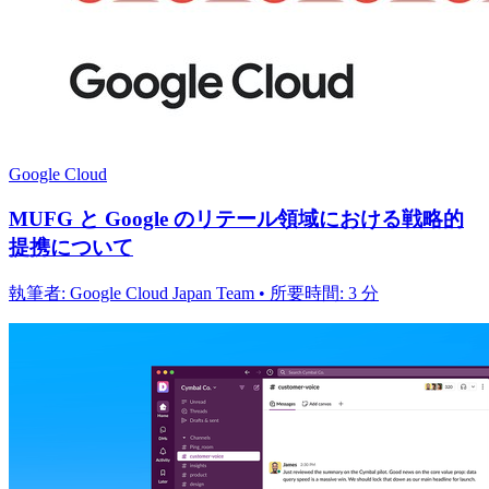
Google Cloud
MUFG と Google のリテール領域における戦略的
提携について
執筆者: Google Cloud Japan Team • 所要時間: 3 分