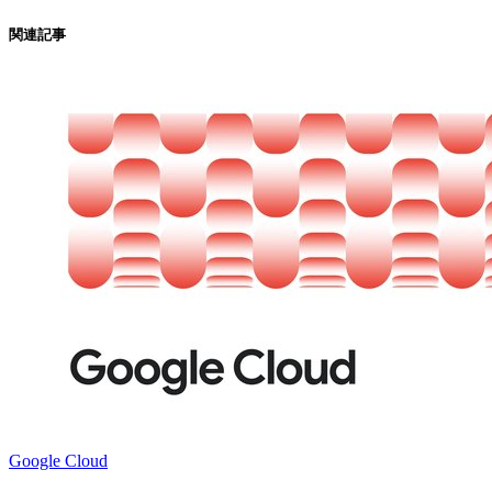
関連記事
Google Cloud