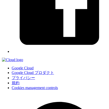
Google Cloud
Google Cloud プロダクト
プライバシー
規約
Cookies management controls