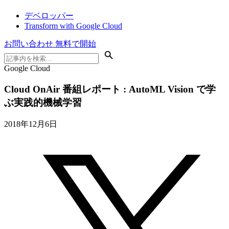
デベロッパー
Transform with Google Cloud
お問い合わせ
無料で開始
Google Cloud
Cloud OnAir 番組レポート : AutoML Vision で学
ぶ実践的機械学習
2018年12月6日