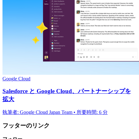
Google Cloud
Salesforce と Google Cloud、パートナーシップを
拡大
執筆者: Google Cloud Japan Team • 所要時間: 6 分
フッターのリンク