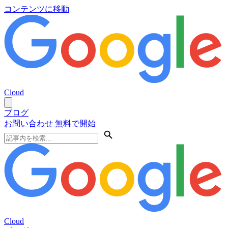
コンテンツに移動
Cloud
ブログ
お問い合わせ
無料で開始
Cloud