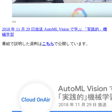
2018 年 11 月 29 日放送 AutoML Vision で学ぶ 「実践的」機
械学習
番組で説明した資料は
こちら
で公開しています。