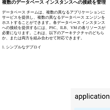
複数のデータベース インスタンスへの接続を管理
データベース チームは、複数の異なるアプリケーションに
サービスを提供し、複数の異なるデータベース エンジンを
ホストすることができます。各データベース インスタンス
への接続を提供するには、PSC、ILB、VM の各リソースが
必要になります。これは、以下のアーキテクチャのどちら
か、または両方を組み合わせて対応できます。
1. シンプルなデプロイ