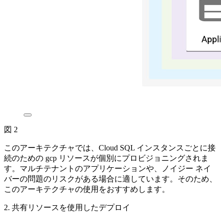
図 2
このアーキテクチャでは、Cloud SQL インスタンスごとに接
続のための gcp リソースが個別にプロビジョニングされま
す。マルチテナントのアプリケーションや、ノイジー ネイ
バーの問題のリスクがある場合に適しています。そのため、
このアーキテクチャの使用をおすすめします。
2. 共有リソースを使用したデプロイ