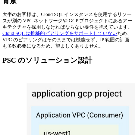
背景
大半のお客様は、Cloud SQL インスタンスを使用するリソー
スが別の VPC ネットワークや GCP プロジェクトにあるアー
キテクチャを採用しなければならない要件を抱えています。
Cloud SQL は推移的ピアリングをサポートしていない
ため、
VPC のピアリングはそのままでは機能せず、IP 範囲の計画
も多数必要になるため、望ましくありません。
PSC のソリューション設計