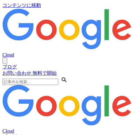
コンテンツに移動
Cloud
ブログ
お問い合わせ
無料で開始
Cloud