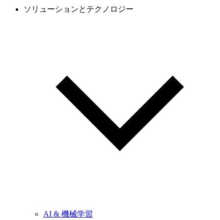
ソリューションとテクノロジー
AI & 機械学習