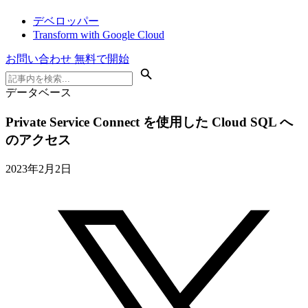
デベロッパー
Transform with Google Cloud
お問い合わせ
無料で開始
データベース
Private Service Connect を使用した Cloud SQL へ
のアクセス
2023年2月2日