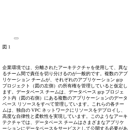
図 1
企業環境では、分離されたアーキテクチャを使用して、異な
るチーム間で責任を切り分けるのが一般的です。複数のアプ
リケーション チームが、それぞれのアプリケーション gcp
プロジェクト（図の左側）の所有権を管理していると仮定し
ます。データベース チームは、データベース gcp プロジェ
クト内（図の右側）にある複数のアプリケーションのデータ
ベース リソースをすべて管理しています。これらの各チー
ムは、独自の VPC ネットワークにリソースをデプロイし、
高度な自律性と柔軟性を実現しています。このようなアーキ
テクチャでは、データベース チームはさまざまなアプリケ
ーションにデータベースをサービスとして公開する必要があ