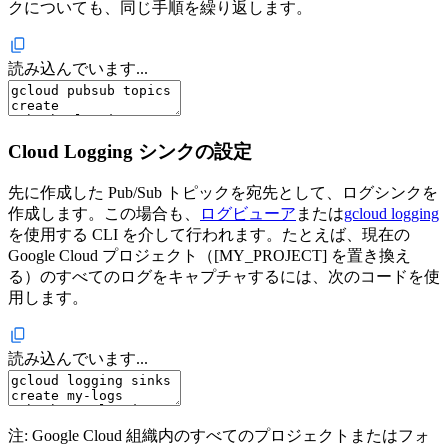
クについても、同じ手順を繰り返します。
読み込んでいます...
Cloud Logging シンクの設定
先に作成した Pub/Sub トピックを宛先として、ログシンクを
作成します。この場合も、
ログビューア
または
gcloud logging
を使用する CLI を介して行われます。たとえば、現在の
Google Cloud プロジェクト（[MY_PROJECT] を置き換え
る）のすべてのログをキャプチャするには、次のコードを使
用します。
読み込んでいます...
注: Google Cloud 組織内のすべてのプロジェクトまたはフォ