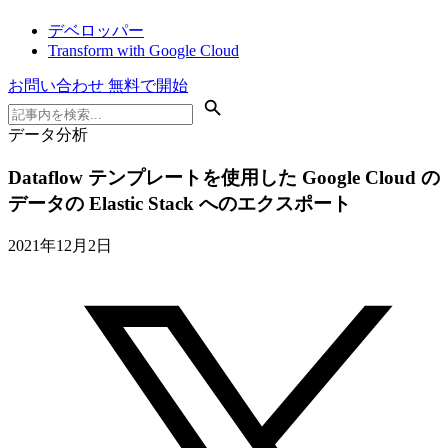
デベロッパー
Transform with Google Cloud
お問い合わせ
無料で開始
データ分析
Dataflow テンプレートを使用した Google Cloud の
データの Elastic Stack へのエクスポート
2021年12月2日