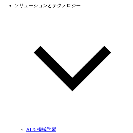
ソリューションとテクノロジー
AI & 機械学習