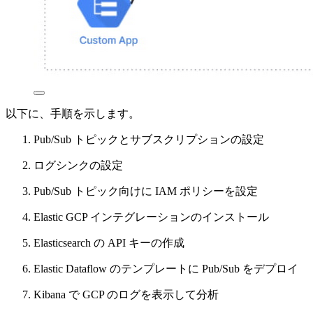
以下に、手順を示します。
Pub/Sub トピックとサブスクリプションの設定
ログシンクの設定
Pub/Sub トピック向けに IAM ポリシーを設定
Elastic GCP インテグレーションのインストール
Elasticsearch の API キーの作成
Elastic Dataflow のテンプレートに Pub/Sub をデプロイ
Kibana で GCP のログを表示して分析