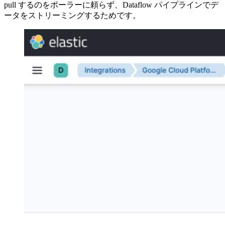
pull するのをポーラーに頼らず、Dataflow パイプラインでデ
ータをストリーミングするためです。