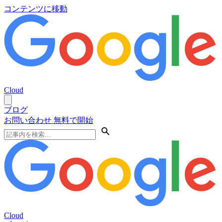
コンテンツに移動
Cloud
ブログ
お問い合わせ
無料で開始
Cloud