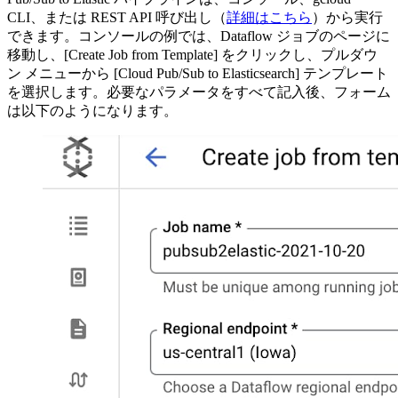
CLI、または REST API 呼び出し（
詳細はこちら
）から実行
できます。コンソールの例では、Dataflow ジョブのページに
移動し、[Create Job from Template] をクリックし、プルダウ
ン メニューから [Cloud Pub/Sub to Elasticsearch] テンプレート
を選択します。必要なパラメータをすべて記入後、フォーム
は以下のようになります。