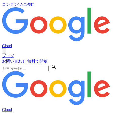
コンテンツに移動
Cloud
ブログ
お問い合わせ
無料で開始
Cloud