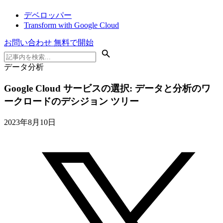
デベロッパー
Transform with Google Cloud
お問い合わせ
無料で開始
データ分析
Google Cloud サービスの選択: データと分析のワ
ークロードのデシジョン ツリー
2023年8月10日