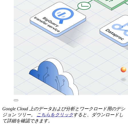
Google Cloud 上のデータおよび分析とワークロード用のデシ
ジョン ツリー。
こちらをクリック
すると、ダウンロードし
て詳細を確認できます。