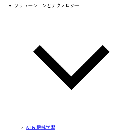
ソリューションとテクノロジー
AI & 機械学習