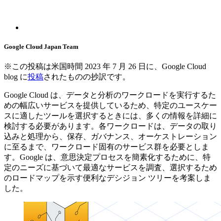
Google Cloud Japan Team
※この投稿は米国時間 2023 年 7 月 26 日に、Google Cloud
blog に
投稿
されたものの抄訳です。
Google Cloud は、データと分析のワークロードを実行するた
めの幅広いサービスを提供しているため、特定のユースケー
スに適したツールを選択するときには、多くの情報を詳細に
検討する必要があります。各ワークロードは、データの取り
込みと処理から、保存、ガバナンス、オーケストレーション
に至るまで、ワークロード固有のサービス群を必要としま
す。Google は、意思決定プロセスを簡素化するために、特
定のニーズに基づいて最適なサービスを調査、選択するため
のロードマップを示す便利なデシジョン ツリーを考案しま
した。