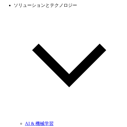
ソリューションとテクノロジー
AI & 機械学習