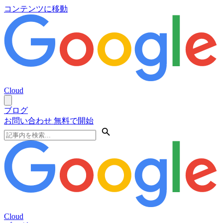
コンテンツに移動
Cloud
ブログ
お問い合わせ
無料で開始
Cloud