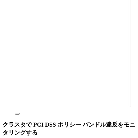
クラスタで PCI DSS ポリシー バンドル違反をモニ
タリングする