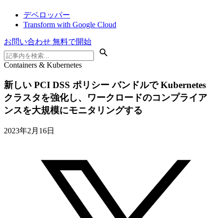
デベロッパー
Transform with Google Cloud
お問い合わせ
無料で開始
Containers & Kubernetes
新しい PCI DSS ポリシー バンドルで Kubernetes
クラスタを強化し、ワークロードのコンプライア
ンスを大規模にモニタリングする
2023年2月16日