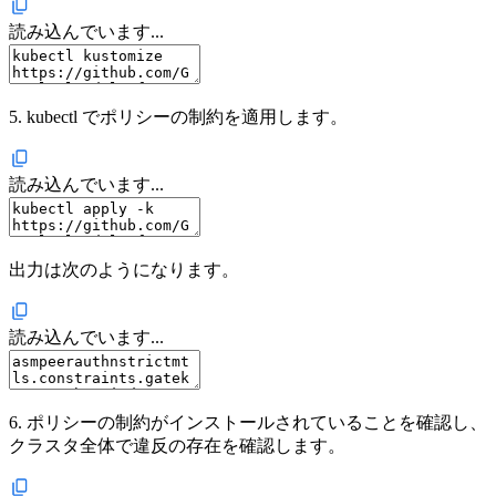
読み込んでいます...
5. kubectl でポリシーの制約を適用します。
読み込んでいます...
出力は次のようになります。
読み込んでいます...
6. ポリシーの制約がインストールされていることを確認し、
クラスタ全体で違反の存在を確認します。