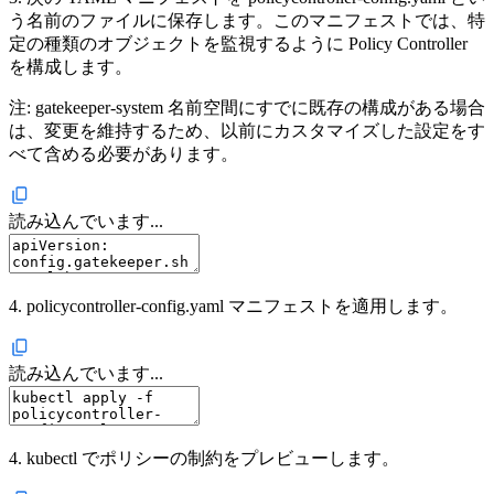
う名前のファイルに保存します。このマニフェストでは、特
定の種類のオブジェクトを監視するように Policy Controller
を構成します。
注: gatekeeper-system 名前空間にすでに既存の構成がある場合
は、変更を維持するため、以前にカスタマイズした設定をす
べて含める必要があります。
読み込んでいます...
4. policycontroller-config.yaml マニフェストを適用します。
読み込んでいます...
4. kubectl でポリシーの制約をプレビューします。