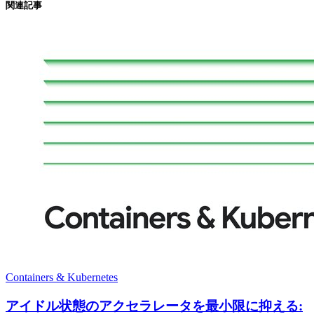
関連記事
Containers & Kubernetes
アイドル状態のアクセラレータを最小限に抑える: