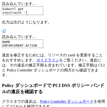
読み込んでいます...
出力は次のようになります。
読み込んでいます...
違反を修正するためには、リソースの yaml を更新すること
をおすすめします。
ガイドライン
をご覧ください。違反に
は、その違反の修正手順も含まれています。修正手順は CLI
と Policy Controller ダッシュボードの両方から確認できま
す。
Policy ダッシュボードで PCI DSS ポリシー バンド
ルの違反を確認する
クラスタでの違反は、
Policy Controller ダッシュボード
を使用
して UI からも確認できます。