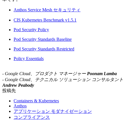
Anthos Service Mesh セキュリティ
CIS Kubernetes Benchmark v1.5.1
Pod Security Policy
Pod Security Standards Baseline
Pod Security Standards Restricted
Policy Essentials
- Google Cloud、プロダクト マネージャー
Poonam Lamba
-
Google Cloud、テクニカル ソリューション コンサルタント
Andrew Peabody
投稿先
Containers & Kubernetes
Anthos
アプリケーション モダナイゼーション
コンプライアンス